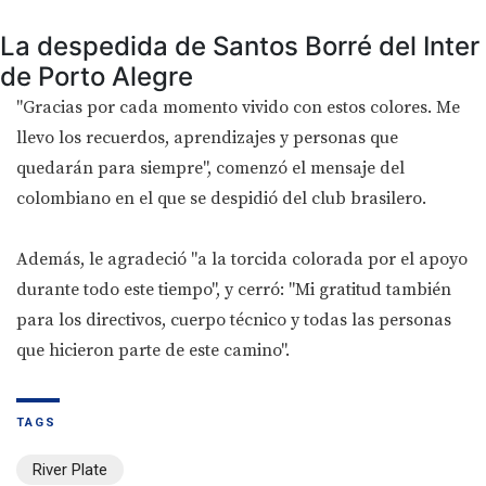
La despedida de Santos Borré del Inter
de Porto Alegre
"Gracias por cada momento vivido con estos colores. Me
llevo los recuerdos, aprendizajes y personas que
quedarán para siempre", comenzó el mensaje del
colombiano en el que se despidió del club brasilero.
Además, le agradeció "a la torcida colorada por el apoyo
durante todo este tiempo", y cerró: "Mi gratitud también
para los directivos, cuerpo técnico y todas las personas
que hicieron parte de este camino".
TAGS
River Plate