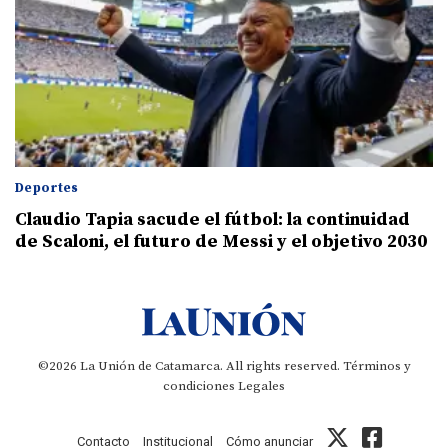
Deportes
Claudio Tapia sacude el fútbol: la continuidad
de Scaloni, el futuro de Messi y el objetivo 2030
©2026 La Unión de Catamarca. All rights reserved.
Términos y
condiciones
Legales
Contacto
Institucional
Cómo anunciar