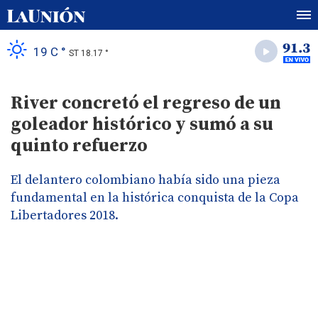
19 C °
ST 18.17 °
River concretó el regreso de un
goleador histórico y sumó a su
quinto refuerzo
El delantero colombiano había sido una pieza
fundamental en la histórica conquista de la Copa
Libertadores 2018.