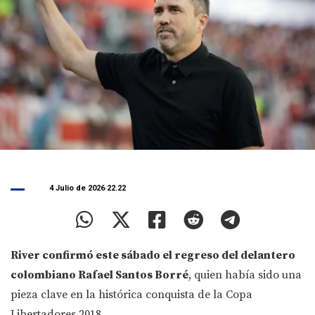
4 Julio de 2026 22.22
River confirmó este sábado el regreso del delantero
colombiano Rafael Santos Borré
, quien había sido una
pieza clave en la histórica conquista de la Copa
Libertadores 2018.