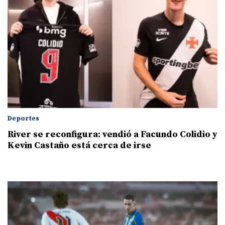
Deportes
River se reconfigura: vendió a Facundo Colidio y
Kevin Castaño está cerca de irse