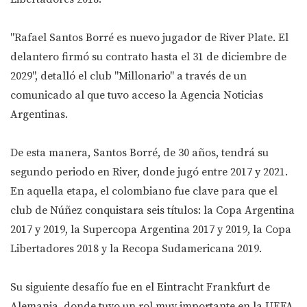
"Rafael Santos Borré es nuevo jugador de River Plate. El
delantero firmó su contrato hasta el 31 de diciembre de
2029", detalló el club "Millonario" a través de un
comunicado al que tuvo acceso la Agencia Noticias
Argentinas.
De esta manera, Santos Borré, de 30 años, tendrá su
segundo periodo en River, donde jugó entre 2017 y 2021.
En aquella etapa, el colombiano fue clave para que el
club de Núñez conquistara seis títulos: la Copa Argentina
2017 y 2019, la Supercopa Argentina 2017 y 2019, la Copa
Libertadores 2018 y la Recopa Sudamericana 2019.
Su siguiente desafío fue en el Eintracht Frankfurt de
Alemania, donde tuvo un rol muy importante en la UEFA