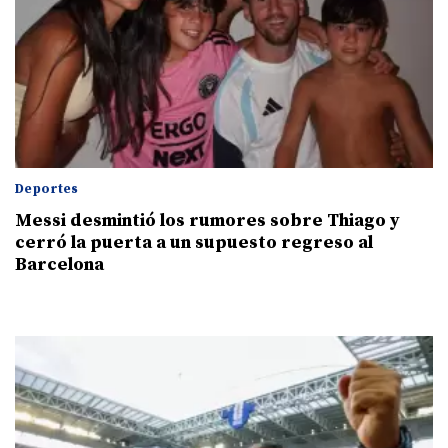
Deportes
Messi desmintió los rumores sobre Thiago y
cerró la puerta a un supuesto regreso al
Barcelona