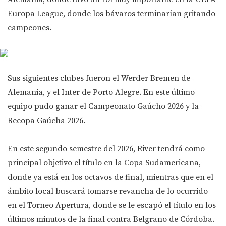
Europa League, donde los bávaros terminarían gritando
campeones.
Sus siguientes clubes fueron el Werder Bremen de
Alemania, y el Inter de Porto Alegre. En este último
equipo pudo ganar el Campeonato Gaúcho 2026 y la
Recopa Gaúcha 2026.
En este segundo semestre del 2026, River tendrá como
principal objetivo el título en la Copa Sudamericana,
donde ya está en los octavos de final, mientras que en el
ámbito local buscará tomarse revancha de lo ocurrido
en el Torneo Apertura, donde se le escapó el título en los
últimos minutos de la final contra Belgrano de Córdoba.