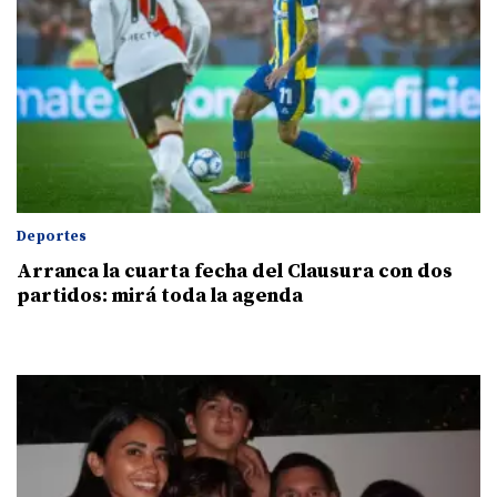
Deportes
Arranca la cuarta fecha del Clausura con dos
partidos: mirá toda la agenda