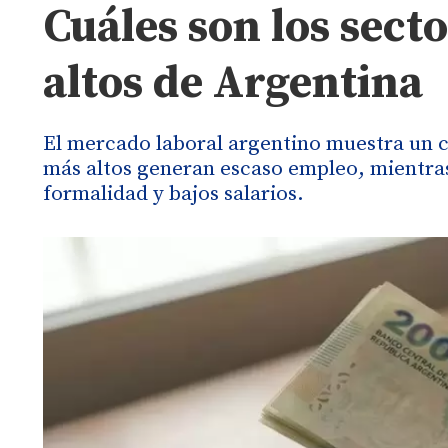
Cuáles son los sect
altos de Argentina
El mercado laboral argentino muestra un c
más altos generan escaso empleo, mientra
formalidad y bajos salarios.