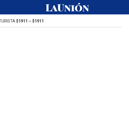
TURISTA
$1911
~
$1911