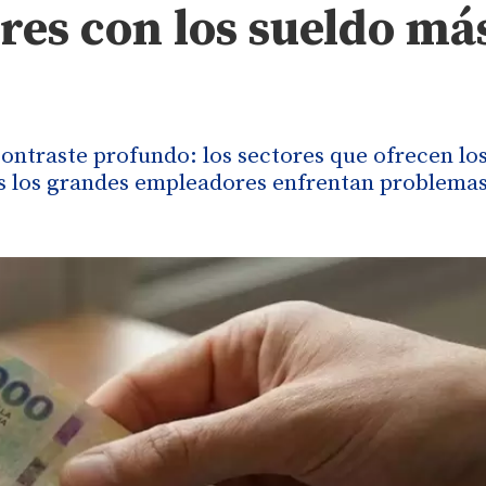
ores con los sueldo má
ontraste profundo: los sectores que ofrecen lo
s los grandes empleadores enfrentan problemas