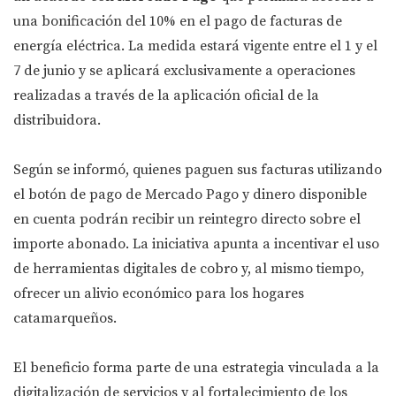
una bonificación del 10% en el pago de facturas de
energía eléctrica. La medida estará vigente entre el 1 y el
7 de junio y se aplicará exclusivamente a operaciones
realizadas a través de la aplicación oficial de la
distribuidora.
Según se informó, quienes paguen sus facturas utilizando
el botón de pago de Mercado Pago y dinero disponible
en cuenta podrán recibir un reintegro directo sobre el
importe abonado. La iniciativa apunta a incentivar el uso
de herramientas digitales de cobro y, al mismo tiempo,
ofrecer un alivio económico para los hogares
catamarqueños.
El beneficio forma parte de una estrategia vinculada a la
digitalización de servicios y al fortalecimiento de los