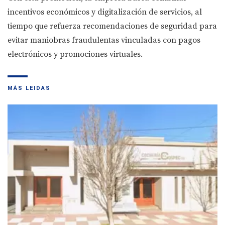
incentivos económicos y digitalización de servicios, al
tiempo que refuerza recomendaciones de seguridad para
evitar maniobras fraudulentas vinculadas con pagos
electrónicos y promociones virtuales.
MÁS LEIDAS