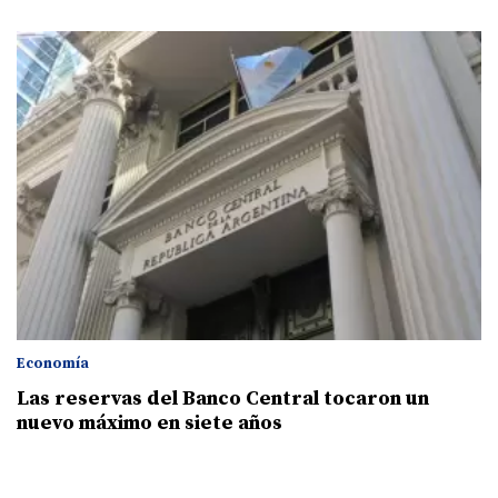
Economía
Las reservas del Banco Central tocaron un
nuevo máximo en siete años