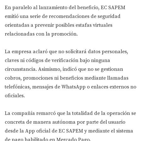
En paralelo al lanzamiento del beneficio, EC SAPEM
emitió una serie de recomendaciones de seguridad
orientadas a prevenir posibles estafas virtuales
relacionadas con la promoción.
La empresa aclaró que no solicitará datos personales,
claves ni códigos de verificación bajo ninguna
circunstancia. Asimismo, indicó que no se gestionan
cobros, promociones ni beneficios mediante llamadas
telefónicas, mensajes de WhatsApp o enlaces externos no
oficiales.
La compañía remarcó que la totalidad de la operación se
concreta de manera autónoma por parte del usuario
desde la App oficial de EC SAPEM y mediante el sistema
de pago habilitado en Mercado Pago.