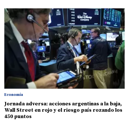
Economía
Jornada adversa: acciones argentinas a la baja,
Wall Street en rojo y el riesgo país rozando los
450 puntos