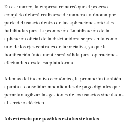
En ese marco, la empresa remarcó que el proceso
completo deberá realizarse de manera autónoma por
parte del usuario dentro de las aplicaciones oficiales
habilitadas para la promoción. La utilización de la
aplicación oficial de la distribuidora se presenta como
uno de los ejes centrales de la iniciativa, ya que la
bonificación únicamente será válida para operaciones
efectuadas desde esa plataforma.
Además del incentivo económico, la promoción también
apunta a consolidar modalidades de pago digitales que
permitan agilizar las gestiones de los usuarios vinculadas
al servicio eléctrico.
Advertencia por posibles estafas virtuales