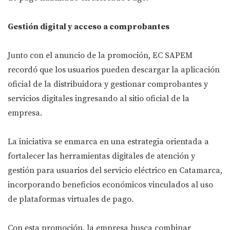
Gestión digital y acceso a comprobantes
Junto con el anuncio de la promoción, EC SAPEM
recordó que los usuarios pueden descargar la aplicación
oficial de la distribuidora y gestionar comprobantes y
servicios digitales ingresando al sitio oficial de la
empresa.
La iniciativa se enmarca en una estrategia orientada a
fortalecer las herramientas digitales de atención y
gestión para usuarios del servicio eléctrico en Catamarca,
incorporando beneficios económicos vinculados al uso
de plataformas virtuales de pago.
Con esta promoción, la empresa busca combinar