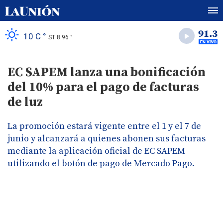
10 C °
ST 8.96 °
EC SAPEM lanza una bonificación
del 10% para el pago de facturas
de luz
La promoción estará vigente entre el 1 y el 7 de
junio y alcanzará a quienes abonen sus facturas
mediante la aplicación oficial de EC SAPEM
utilizando el botón de pago de Mercado Pago.