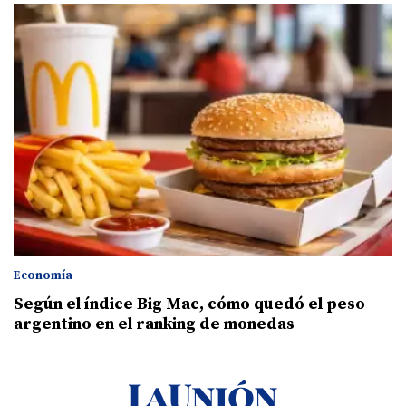
Economía
Según el índice Big Mac, cómo quedó el peso
argentino en el ranking de monedas