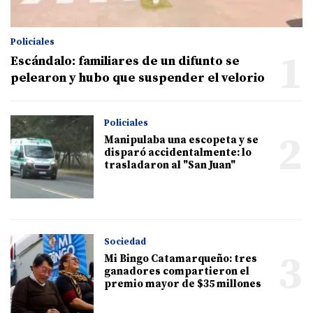
Policiales
1
Escándalo: familiares de un difunto se
pelearon y hubo que suspender el velorio
Policiales
2
Manipulaba una escopeta y se
disparó accidentalmente: lo
trasladaron al "San Juan"
Sociedad
3
Mi Bingo Catamarqueño: tres
ganadores compartieron el
premio mayor de $35 millones