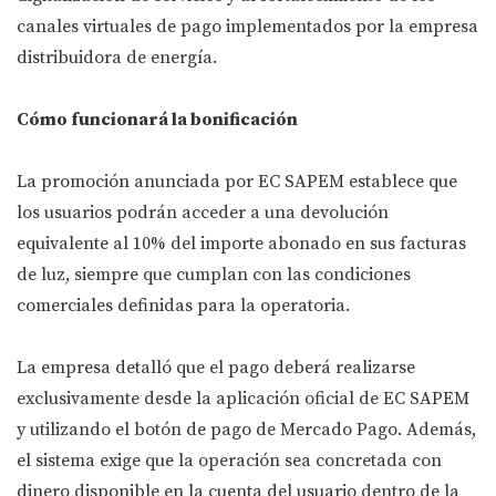
canales virtuales de pago implementados por la empresa
distribuidora de energía.
Cómo funcionará la bonificación
La promoción anunciada por EC SAPEM establece que
los usuarios podrán acceder a una devolución
equivalente al 10% del importe abonado en sus facturas
de luz, siempre que cumplan con las condiciones
comerciales definidas para la operatoria.
La empresa detalló que el pago deberá realizarse
exclusivamente desde la aplicación oficial de EC SAPEM
y utilizando el botón de pago de Mercado Pago. Además,
el sistema exige que la operación sea concretada con
dinero disponible en la cuenta del usuario dentro de la