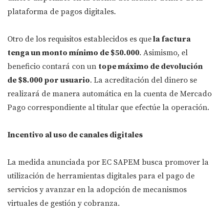
plataforma de pagos digitales.
Otro de los requisitos establecidos es que
la factura
tenga un monto mínimo de $50.000
. Asimismo, el
beneficio contará con un
tope máximo de devolución
de $8.000 por usuario
. La acreditación del dinero se
realizará de manera automática en la cuenta de Mercado
Pago correspondiente al titular que efectúe la operación.
Incentivo al uso de canales digitales
La medida anunciada por EC SAPEM busca promover la
utilización de herramientas digitales para el pago de
servicios y avanzar en la adopción de mecanismos
virtuales de gestión y cobranza.