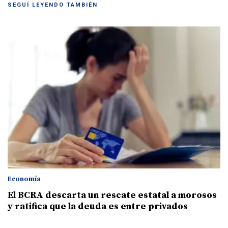
SEGUÍ LEYENDO TAMBIÉN
Economía
El BCRA descarta un rescate estatal a morosos
y ratifica que la deuda es entre privados