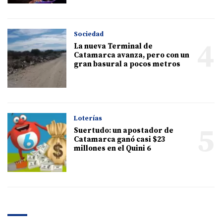
Sociedad
4
La nueva Terminal de
Catamarca avanza, pero con un
gran basural a pocos metros
Loterías
5
Suertudo: un apostador de
Catamarca ganó casi $23
millones en el Quini 6