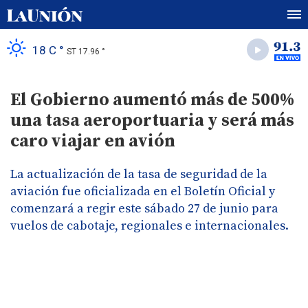
18 C °
ST 17.96 °
El Gobierno aumentó más de 500%
una tasa aeroportuaria y será más
caro viajar en avión
La actualización de la tasa de seguridad de la
aviación fue oficializada en el Boletín Oficial y
comenzará a regir este sábado 27 de junio para
vuelos de cabotaje, regionales e internacionales.