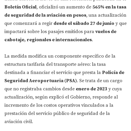
Boletín Oficial
, oficializó un aumento de
565% en la tasa
de seguridad de la aviación en pesos
, una actualización
que comenzará a regir
desde el sábado 27 de junio
y que
impactará sobre los pasajes emitidos para
vuelos de
cabotaje, regionales e internacionales
.
La medida modifica un componente específico de la
estructura tarifaria del transporte aéreo: la tasa
destinada a financiar el servicio que presta la
Policía de
Seguridad Aeroportuaria (PSA)
. Se trata de un cargo
que no registraba cambios desde
enero de 2023
y cuya
actualización, según explicó el Gobierno, responde al
incremento de los costos operativos vinculados a la
prestación del servicio público de seguridad de la
aviación civil.