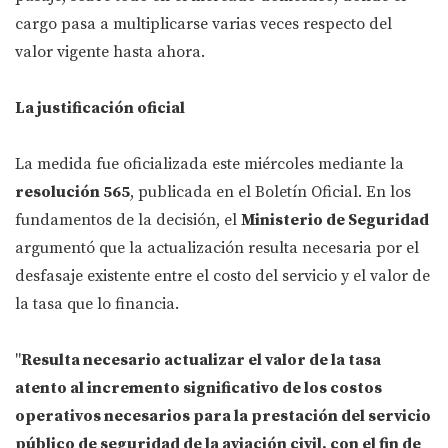
cargo pasa a multiplicarse varias veces respecto del
valor vigente hasta ahora.
La justificación oficial
La medida fue oficializada este miércoles mediante la
resolución 565
, publicada en el Boletín Oficial. En los
fundamentos de la decisión, el
Ministerio de Seguridad
argumentó que la actualización resulta necesaria por el
desfasaje existente entre el costo del servicio y el valor de
la tasa que lo financia.
"
Resulta necesario actualizar el valor de la tasa
atento al incremento significativo de los costos
operativos necesarios para la prestación del servicio
público de seguridad de la aviación civil, con el fin de