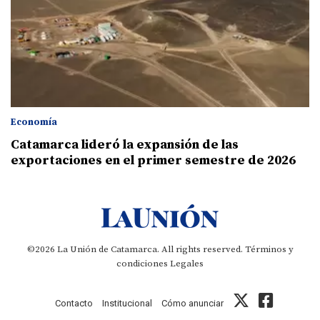
Economía
Catamarca lideró la expansión de las
exportaciones en el primer semestre de 2026
©2026 La Unión de Catamarca. All rights reserved.
Términos y
condiciones
Legales
Contacto
Institucional
Cómo anunciar