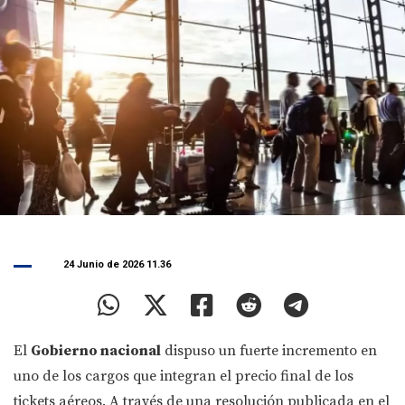
24 Junio de 2026 11.36
El
Gobierno nacional
dispuso un fuerte incremento en
uno de los cargos que integran el precio final de los
tickets aéreos. A través de una resolución publicada en el