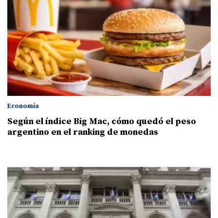
Economía
Según el índice Big Mac, cómo quedó el peso
argentino en el ranking de monedas