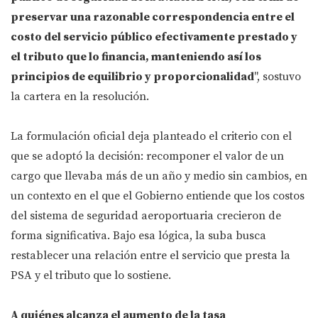
preservar una razonable correspondencia entre el
costo del servicio público efectivamente prestado y
el tributo que lo financia, manteniendo así los
principios de equilibrio y proporcionalidad
", sostuvo
la cartera en la resolución.
La formulación oficial deja planteado el criterio con el
que se adoptó la decisión: recomponer el valor de un
cargo que llevaba más de un año y medio sin cambios, en
un contexto en el que el Gobierno entiende que los costos
del sistema de seguridad aeroportuaria crecieron de
forma significativa. Bajo esa lógica, la suba busca
restablecer una relación entre el servicio que presta la
PSA y el tributo que lo sostiene.
A quiénes alcanza el aumento de la tasa