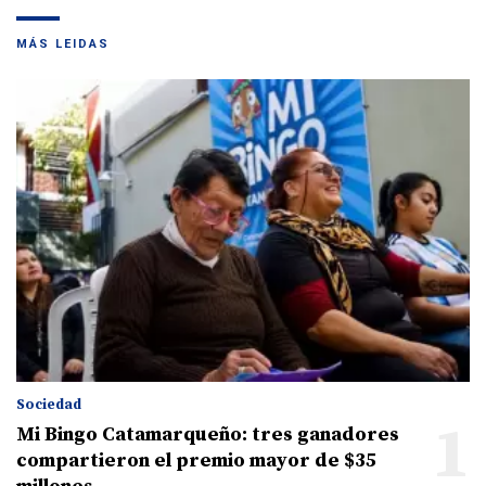
MÁS LEIDAS
Sociedad
1
Mi Bingo Catamarqueño: tres ganadores
compartieron el premio mayor de $35