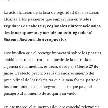
La actualización de la tasa de seguridad de la aviación
alcanza a los pasajeros que embarquen en
vuelos
regulares de cabotaje, regionales e internacionales
desde
aeropuertos y aeródromos integrados al
Sistema Nacional de Aeropuertos
.
Esto implica que el recargo impactará sobre los pasajes
emitidos para esos tramos a partir de la entrada en
vigencia de la medida, es decir, desde el
sábado 27 de
junio
. El efecto práctico será un encarecimiento del
precio final de los tickets, ya que la tasa forma parte de
los componentes que integran el costo que paga el
pasajero al momento de adquirir su vuelo.
En ese marco, el aumento adquiere especial relevancia