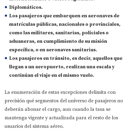
Diplomáticos
.
Los pasajeros que embarquen en aeronaves de
matrículas públicas, nacionales o provinciales
,
como las
militares, sanitarias, policiales o
aduaneras
, en cumplimiento de su misión
específica, o en
aeronaves sanitarias
.
Los pasajeros en tránsito
, es decir, aquellos que
llegan a un aeropuerto, realizan una escala y
continúan el viaje en el mismo vuelo
.
La enumeración de estas excepciones delimita con
precisión qué segmentos del universo de pasajeros no
deberán abonar el cargo, aun cuando la tasa se
mantenga vigente y actualizada para el resto de los
usuarios del sistema aéreo.