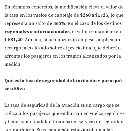
En términos concretos, la modificación eleva el valor de
la tasa en los vuelos de cabotaje de
$260 a $1725
, lo que
representa un salto de
565%
. En el caso de los destinos
regionales e internacionales
, el valor se mantiene en
US$1,40
. Aun así, la actualización en pesos implica un
recargo más elevado sobre el precio final que deberán
afrontar los pasajeros en los tramos alcanzados por la
medida.
Qué es la tasa de seguridad de la aviación y para qué
se utiliza
La tasa de seguridad de la aviación es un cargo que se
aplica a los pasajeros que embarcan en vuelos regulares
y tiene como finalidad financiar el servicio de seguridad
aeroportuaria. Su recaudación está vinculada a las