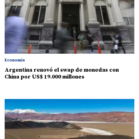
Economía
Argentina renovó el swap de monedas con
China por US$ 19.000 millones