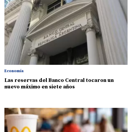
Economía
Las reservas del Banco Central tocaron un
nuevo máximo en siete años