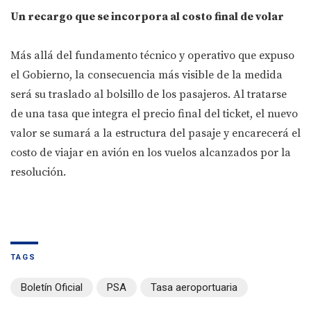
Un recargo que se incorpora al costo final de volar
Más allá del fundamento técnico y operativo que expuso
el Gobierno, la consecuencia más visible de la medida
será su traslado al bolsillo de los pasajeros. Al tratarse
de una tasa que integra el precio final del ticket, el nuevo
valor se sumará a la estructura del pasaje y encarecerá el
costo de viajar en avión en los vuelos alcanzados por la
resolución.
TAGS
Boletín Oficial
PSA
Tasa aeroportuaria