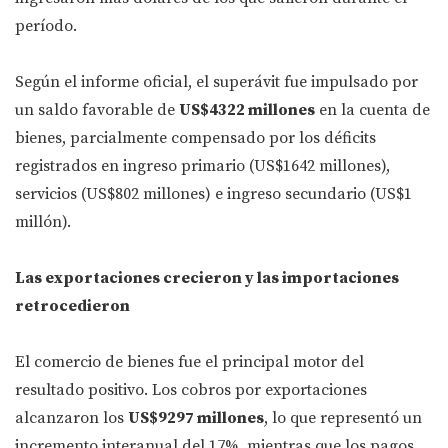
período.
Según el informe oficial, el superávit fue impulsado por
un saldo favorable de
US$4322 millones
en la cuenta de
bienes, parcialmente compensado por los déficits
registrados en ingreso primario (US$1642 millones),
servicios (US$802 millones) e ingreso secundario (US$1
millón).
Las exportaciones crecieron y las importaciones
retrocedieron
El comercio de bienes fue el principal motor del
resultado positivo. Los cobros por exportaciones
alcanzaron los
US$9297 millones
, lo que representó un
incremento interanual del 17%, mientras que los pagos