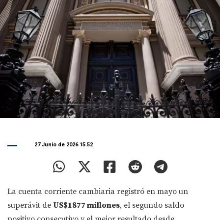
27 Junio de 2026 15.52
La cuenta corriente cambiaria registró en mayo un
superávit de
US$1877 millones
, el segundo saldo
positivo consecutivo y el mejor resultado desde