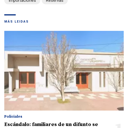
Importaciones
Reservas
MÁS LEIDAS
Policiales
Escándalo: familiares de un difunto se