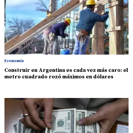
Economía
Construir en Argentina es cada vez más caro: el
metro cuadrado rozó máximos en dólares