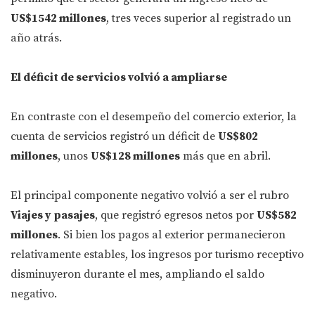
US$1542 millones
, tres veces superior al registrado un
año atrás.
El déficit de servicios volvió a ampliarse
En contraste con el desempeño del comercio exterior, la
cuenta de servicios registró un déficit de
US$802
millones
, unos
US$128 millones
más que en abril.
El principal componente negativo volvió a ser el rubro
Viajes y pasajes
, que registró egresos netos por
US$582
millones
. Si bien los pagos al exterior permanecieron
relativamente estables, los ingresos por turismo receptivo
disminuyeron durante el mes, ampliando el saldo
negativo.