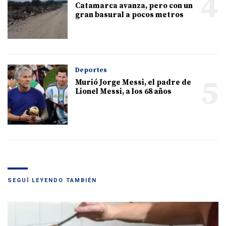
4
Catamarca avanza, pero con un
gran basural a pocos metros
Deportes
5
Murió Jorge Messi, el padre de
Lionel Messi, a los 68 años
SEGUÍ LEYENDO TAMBIÉN