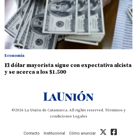
Economía
El dólar mayorista sigue con expectativa alcista
y se acerca a los $1.500
©2026 La Unión de Catamarca. All rights reserved.
Términos y
condiciones
Legales
Contacto
Institucional
Cómo anunciar