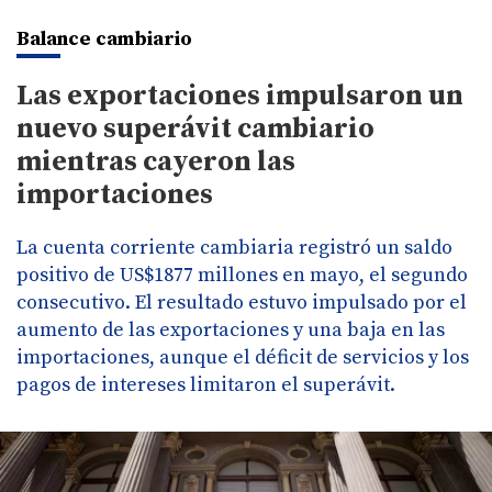
Balance cambiario
Las exportaciones impulsaron un
nuevo superávit cambiario
mientras cayeron las
importaciones
La cuenta corriente cambiaria registró un saldo
positivo de US$1877 millones en mayo, el segundo
consecutivo. El resultado estuvo impulsado por el
aumento de las exportaciones y una baja en las
importaciones, aunque el déficit de servicios y los
pagos de intereses limitaron el superávit.