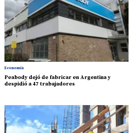
Economía
Peabody dejó de fabricar en Argentina y
despidió a 47 trabajadores