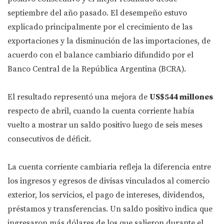
septiembre del año pasado. El desempeño estuvo
explicado principalmente por el crecimiento de las
exportaciones y la disminución de las importaciones, de
acuerdo con el balance cambiario difundido por el
Banco Central de la República Argentina (BCRA).
El resultado representó una mejora de
US$544 millones
respecto de abril, cuando la cuenta corriente había
vuelto a mostrar un saldo positivo luego de seis meses
consecutivos de déficit.
La cuenta corriente cambiaria refleja la diferencia entre
los ingresos y egresos de divisas vinculados al comercio
exterior, los servicios, el pago de intereses, dividendos,
préstamos y transferencias. Un saldo positivo indica que
ingresaron más dólares de los que salieron durante el