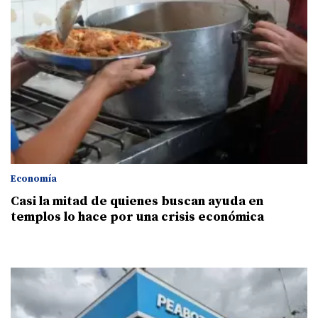
Economía
Casi la mitad de quienes buscan ayuda en
templos lo hace por una crisis económica