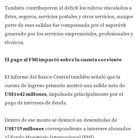
También contribuyeron al déficit los rubros vinculados a
fletes, seguros, servicios postales y otros servicios, aunque
parte de esas salidas fue compensada por el superávit
generado por los servicios empresariales, profesionales y
técnicos.
El pago al FMI impactó sobre la cuenta corriente
El informe del Banco Central también señaló que la
cuenta de ingreso primario mostró una salida neta de
US$1642 millones
, impulsada principalmente por el
pago de intereses de deuda.
Dentro de ese monto se destacó un desembolso de
US$759 millones
correspondiente a intereses abonados
al Fondo Monetario Internacional (FMI).