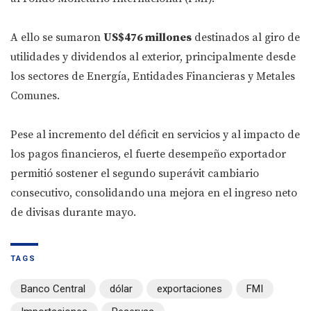
A ello se sumaron
US$476 millones
destinados al giro de
utilidades y dividendos al exterior, principalmente desde
los sectores de Energía, Entidades Financieras y Metales
Comunes.
Pese al incremento del déficit en servicios y al impacto de
los pagos financieros, el fuerte desempeño exportador
permitió sostener el segundo superávit cambiario
consecutivo, consolidando una mejora en el ingreso neto
de divisas durante mayo.
TAGS
Banco Central
dólar
exportaciones
FMI