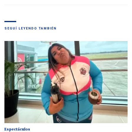
SEGUÍ LEYENDO TAMBIÉN
Espectáculos