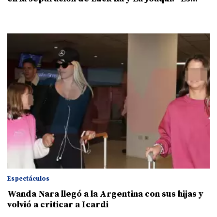
Espectáculos
Wanda Nara llegó a la Argentina con sus hijas y
volvió a criticar a Icardi