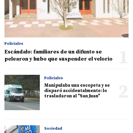
Policiales
1
Escándalo: familiares de un difunto se
pelearon y hubo que suspender el velorio
Policiales
2
Manipulaba una escopeta y se
disparó accidentalmente: lo
trasladaron al "San Juan"
Sociedad