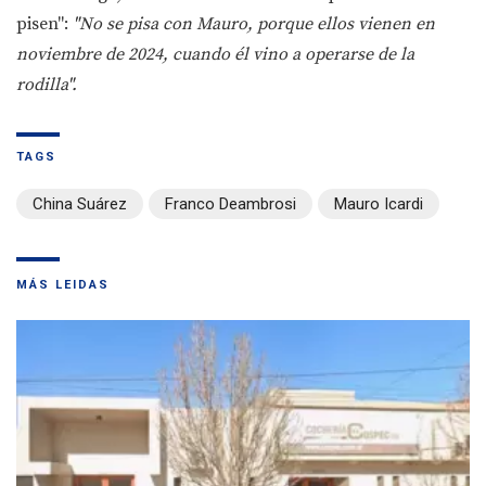
pisen":
"No se pisa con Mauro, porque ellos vienen en
noviembre de 2024, cuando él vino a operarse de la
rodilla".
TAGS
China Suárez
Franco Deambrosi
Mauro Icardi
MÁS LEIDAS