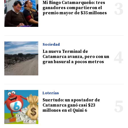
3
Mi Bingo Catamarqueño: tres
ganadores compartieron el
premio mayor de $35 millones
Sociedad
4
La nueva Terminal de
Catamarca avanza, pero con un
gran basural a pocos metros
Loterías
5
Suertudo: un apostador de
Catamarca ganó casi $23
millones en el Quini 6