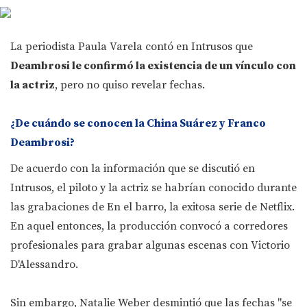
La periodista Paula Varela contó en Intrusos que
Deambrosi le confirmó la existencia de un vínculo con
la actriz
, pero no quiso revelar fechas.
¿De cuándo se conocen la China Suárez y Franco
Deambrosi?
De acuerdo con la información que se discutió en
Intrusos, el piloto y la actriz se habrían conocido durante
las grabaciones de En el barro, la exitosa serie de Netflix.
En aquel entonces, la producción convocó a corredores
profesionales para grabar algunas escenas con Victorio
D'Alessandro.
Sin embargo, Natalie Weber desmintió que las fechas "se