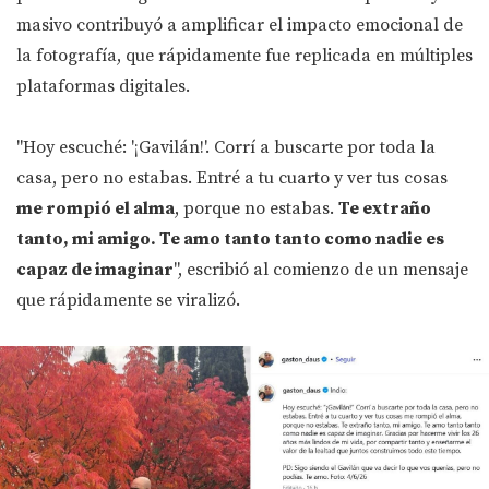
masivo contribuyó a amplificar el impacto emocional de
la fotografía, que rápidamente fue replicada en múltiples
plataformas digitales.
"Hoy escuché: '¡Gavilán!'. Corrí a buscarte por toda la
casa, pero no estabas. Entré a tu cuarto y ver tus cosas
me rompió el alma
, porque no estabas.
Te extraño
tanto, mi amigo. Te amo tanto tanto como nadie es
capaz de imaginar
", escribió al comienzo de un mensaje
que rápidamente se viralizó.