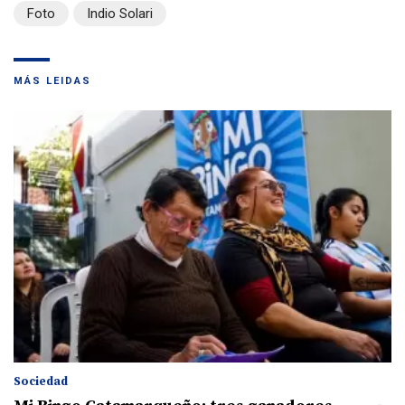
Foto
Indio Solari
MÁS LEIDAS
Sociedad