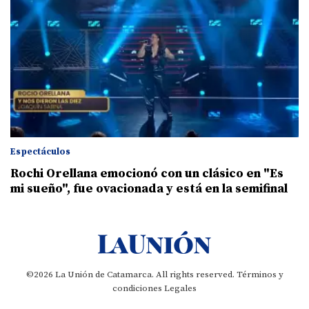
Espectáculos
Rochi Orellana emocionó con un clásico en "Es
mi sueño", fue ovacionada y está en la semifinal
©2026 La Unión de Catamarca. All rights reserved.
Términos y
condiciones
Legales