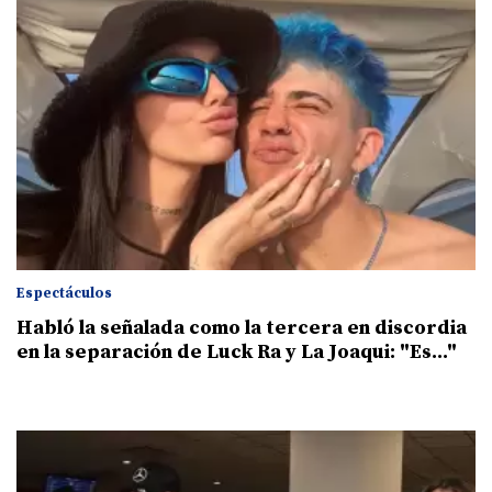
Espectáculos
Habló la señalada como la tercera en discordia
en la separación de Luck Ra y La Joaqui: "Es..."