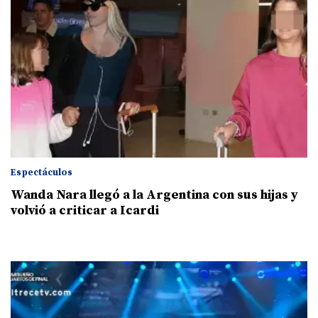
Espectáculos
Wanda Nara llegó a la Argentina con sus hijas y
volvió a criticar a Icardi