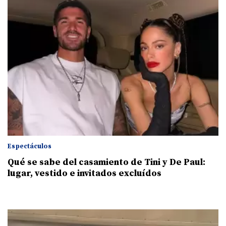
Espectáculos
Qué se sabe del casamiento de Tini y De Paul:
lugar, vestido e invitados excluídos