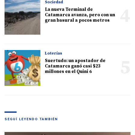
Sociedad
4
La nueva Terminal de
Catamarca avanza, pero con un
gran basural a pocos metros
Loterías
5
Suertudo: un apostador de
Catamarca ganó casi $23
millones en el Quini 6
SEGUÍ LEYENDO TAMBIÉN