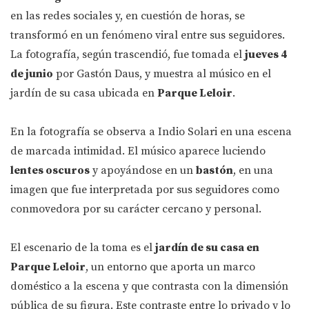
en las redes sociales y, en cuestión de horas, se
transformó en un fenómeno viral entre sus seguidores.
La fotografía, según trascendió, fue tomada el
jueves 4
de junio
por Gastón Daus, y muestra al músico en el
jardín de su casa ubicada en
Parque Leloir
.
En la fotografía se observa a Indio Solari en una escena
de marcada intimidad. El músico aparece luciendo
lentes oscuros
y apoyándose en un
bastón
, en una
imagen que fue interpretada por sus seguidores como
conmovedora por su carácter cercano y personal.
El escenario de la toma es el
jardín de su casa en
Parque Leloir
, un entorno que aporta un marco
doméstico a la escena y que contrasta con la dimensión
pública de su figura. Este contraste entre lo privado y lo