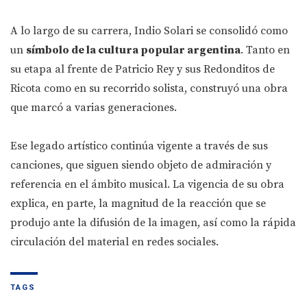
A lo largo de su carrera, Indio Solari se consolidó como
un
símbolo de la cultura popular argentina
. Tanto en
su etapa al frente de Patricio Rey y sus Redonditos de
Ricota como en su recorrido solista, construyó una obra
que marcó a varias generaciones.
Ese legado artístico continúa vigente a través de sus
canciones, que siguen siendo objeto de admiración y
referencia en el ámbito musical. La vigencia de su obra
explica, en parte, la magnitud de la reacción que se
produjo ante la difusión de la imagen, así como la rápida
circulación del material en redes sociales.
TAGS