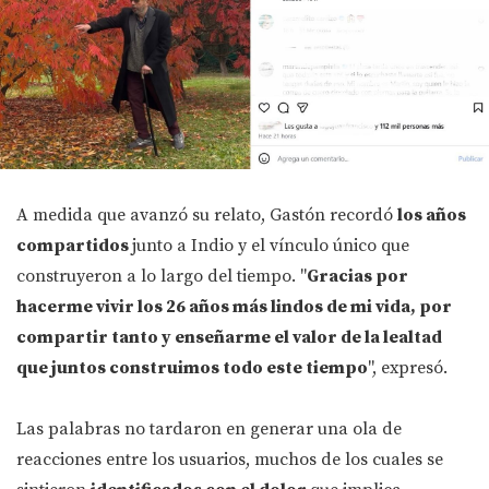
A medida que avanzó su relato, Gastón recordó
los años
compartidos
junto a Indio y el vínculo único que
construyeron a lo largo del tiempo. "
Gracias por
hacerme vivir los 26 años más lindos de mi vida, por
compartir tanto y enseñarme el valor de la lealtad
que juntos construimos todo este tiempo
", expresó.
Las palabras no tardaron en generar una ola de
reacciones entre los usuarios, muchos de los cuales se