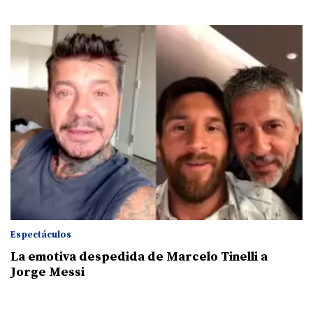
Espectáculos
La emotiva despedida de Marcelo Tinelli a
Jorge Messi