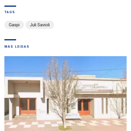
TAGS
Gaspi
Juli Savioli
MÁS LEIDAS