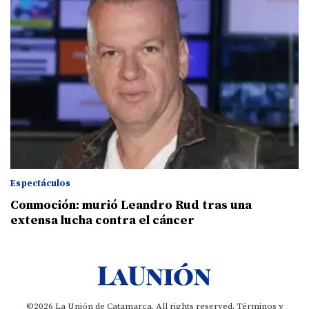
Espectáculos
Conmoción: murió Leandro Rud tras una
extensa lucha contra el cáncer
©2026 La Unión de Catamarca. All rights reserved.
Términos y