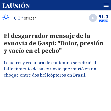
10 C °
ST 8.55 °
El desgarrador mensaje de la
exnovia de Gaspi: "Dolor, presión
y vacío en el pecho"
La actriz y creadora de contenido se refirió al
fallecimiento de su ex novio que murió en un
choque entre dos helicópteros en Brasil.