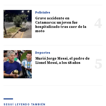
Policiales
4
Grave accidente en
Catamarca: un joven fue
hospitalizado tras caer de la
moto
Deportes
5
Murió Jorge Messi, el padre de
Lionel Messi, a los 68 años
SEGUÍ LEYENDO TAMBIÉN