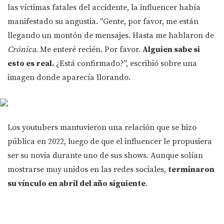
las víctimas fatales del accidente, la influencer había
manifestado su angustia. "Gente, por favor, me están
llegando un montón de mensajes. Hasta me hablaron de
Crónica
. Me enteré recién. Por favor.
Alguien sabe si
esto es real.
¿Está confirmado?", escribió sobre una
imagen donde aparecía llorando.
Los youtubers mantuvieron una relación que se hizo
pública en 2022, luego de que el influencer le propusiera
ser su novia durante uno de sus shows. Aunque solían
mostrarse muy unidos en las redes sociales,
terminaron
su vínculo en abril del año siguiente
.