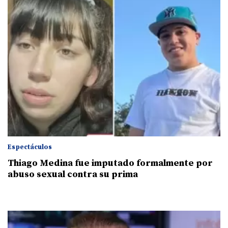
Espectáculos
Thiago Medina fue imputado formalmente por
abuso sexual contra su prima