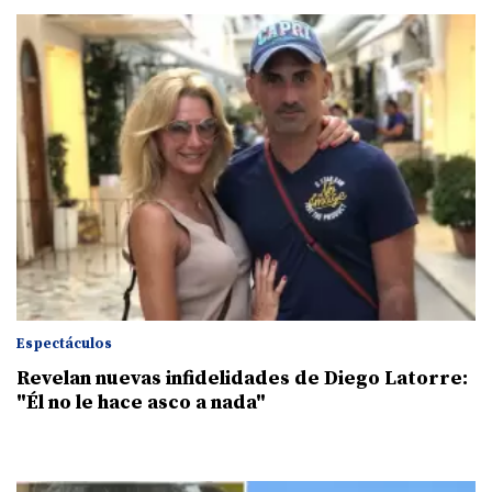
Espectáculos
Revelan nuevas infidelidades de Diego Latorre:
"Él no le hace asco a nada"