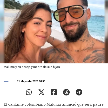
Maluma y su pareja y madre de sus hijos
11 Mayo de 2026 08.53
El cantante colombiano Maluma anunció que será padre