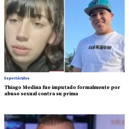
Espectáculos
Thiago Medina fue imputado formalmente por
abuso sexual contra su prima