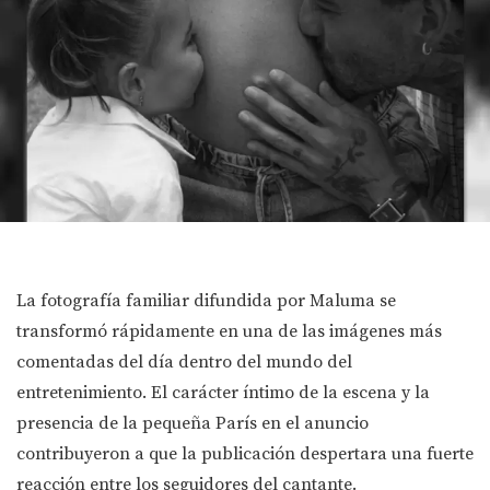
La fotografía familiar difundida por Maluma se
transformó rápidamente en una de las imágenes más
comentadas del día dentro del mundo del
entretenimiento. El carácter íntimo de la escena y la
presencia de la pequeña París en el anuncio
contribuyeron a que la publicación despertara una fuerte
reacción entre los seguidores del cantante.