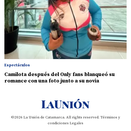
Espectáculos
Camilota después del Only fans blanqueó su
romance con una foto junto a su novia
©2026 La Unión de Catamarca. All rights reserved.
Términos y
condiciones
Legales