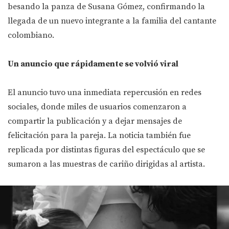
besando la panza de Susana Gómez, confirmando la
llegada de un nuevo integrante a la familia del cantante
colombiano.
Un anuncio que rápidamente se volvió viral
El anuncio tuvo una inmediata repercusión en redes
sociales, donde miles de usuarios comenzaron a
compartir la publicación y a dejar mensajes de
felicitación para la pareja. La noticia también fue
replicada por distintas figuras del espectáculo que se
sumaron a las muestras de cariño dirigidas al artista.