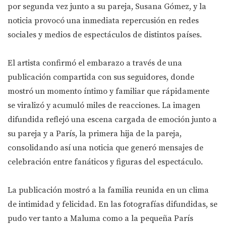
por segunda vez junto a su pareja, Susana Gómez, y la
noticia provocó una inmediata repercusión en redes
sociales y medios de espectáculos de distintos países.
El artista confirmó el embarazo a través de una
publicación compartida con sus seguidores, donde
mostró un momento íntimo y familiar que rápidamente
se viralizó y acumuló miles de reacciones. La imagen
difundida reflejó una escena cargada de emoción junto a
su pareja y a París, la primera hija de la pareja,
consolidando así una noticia que generó mensajes de
celebración entre fanáticos y figuras del espectáculo.
La publicación mostró a la familia reunida en un clima
de intimidad y felicidad. En las fotografías difundidas, se
pudo ver tanto a Maluma como a la pequeña París