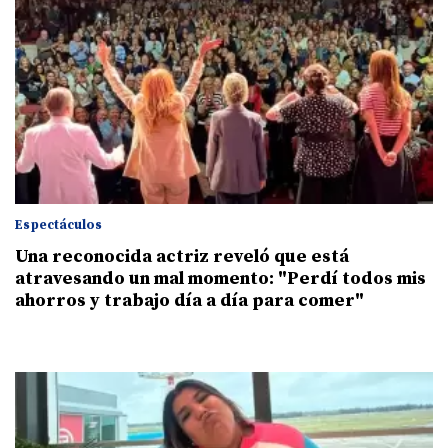
Espectáculos
Una reconocida actriz reveló que está
atravesando un mal momento: "Perdí todos mis
ahorros y trabajo día a día para comer"