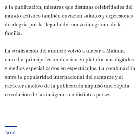
a la publicación, mientras que distintas celebridades del
mundo artístico también enviaron saludos y expresiones
de alegría por la llegada del nuevo integrante de la
familia.
La viralización del anuncio volvió a ubicar a Maluma
entre las principales tendencias en plataformas digitales
y medios especializados en espectáculos. La combinación
entre la popularidad internacional del cantante y el
carácter emotivo de la publicación impulsó una rápida
circulación de las imágenes en distintos países.
TAGS