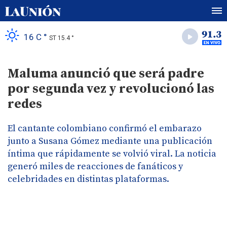
16 C °
ST 15.4 °
Maluma anunció que será padre
por segunda vez y revolucionó las
redes
El cantante colombiano confirmó el embarazo
junto a Susana Gómez mediante una publicación
íntima que rápidamente se volvió viral. La noticia
generó miles de reacciones de fanáticos y
celebridades en distintas plataformas.