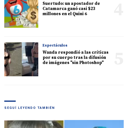
4
Suertudo: un apostador de
Catamarca ganó casi $23
millones en el Quini 6
Espectáculos
5
Wanda respondió a las críticas
por su cuerpo tras la difusión
de imágenes "sin Photoshop"
SEGUÍ LEYENDO TAMBIÉN