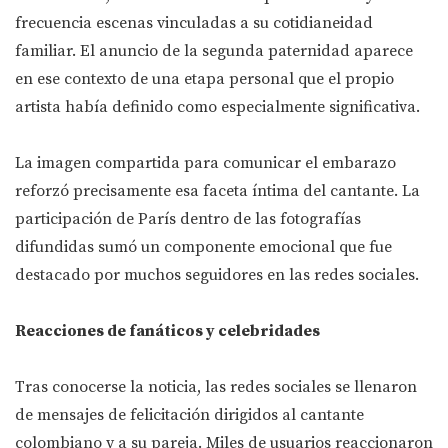
frecuencia escenas vinculadas a su cotidianeidad
familiar. El anuncio de la segunda paternidad aparece
en ese contexto de una etapa personal que el propio
artista había definido como especialmente significativa.
La imagen compartida para comunicar el embarazo
reforzó precisamente esa faceta íntima del cantante. La
participación de París dentro de las fotografías
difundidas sumó un componente emocional que fue
destacado por muchos seguidores en las redes sociales.
Reacciones de fanáticos y celebridades
Tras conocerse la noticia, las redes sociales se llenaron
de mensajes de felicitación dirigidos al cantante
colombiano y a su pareja. Miles de usuarios reaccionaron