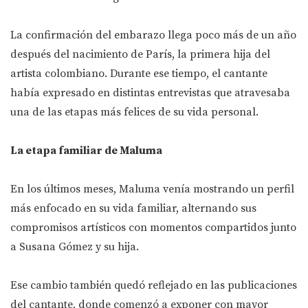
La confirmación del embarazo llega poco más de un año
después del nacimiento de París, la primera hija del
artista colombiano. Durante ese tiempo, el cantante
había expresado en distintas entrevistas que atravesaba
una de las etapas más felices de su vida personal.
La etapa familiar de Maluma
En los últimos meses, Maluma venía mostrando un perfil
más enfocado en su vida familiar, alternando sus
compromisos artísticos con momentos compartidos junto
a Susana Gómez y su hija.
Ese cambio también quedó reflejado en las publicaciones
del cantante, donde comenzó a exponer con mayor