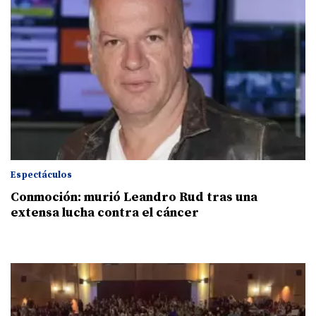
Espectáculos
Conmoción: murió Leandro Rud tras una
extensa lucha contra el cáncer