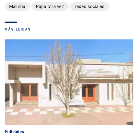
Maluma
Papá otra vez
redes sociales
MÁS LEIDAS
Policiales