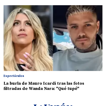
Espectáculos
La burla de Mauro Icardi tras las fotos
filtradas de Wanda Nara: "Qué tupé"