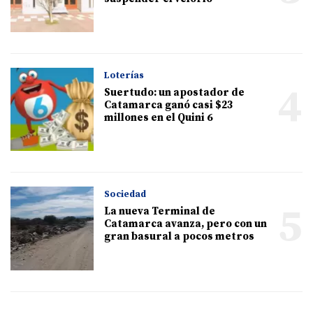
Loterías
4
Suertudo: un apostador de
Catamarca ganó casi $23
millones en el Quini 6
Sociedad
5
La nueva Terminal de
Catamarca avanza, pero con un
gran basural a pocos metros