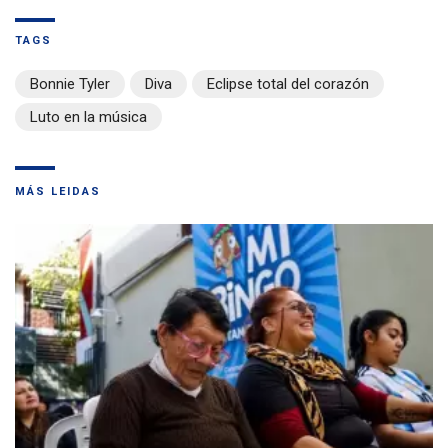
TAGS
Bonnie Tyler
Diva
Eclipse total del corazón
Luto en la música
MÁS LEIDAS