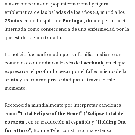
más reconocidas del pop internacional y figura
emblemática de las baladas de los años 80, murió a los
75 años
en un hospital de
Portugal
, donde permanecía
internada como consecuencia de una enfermedad por la
que estaba siendo tratada.
La noticia fue confirmada por su familia mediante un
comunicado difundido a través de
Facebook
, en el que
expresaron el profundo pesar por el fallecimiento de la
artista y solicitaron privacidad para atravesar este
momento.
Reconocida mundialmente por interpretar canciones
como
"Total Eclipse of the Heart"
("
Eclipse total del
corazón
", en su traducción al español) y
"Holding Out
for a Hero"
, Bonnie Tyler construyó una extensa