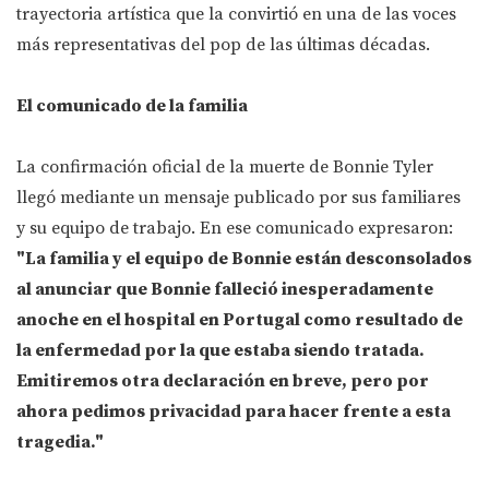
trayectoria artística que la convirtió en una de las voces
más representativas del pop de las últimas décadas.
El comunicado de la familia
La confirmación oficial de la muerte de Bonnie Tyler
llegó mediante un mensaje publicado por sus familiares
y su equipo de trabajo. En ese comunicado expresaron:
"La familia y el equipo de Bonnie están desconsolados
al anunciar que Bonnie falleció inesperadamente
anoche en el hospital en Portugal como resultado de
la enfermedad por la que estaba siendo tratada.
Emitiremos otra declaración en breve, pero por
ahora pedimos privacidad para hacer frente a esta
tragedia."