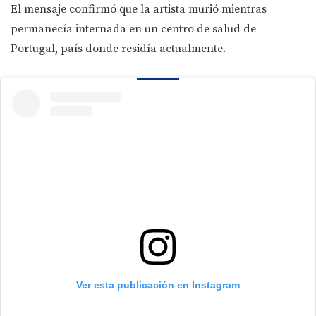
El mensaje confirmó que la artista murió mientras
permanecía internada en un centro de salud de
Portugal, país donde residía actualmente.
Ver esta publicación en Instagram