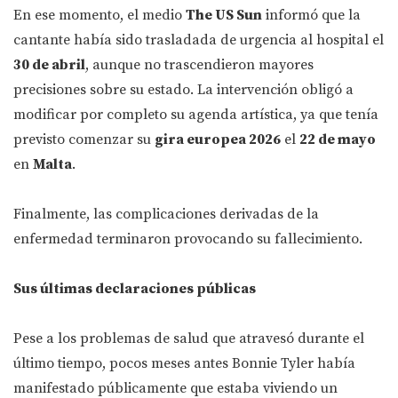
En ese momento, el medio
The US Sun
informó que la
cantante había sido trasladada de urgencia al hospital el
30 de abril
, aunque no trascendieron mayores
precisiones sobre su estado. La intervención obligó a
modificar por completo su agenda artística, ya que tenía
previsto comenzar su
gira europea 2026
el
22 de mayo
en
Malta
.
Finalmente, las complicaciones derivadas de la
enfermedad terminaron provocando su fallecimiento.
Sus últimas declaraciones públicas
Pese a los problemas de salud que atravesó durante el
último tiempo, pocos meses antes Bonnie Tyler había
manifestado públicamente que estaba viviendo un