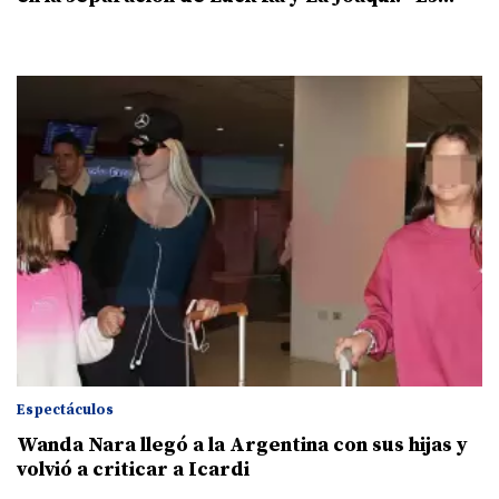
Espectáculos
Wanda Nara llegó a la Argentina con sus hijas y
volvió a criticar a Icardi