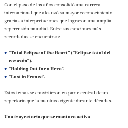
Con el paso de los años consolidó una carrera
internacional que alcanzó su mayor reconocimiento
gracias a interpretaciones que lograron una amplia
repercusión mundial. Entre sus canciones más
recordadas se encuentran:
"Total Eclipse of the Heart" ("Eclipse total del
corazón").
"Holding Out for a Hero".
"Lost in France".
Estos temas se convirtieron en parte central de un
repertorio que la mantuvo vigente durante décadas.
Una trayectoria que se mantuvo activa