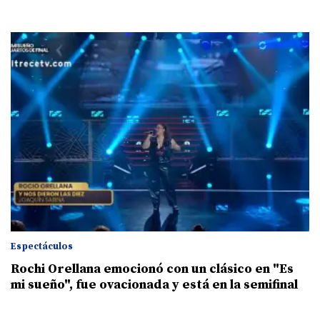
Espectáculos
Rochi Orellana emocionó con un clásico en "Es
mi sueño", fue ovacionada y está en la semifinal