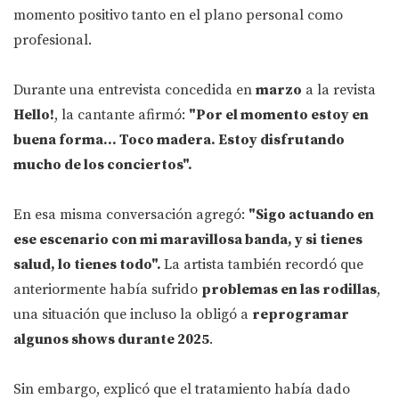
momento positivo tanto en el plano personal como
profesional.
Durante una entrevista concedida en
marzo
a la revista
Hello!
, la cantante afirmó:
"Por el momento estoy en
buena forma... Toco madera. Estoy disfrutando
mucho de los conciertos".
En esa misma conversación agregó:
"Sigo actuando en
ese escenario con mi maravillosa banda, y si tienes
salud, lo tienes todo".
La artista también recordó que
anteriormente había sufrido
problemas en las rodillas
,
una situación que incluso la obligó a
reprogramar
algunos shows durante 2025
.
Sin embargo, explicó que el tratamiento había dado