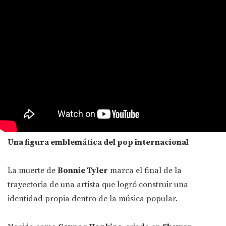
Una figura emblemática del pop internacional
La muerte de
Bonnie Tyler
marca el final de la
trayectoria de una artista que logró construir una
identidad propia dentro de la música popular.