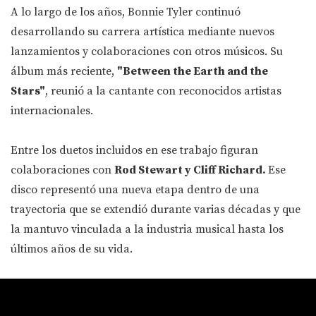
A lo largo de los años, Bonnie Tyler continuó
desarrollando su carrera artística mediante nuevos
lanzamientos y colaboraciones con otros músicos. Su
álbum más reciente,
"Between the Earth and the
Stars"
, reunió a la cantante con reconocidos artistas
internacionales.
Entre los duetos incluidos en ese trabajo figuran
colaboraciones con
Rod Stewart y Cliff Richard.
Ese
disco representó una nueva etapa dentro de una
trayectoria que se extendió durante varias décadas y que
la mantuvo vinculada a la industria musical hasta los
últimos años de su vida.