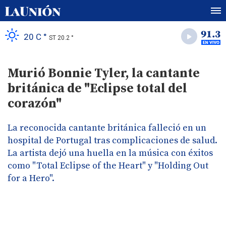
20 C °
ST 20.2 °
Murió Bonnie Tyler, la cantante
británica de "Eclipse total del
corazón"
La reconocida cantante británica falleció en un
hospital de Portugal tras complicaciones de salud.
La artista dejó una huella en la música con éxitos
como "Total Eclipse of the Heart" y "Holding Out
for a Hero".