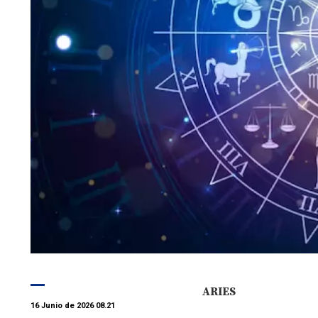
ARIES
16 Junio de 2026 08.21