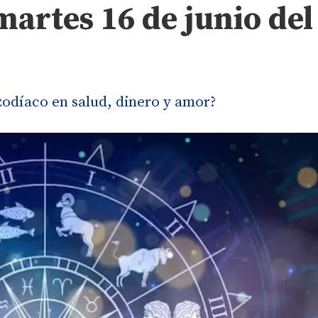
artes 16 de junio del
 zodíaco en salud, dinero y amor?