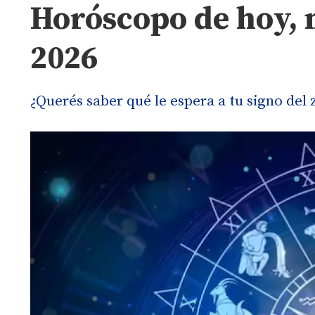
Horóscopo de hoy, m
2026
¿Querés saber qué le espera a tu signo del