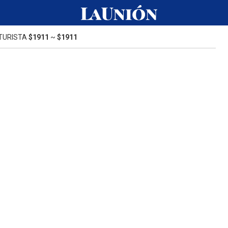
TURISTA
$1911
~
$1911