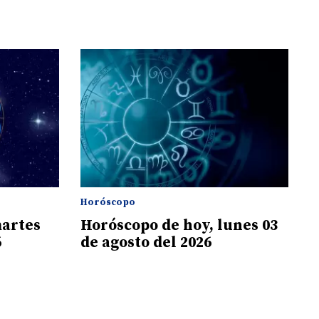
Horóscopo
martes
Horóscopo de hoy, lunes 03
6
de agosto del 2026