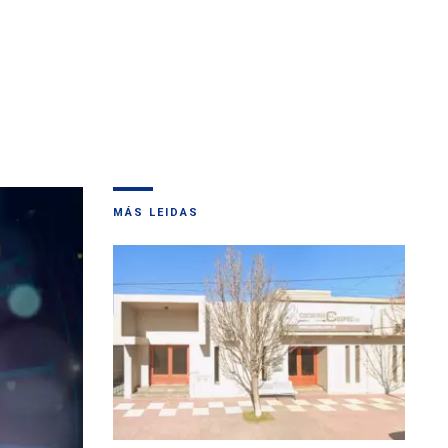
MÁS LEIDAS