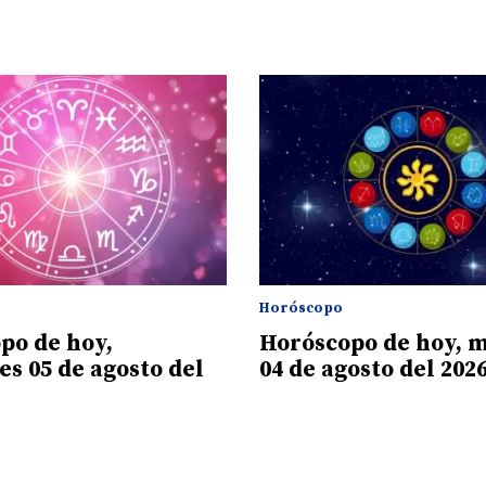
Horóscopo
po de hoy,
Horóscopo de hoy, 
es 05 de agosto del
04 de agosto del 202