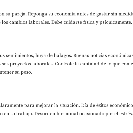
con su pareja. Reponga su economía antes de gastar sin medid
 los cambios laborales. Debe cuidarse física y psíquicamente.
us sentimientos, huya de halagos. Buenas noticias económicas.
sus proyectos laborales. Controle la cantidad de lo que come
tener su peso.
 claramente para mejorar la situación. Día de éxitos económico
o en su trabajo. Desorden hormonal ocasionado por el estrés.