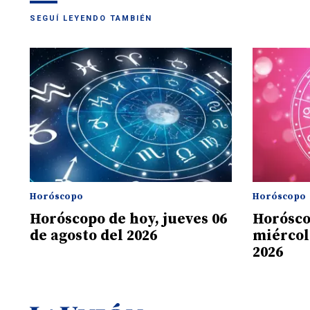
SEGUÍ LEYENDO TAMBIÉN
Horóscopo
Horóscopo
Horóscopo de hoy, jueves 06
Horósco
de agosto del 2026
miércol
2026