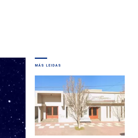
MÁS LEIDAS