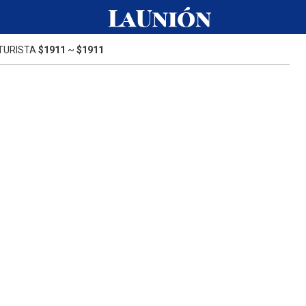
TURISTA
$1911
~
$1911