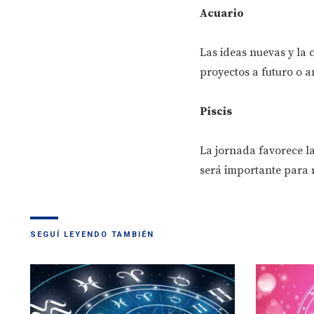
Acuario
Las ideas nuevas y la 
proyectos a futuro o a
Piscis
La jornada favorece la
será importante para 
SEGUÍ LEYENDO TAMBIÉN