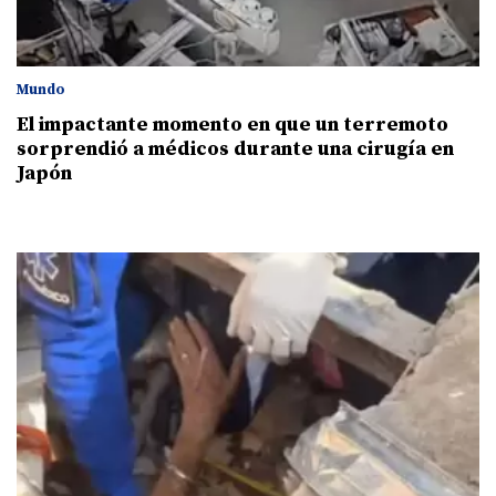
Mundo
El impactante momento en que un terremoto
sorprendió a médicos durante una cirugía en
Japón