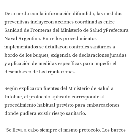
De acuerdo con la información difundida, las medidas
preventivas incluyeron acciones coordinadas entre
Sanidad de Fronteras del Ministerio de Salud yPrefectura
Naval Argentina. Entre los procedimientos
implementados se detallaron controles sanitarios a
bordo de los buques, exigencia de declaraciones juradas
y aplicación de medidas específicas para impedir el
desembarco de las tripulaciones.
Según explicaron fuentes del Ministerio de Salud a
Infobae, el protocolo aplicado corresponde al
procedimiento habitual previsto para embarcaciones
donde pudiera existir riesgo sanitario.
"Se lleva a cabo siempre el mismo protocolo. Los barcos