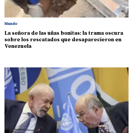
Mundo
La señora de las uñas bonitas: la trama oscura
sobre los rescatados que desaparecieron en
Venezuela