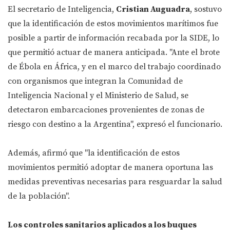
El secretario de Inteligencia,
Cristian Auguadra
, sostuvo
que la identificación de estos movimientos marítimos fue
posible a partir de información recabada por la SIDE, lo
que permitió actuar de manera anticipada. "Ante el brote
de Ébola en África, y en el marco del trabajo coordinado
con organismos que integran la Comunidad de
Inteligencia Nacional y el Ministerio de Salud, se
detectaron embarcaciones provenientes de zonas de
riesgo con destino a la Argentina", expresó el funcionario.
Además, afirmó que "la identificación de estos
movimientos permitió adoptar de manera oportuna las
medidas preventivas necesarias para resguardar la salud
de la población".
Los controles sanitarios aplicados a los buques