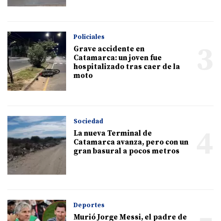
Policiales
3
Grave accidente en
Catamarca: un joven fue
hospitalizado tras caer de la
moto
Sociedad
4
La nueva Terminal de
Catamarca avanza, pero con un
gran basural a pocos metros
Deportes
Murió Jorge Messi, el padre de