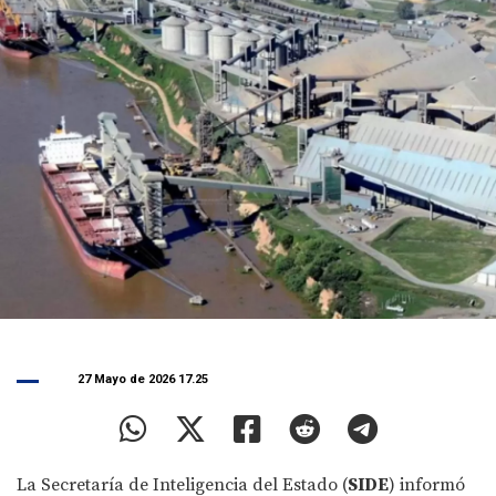
27 Mayo de 2026 17.25
La Secretaría de Inteligencia del Estado (
SIDE
) informó