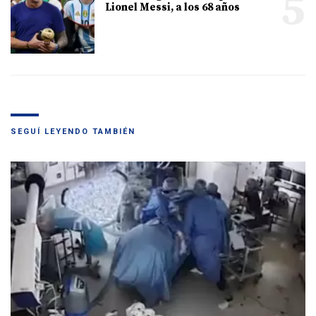
5
Lionel Messi, a los 68 años
SEGUÍ LEYENDO TAMBIÉN