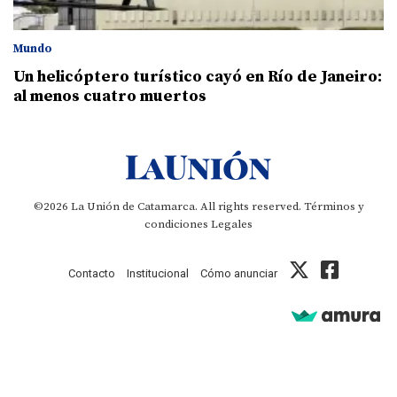
Mundo
Un helicóptero turístico cayó en Río de Janeiro:
al menos cuatro muertos
©2026 La Unión de Catamarca. All rights reserved.
Términos y
condiciones
Legales
Contacto
Institucional
Cómo anunciar