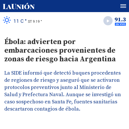
11 C °
ST 9.19 °
Ébola: advierten por
embarcaciones provenientes de
zonas de riesgo hacia Argentina
La SIDE informó que detectó buques procedentes
de regiones de riesgo y aseguró que se activaron
protocolos preventivos junto al Ministerio de
Salud y Prefectura Naval. Aunque se investigó un
caso sospechoso en Santa Fe, fuentes sanitarias
descartaron contagios de ébola.