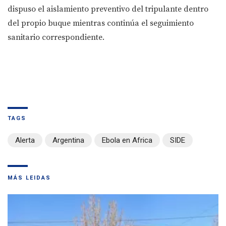
dispuso el aislamiento preventivo del tripulante dentro
del propio buque mientras continúa el seguimiento
sanitario correspondiente.
TAGS
Alerta
Argentina
Ebola en Africa
SIDE
MÁS LEIDAS