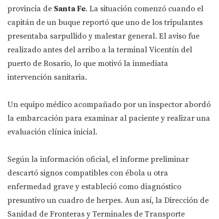
provincia de
Santa Fe
. La situación comenzó cuando el
capitán de un buque reportó que uno de los tripulantes
presentaba sarpullido y malestar general. El aviso fue
realizado antes del arribo a la terminal Vicentín del
puerto de Rosario, lo que motivó la inmediata
intervención sanitaria.
Un equipo médico acompañado por un inspector abordó
la embarcación para examinar al paciente y realizar una
evaluación clínica inicial.
Según la información oficial, el informe preliminar
descartó signos compatibles con ébola u otra
enfermedad grave y estableció como diagnóstico
presuntivo un cuadro de herpes. Aun así, la Dirección de
Sanidad de Fronteras y Terminales de Transporte