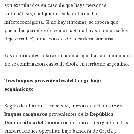
son examinados en caso de que haya personas
sintomáticas, cualquiera sea la enfermedad
infectocontagiosa. Si no hay síntomas, se espera que
pasen los períodos de ventana. Si no hay síntomas se los
deja circular", indicaron desde la cartera sanitaria.
Las autoridades aclararon además que hasta el momento
no se confirmaron casos de ébola en territorio argentino.
Tres buques provenientes del Congo bajo
seguimiento
Según detallaron a ese medio, fueron detectados
tres
buques cargueros
provenientes de la
República
Democrática del Congo
con destino a la Argentina. Las
embarcaciones operaban bajo bandera de Grecia y