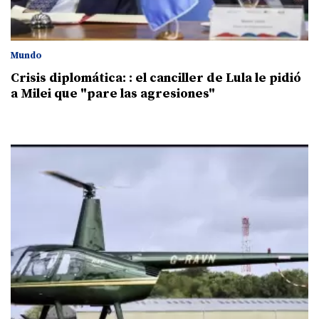
Mundo
Crisis diplomática: : el canciller de Lula le pidió
a Milei que "pare las agresiones"