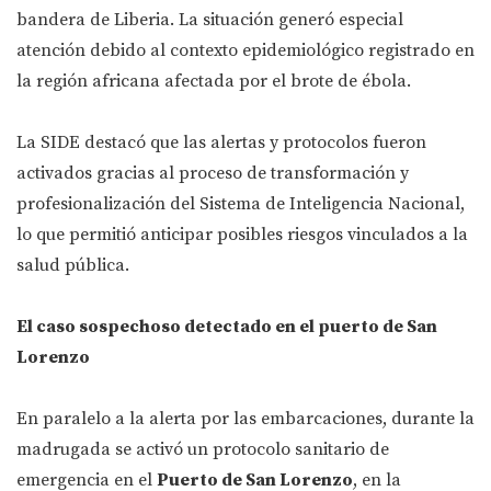
bandera de Liberia. La situación generó especial
atención debido al contexto epidemiológico registrado en
la región africana afectada por el brote de ébola.
La SIDE destacó que las alertas y protocolos fueron
activados gracias al proceso de transformación y
profesionalización del Sistema de Inteligencia Nacional,
lo que permitió anticipar posibles riesgos vinculados a la
salud pública.
El caso sospechoso detectado en el puerto de San
Lorenzo
En paralelo a la alerta por las embarcaciones, durante la
madrugada se activó un protocolo sanitario de
emergencia en el
Puerto de San Lorenzo
, en la