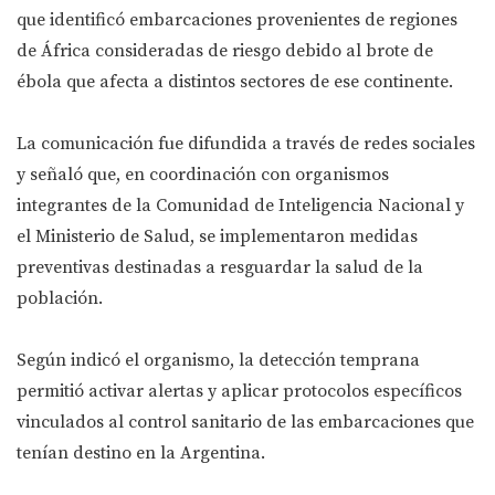
que identificó embarcaciones provenientes de regiones
de África consideradas de riesgo debido al brote de
ébola que afecta a distintos sectores de ese continente.
La comunicación fue difundida a través de redes sociales
y señaló que, en coordinación con organismos
integrantes de la Comunidad de Inteligencia Nacional y
el Ministerio de Salud, se implementaron medidas
preventivas destinadas a resguardar la salud de la
población.
Según indicó el organismo, la detección temprana
permitió activar alertas y aplicar protocolos específicos
vinculados al control sanitario de las embarcaciones que
tenían destino en la Argentina.