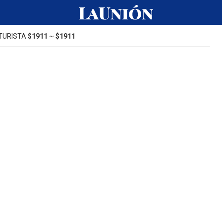
TURISTA
$1911
~
$1911