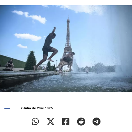
2 Julio de 2026 10.05