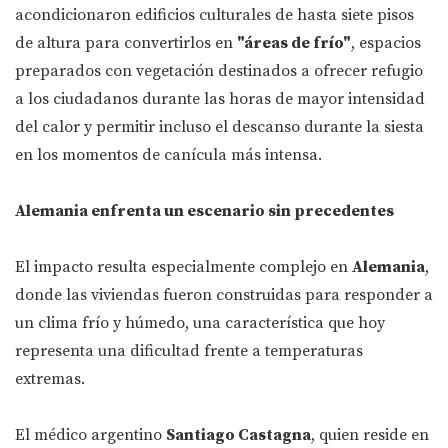
acondicionaron edificios culturales de hasta siete pisos
de altura para convertirlos en
"áreas de frío"
, espacios
preparados con vegetación destinados a ofrecer refugio
a los ciudadanos durante las horas de mayor intensidad
del calor y permitir incluso el descanso durante la siesta
en los momentos de canícula más intensa.
Alemania enfrenta un escenario sin precedentes
El impacto resulta especialmente complejo en
Alemania
,
donde las viviendas fueron construidas para responder a
un clima frío y húmedo, una característica que hoy
representa una dificultad frente a temperaturas
extremas.
El médico argentino
Santiago Castagna
, quien reside en