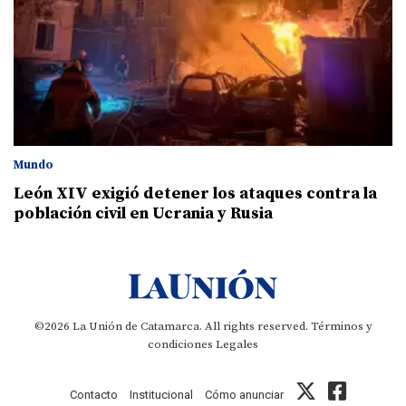
Mundo
León XIV exigió detener los ataques contra la
población civil en Ucrania y Rusia
©2026 La Unión de Catamarca. All rights reserved.
Términos y
condiciones
Legales
Contacto
Institucional
Cómo anunciar