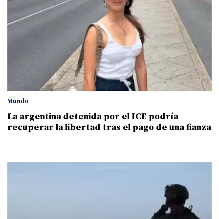
Mundo
La argentina detenida por el ICE podría
recuperar la libertad tras el pago de una fianza