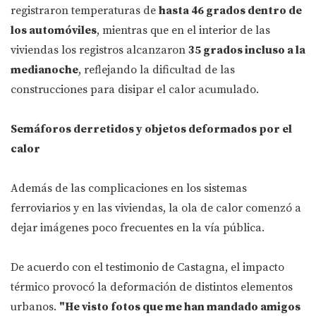
registraron temperaturas de
hasta 46 grados dentro de
los automóviles
, mientras que en el interior de las
viviendas los registros alcanzaron
35 grados incluso a la
medianoche
, reflejando la dificultad de las
construcciones para disipar el calor acumulado.
Semáforos derretidos y objetos deformados por el
calor
Además de las complicaciones en los sistemas
ferroviarios y en las viviendas, la ola de calor comenzó a
dejar imágenes poco frecuentes en la vía pública.
De acuerdo con el testimonio de Castagna, el impacto
térmico provocó la deformación de distintos elementos
urbanos.
"He visto fotos que me han mandado amigos