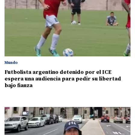
Mundo
Futbolista argentino detenido por el ICE
espera una audiencia para pedir su libertad
bajo fianza