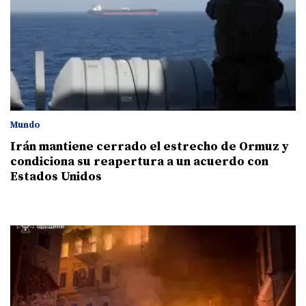
Mundo
Irán mantiene cerrado el estrecho de Ormuz y
condiciona su reapertura a un acuerdo con
Estados Unidos