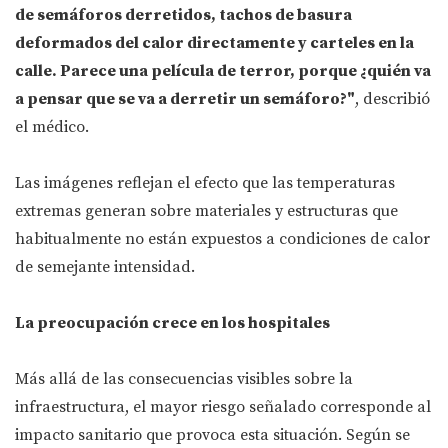
de semáforos derretidos, tachos de basura
deformados del calor directamente y carteles en la
calle. Parece una película de terror, porque ¿quién va
a pensar que se va a derretir un semáforo?"
, describió
el médico.
Las imágenes reflejan el efecto que las temperaturas
extremas generan sobre materiales y estructuras que
habitualmente no están expuestos a condiciones de calor
de semejante intensidad.
La preocupación crece en los hospitales
Más allá de las consecuencias visibles sobre la
infraestructura, el mayor riesgo señalado corresponde al
impacto sanitario que provoca esta situación. Según se