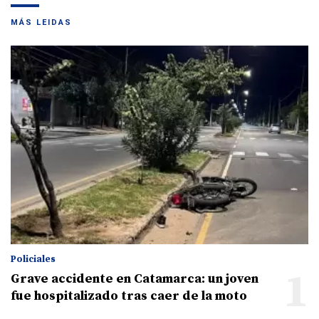
MÁS LEIDAS
Policiales
1
Grave accidente en Catamarca: un joven
fue hospitalizado tras caer de la moto