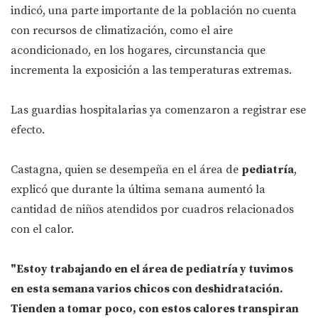
indicó, una parte importante de la población no cuenta
con recursos de climatización, como el aire
acondicionado, en los hogares, circunstancia que
incrementa la exposición a las temperaturas extremas.
Las guardias hospitalarias ya comenzaron a registrar ese
efecto.
Castagna, quien se desempeña en el área de
pediatría
,
explicó que durante la última semana aumentó la
cantidad de niños atendidos por cuadros relacionados
con el calor.
"Estoy trabajando en el área de pediatría y tuvimos
en esta semana varios chicos con deshidratación.
Tienden a tomar poco, con estos calores transpiran