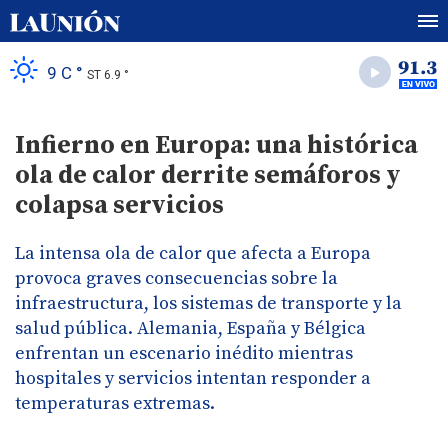
9 C °
ST 6.9 °
Infierno en Europa: una histórica
ola de calor derrite semáforos y
colapsa servicios
La intensa ola de calor que afecta a Europa
provoca graves consecuencias sobre la
infraestructura, los sistemas de transporte y la
salud pública. Alemania, España y Bélgica
enfrentan un escenario inédito mientras
hospitales y servicios intentan responder a
temperaturas extremas.