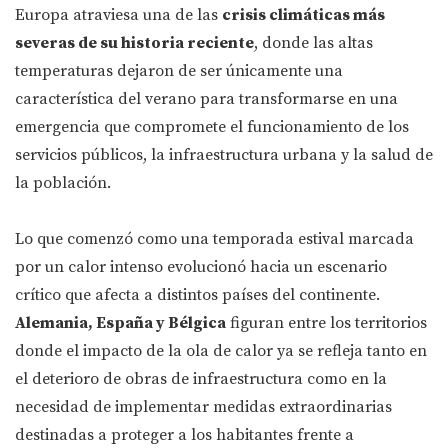
Europa atraviesa una de las
crisis climáticas más
severas de su historia reciente
, donde las altas
temperaturas dejaron de ser únicamente una
característica del verano para transformarse en una
emergencia que compromete el funcionamiento de los
servicios públicos, la infraestructura urbana y la salud de
la población.
Lo que comenzó como una temporada estival marcada
por un calor intenso evolucionó hacia un escenario
crítico que afecta a distintos países del continente.
Alemania, España y Bélgica
figuran entre los territorios
donde el impacto de la ola de calor ya se refleja tanto en
el deterioro de obras de infraestructura como en la
necesidad de implementar medidas extraordinarias
destinadas a proteger a los habitantes frente a