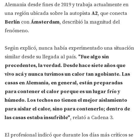
Alemania desde fines de 2019 y trabaja actualmente en
una región ubicada sobre la autopista
A2
, que conecta
Berlín
con
Ámsterdam
, describió la magnitud del
fenómeno.
Según explicó, nunca había experimentado una situación
similar desde su llegada al país.
"Fue algo sin
precedentes, la verdad. Desde hace siete años que
vivo acá y nunca tuvimos un calor tan agobiante. Las
casas en Alemania, en general, están preparadas
para contener el calor porque es un lugar frío y
húmedo. Los techos no tienen el mejor aislamiento
para aislar el calor, sino para contenerlo; dentro de
las casas estaba insufrible"
, relató a Cadena 3.
El profesional indicó que durante los días más críticos se