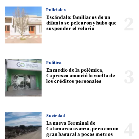
Policiales
2
Escándalo: familiares de un
difunto se pelearon y hubo que
suspender el velorio
Política
3
En medio de la polémica,
Capresca anunció la vuelta de
los créditos personales
Sociedad
4
La nueva Terminal de
Catamarca avanza, pero con un
gran basural a pocos metros