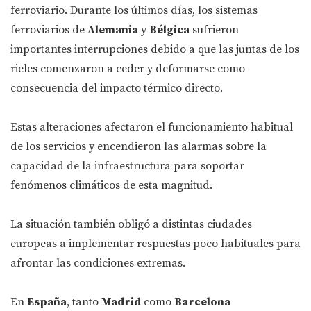
ferroviario. Durante los últimos días, los sistemas
ferroviarios de
Alemania
y
Bélgica
sufrieron
importantes interrupciones debido a que las juntas de los
rieles comenzaron a ceder y deformarse como
consecuencia del impacto térmico directo.
Estas alteraciones afectaron el funcionamiento habitual
de los servicios y encendieron las alarmas sobre la
capacidad de la infraestructura para soportar
fenómenos climáticos de esta magnitud.
La situación también obligó a distintas ciudades
europeas a implementar respuestas poco habituales para
afrontar las condiciones extremas.
En
España
, tanto
Madrid
como
Barcelona