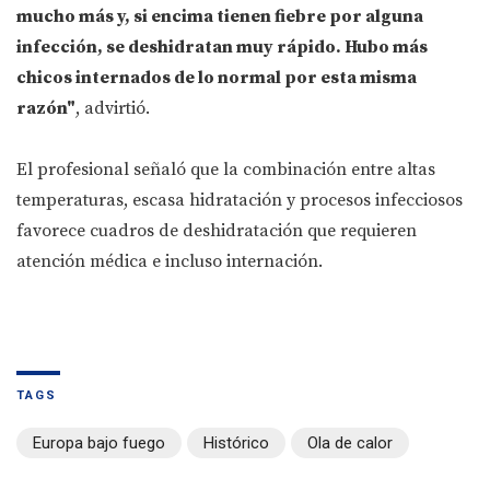
mucho más y, si encima tienen fiebre por alguna
infección, se deshidratan muy rápido. Hubo más
chicos internados de lo normal por esta misma
razón"
, advirtió.
El profesional señaló que la combinación entre altas
temperaturas, escasa hidratación y procesos infecciosos
favorece cuadros de deshidratación que requieren
atención médica e incluso internación.
TAGS
Europa bajo fuego
Histórico
Ola de calor