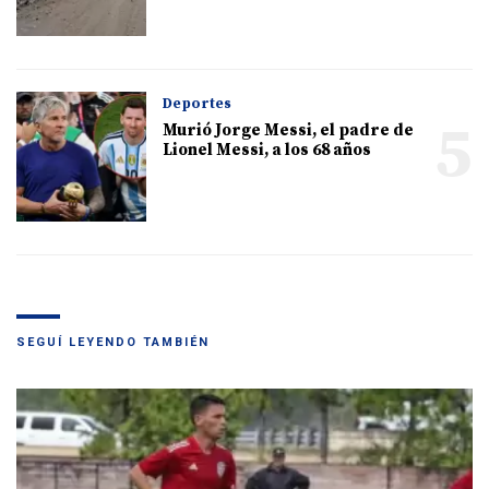
Deportes
5
Murió Jorge Messi, el padre de
Lionel Messi, a los 68 años
SEGUÍ LEYENDO TAMBIÉN