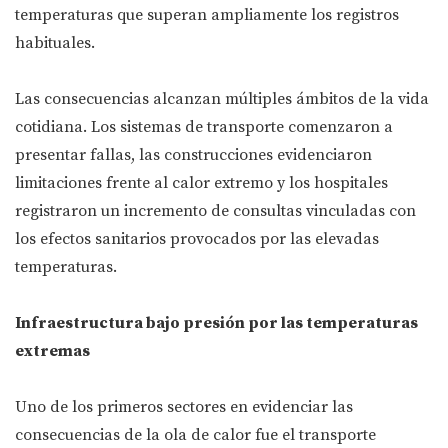
temperaturas que superan ampliamente los registros
habituales.
Las consecuencias alcanzan múltiples ámbitos de la vida
cotidiana. Los sistemas de transporte comenzaron a
presentar fallas, las construcciones evidenciaron
limitaciones frente al calor extremo y los hospitales
registraron un incremento de consultas vinculadas con
los efectos sanitarios provocados por las elevadas
temperaturas.
Infraestructura bajo presión por las temperaturas
extremas
Uno de los primeros sectores en evidenciar las
consecuencias de la ola de calor fue el transporte