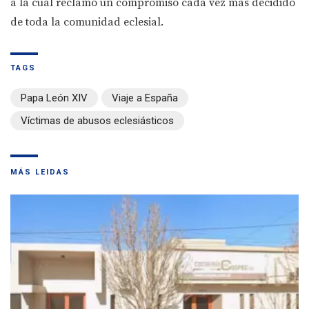
a la cual reclamó un compromiso cada vez más decidido
de toda la comunidad eclesial.
TAGS
Papa León XIV
Viaje a España
Víctimas de abusos eclesiásticos
MÁS LEIDAS