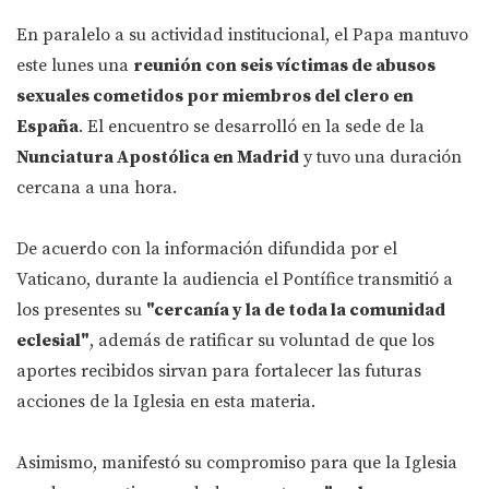
En paralelo a su actividad institucional, el Papa mantuvo
este lunes una
reunión con seis víctimas de abusos
sexuales cometidos por miembros del clero en
España
. El encuentro se desarrolló en la sede de la
Nunciatura Apostólica en Madrid
y tuvo una duración
cercana a una hora.
De acuerdo con la información difundida por el
Vaticano, durante la audiencia el Pontífice transmitió a
los presentes su
"cercanía y la de toda la comunidad
eclesial"
, además de ratificar su voluntad de que los
aportes recibidos sirvan para fortalecer las futuras
acciones de la Iglesia en esta materia.
Asimismo, manifestó su compromiso para que la Iglesia