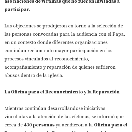
asociaciones de víctimas que no fueron invitadas a
participar.
Las objeciones se produjeron en torno a la selección de
las personas convocadas para la audiencia con el Papa,
en un contexto donde diferentes organizaciones
continúan reclamando mayor participación en los
procesos vinculados al reconocimiento,
acompañamiento y reparación de quienes sufrieron
abusos dentro de la Iglesia.
La Oficina para el Reconocimiento y la Reparación
Mientras continúan desarrollándose iniciativas
vinculadas a la atención de las víctimas, se informó que
cerca de
430 personas
ya acudieron a la
Oficina para el