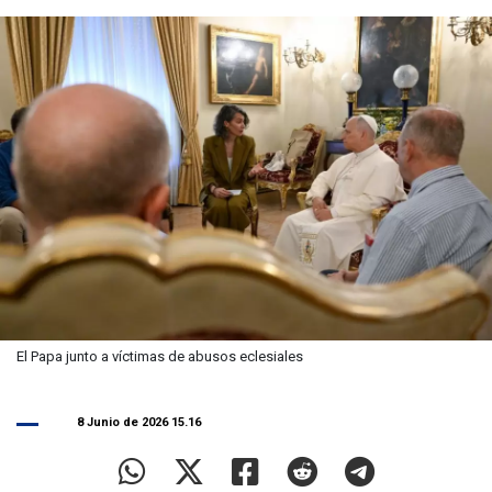
El Papa junto a víctimas de abusos eclesiales
8 Junio de 2026 15.16