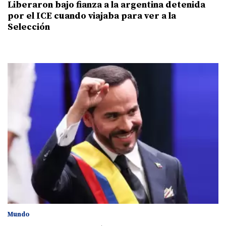
Liberaron bajo fianza a la argentina detenida
por el ICE cuando viajaba para ver a la
Selección
Mundo