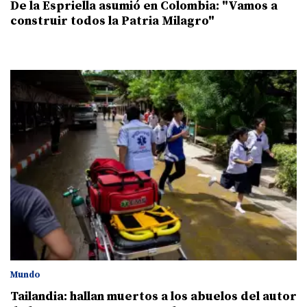
De la Espriella asumió en Colombia: "Vamos a
construir todos la Patria Milagro"
Mundo
Tailandia: hallan muertos a los abuelos del autor