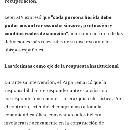
recuperación
.
León XIV expresó que
"cada persona herida debe
poder encontrar escucha sincera, protección y
cambios reales de sanación"
, marcando así una de las
definiciones más relevantes de su discurso ante los
obispos españoles.
Las víctimas como eje de la respuesta institucional
Durante su intervención, el Papa remarcó que la
responsabilidad de responder ante esta crisis no
corresponde únicamente a la jerarquía eclesiástica. Por
el contrario, extendió el compromiso a toda la
comunidad católica, convocando a los fieles a
involucrarse activamente en la construcción de