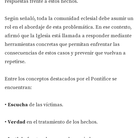
respuestas frente a estos hechos.
Según señaló, toda la comunidad eclesial debe asumir un
rol en el abordaje de esta problemática. En ese contexto,
afirmó que la Iglesia está llamada a responder mediante
herramientas concretas que permitan enfrentar las
consecuencias de estos casos y prevenir que vuelvan a
repetirse.
Entre los conceptos destacados por el Pontífice se
encuentran:
•
Escucha
de las víctimas.
•
Verdad
en el tratamiento de los hechos.