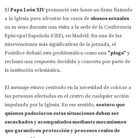
El
Papa León XIV
pronunció este lunes un firme llamado
a la Iglesia para afrontar los casos de
abusos sexuales
en su seno durante una visita a la sede de la Conferencia
Episcopal Española (CEE), en Madrid. En una de las
intervenciones más significativas de la jornada, el
Pontífice definió esta problemática como una
"plaga"
y
reclamó una respuesta decidida y concreta por parte de
la institución eclesiástica.
El mensaje estuvo centrado en la necesidad de colocar a
las personas afectadas en el centro de cualquier acción
impulsada por la Iglesia. En ese sentido,
sostuvo que
quienes padecieron estas situaciones deben ser
escuchados y acompañados mediante mecanismos
que garanticen protección y procesos reales de