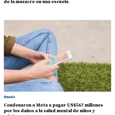
de la masacre en una escuela
Mundo
Condenaron a Meta a pagar US$567 millones
por los daños a la salud mental de niños y