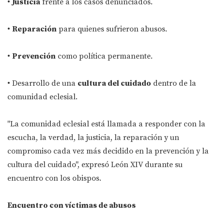
•
Justicia
frente a los casos denunciados.
•
Reparación
para quienes sufrieron abusos.
•
Prevención
como política permanente.
• Desarrollo de una
cultura del cuidado
dentro de la
comunidad eclesial.
"La comunidad eclesial está llamada a responder con la
escucha, la verdad, la justicia, la reparación y un
compromiso cada vez más decidido en la prevención y la
cultura del cuidado", expresó León XIV durante su
encuentro con los obispos.
Encuentro con víctimas de abusos