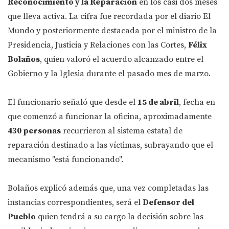
Reconocimiento y la Reparación
en los casi dos meses
que lleva activa. La cifra fue recordada por el diario El
Mundo y posteriormente destacada por el ministro de la
Presidencia, Justicia y Relaciones con las Cortes,
Félix
Bolaños
, quien valoró el acuerdo alcanzado entre el
Gobierno y la Iglesia durante el pasado mes de marzo.
El funcionario señaló que desde el
15 de abril
, fecha en
que comenzó a funcionar la oficina, aproximadamente
430 personas
recurrieron al sistema estatal de
reparación destinado a las víctimas, subrayando que el
mecanismo "está funcionando".
Bolaños explicó además que, una vez completadas las
instancias correspondientes, será el
Defensor del
Pueblo
quien tendrá a su cargo la decisión sobre las