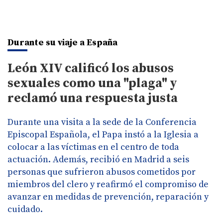
Durante su viaje a España
León XIV calificó los abusos
sexuales como una "plaga" y
reclamó una respuesta justa
Durante una visita a la sede de la Conferencia
Episcopal Española, el Papa instó a la Iglesia a
colocar a las víctimas en el centro de toda
actuación. Además, recibió en Madrid a seis
personas que sufrieron abusos cometidos por
miembros del clero y reafirmó el compromiso de
avanzar en medidas de prevención, reparación y
cuidado.