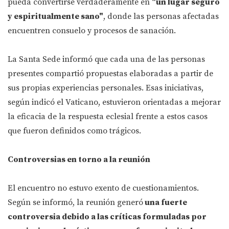
pueda convertirse verdaderamente en
"un lugar seguro
y espiritualmente sano"
, donde las personas afectadas
encuentren consuelo y procesos de sanación.
La Santa Sede informó que cada una de las personas
presentes compartió propuestas elaboradas a partir de
sus propias experiencias personales. Esas iniciativas,
según indicó el Vaticano, estuvieron orientadas a mejorar
la eficacia de la respuesta eclesial frente a estos casos
que fueron definidos como trágicos.
Controversias en torno a la reunión
El encuentro no estuvo exento de cuestionamientos.
Según se informó, la reunión generó
una fuerte
controversia debido a las críticas formuladas por