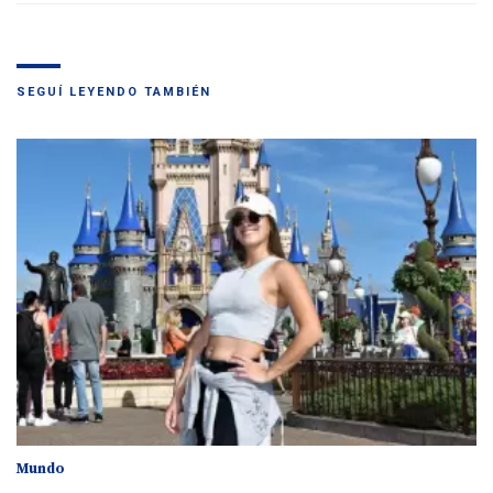
SEGUÍ LEYENDO TAMBIÉN
Mundo