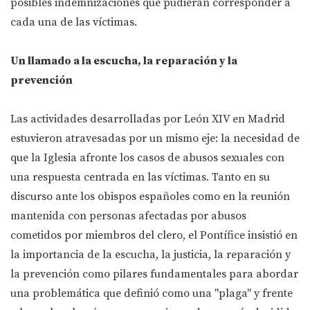
posibles indemnizaciones que pudieran corresponder a
cada una de las víctimas.
Un llamado a la escucha, la reparación y la
prevención
Las actividades desarrolladas por León XIV en Madrid
estuvieron atravesadas por un mismo eje: la necesidad de
que la Iglesia afronte los casos de abusos sexuales con
una respuesta centrada en las víctimas. Tanto en su
discurso ante los obispos españoles como en la reunión
mantenida con personas afectadas por abusos
cometidos por miembros del clero, el Pontífice insistió en
la importancia de la escucha, la justicia, la reparación y
la prevención como pilares fundamentales para abordar
una problemática que definió como una "plaga" y frente