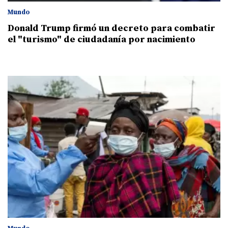
Mundo
Donald Trump firmó un decreto para combatir
el "turismo" de ciudadanía por nacimiento