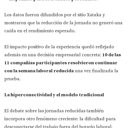
Los datos fueron difundidos por el sitio Xataka y
mostraron que la reducción de la jornada no generó una
caída en el rendimiento esperado.
El impacto positivo de la experiencia quedó reflejado
además en una decisión empresarial concreta:
10 de las
11 compañías participantes resolvieron continuar
con la semana laboral reducida
una vez finalizada la
prueba.
La hiperconectividad y el modelo tradicional
El debate sobre las jornadas reducidas también
incorpora otro fenómeno creciente: la dificultad para
desconectarse del trabajo fuera del horario laboral.