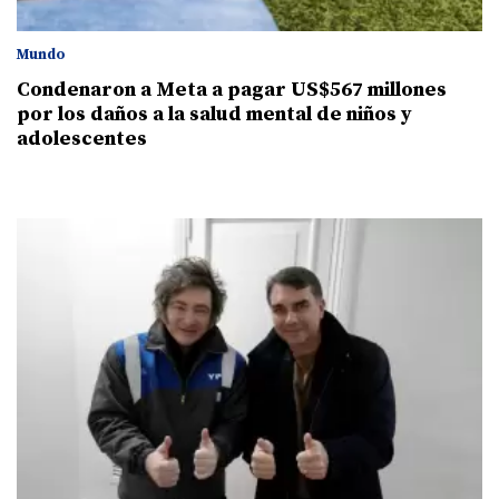
Mundo
Condenaron a Meta a pagar US$567 millones
por los daños a la salud mental de niños y
adolescentes