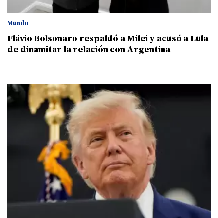
Mundo
Flávio Bolsonaro respaldó a Milei y acusó a Lula
de dinamitar la relación con Argentina