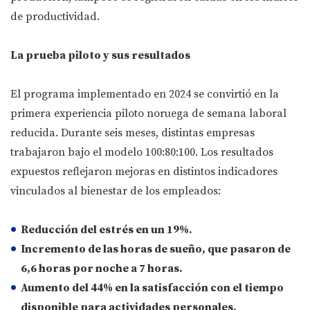
de productividad.
La prueba piloto y sus resultados
El programa implementado en 2024 se convirtió en la
primera experiencia piloto noruega de semana laboral
reducida. Durante seis meses, distintas empresas
trabajaron bajo el modelo 100:80:100. Los resultados
expuestos reflejaron mejoras en distintos indicadores
vinculados al bienestar de los empleados:
Reducción del estrés en un 19%
.
Incremento de las horas de sueño
, que pasaron de
6,6 horas por noche a 7 horas.
Aumento del 44% en la satisfacción con el tiempo
disponible para actividades personales
.