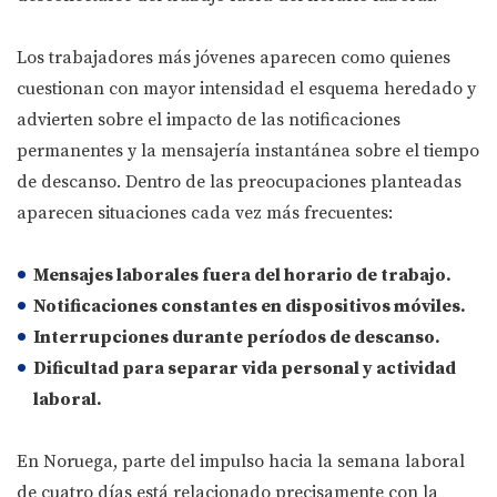
Los trabajadores más jóvenes aparecen como quienes
cuestionan con mayor intensidad el esquema heredado y
advierten sobre el impacto de las notificaciones
permanentes y la mensajería instantánea sobre el tiempo
de descanso. Dentro de las preocupaciones planteadas
aparecen situaciones cada vez más frecuentes:
Mensajes laborales fuera del horario de trabajo
.
Notificaciones constantes en dispositivos móviles
.
Interrupciones durante períodos de descanso
.
Dificultad para separar vida personal y actividad
laboral
.
En Noruega, parte del impulso hacia la semana laboral
de cuatro días está relacionado precisamente con la