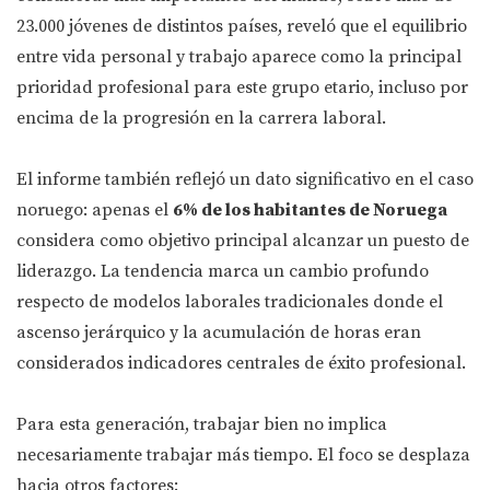
23.000 jóvenes de distintos países, reveló que el equilibrio
entre vida personal y trabajo aparece como la principal
prioridad profesional para este grupo etario, incluso por
encima de la progresión en la carrera laboral.
El informe también reflejó un dato significativo en el caso
noruego: apenas el
6% de los habitantes de Noruega
considera como objetivo principal alcanzar un puesto de
liderazgo. La tendencia marca un cambio profundo
respecto de modelos laborales tradicionales donde el
ascenso jerárquico y la acumulación de horas eran
considerados indicadores centrales de éxito profesional.
Para esta generación, trabajar bien no implica
necesariamente trabajar más tiempo. El foco se desplaza
hacia otros factores: