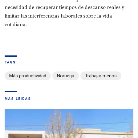
necesidad de recuperar tiempos de descanso reales y
limitar las interferencias laborales sobre la vida
cotidiana.
TAGS
Más productividad
Noruega
Trabajar menos
MÁS LEIDAS