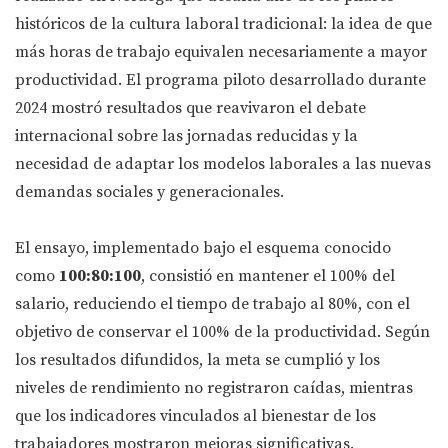
históricos de la cultura laboral tradicional: la idea de que
más horas de trabajo equivalen necesariamente a mayor
productividad. El programa piloto desarrollado durante
2024 mostró resultados que reavivaron el debate
internacional sobre las jornadas reducidas y la
necesidad de adaptar los modelos laborales a las nuevas
demandas sociales y generacionales.
El ensayo, implementado bajo el esquema conocido
como
100:80:100
, consistió en mantener el 100% del
salario, reduciendo el tiempo de trabajo al 80%, con el
objetivo de conservar el 100% de la productividad. Según
los resultados difundidos, la meta se cumplió y los
niveles de rendimiento no registraron caídas, mientras
que los indicadores vinculados al bienestar de los
trabajadores mostraron mejoras significativas.