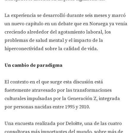
La experiencia se desarrolló durante seis meses y marcó
un nuevo capítulo en un debate que en Noruega ya venía
creciendo alrededor del agotamiento laboral, los
problemas de salud mental y el impacto de la
hiperconectividad sobre la calidad de vida.
Un cambio de paradigma
El contexto en el que surge esta discusión está
fuertemente atravesado por las transformaciones
culturales impulsadas por la Generación Z, integrada
por personas nacidas entre 1995 y 2010.
Una encuesta realizada por Deloitte, una de las cuatro
consultoras más importantes del mundo, sobre más de