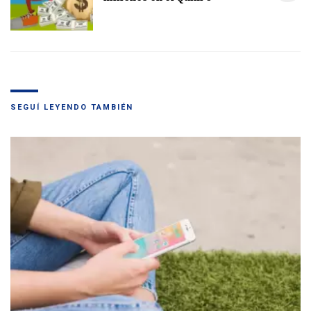
SEGUÍ LEYENDO TAMBIÉN