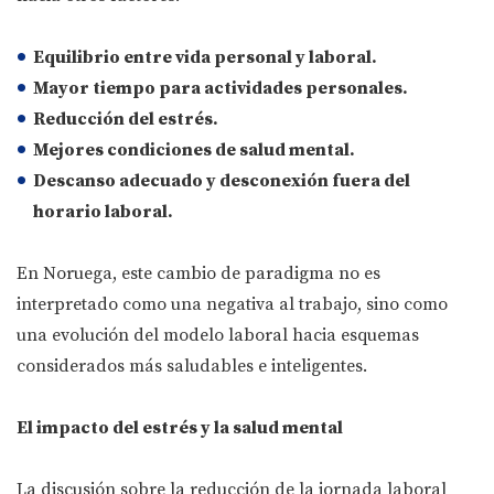
Equilibrio entre vida personal y laboral
.
Mayor tiempo para actividades personales
.
Reducción del estrés
.
Mejores condiciones de salud mental
.
Descanso adecuado y desconexión fuera del
horario laboral
.
En Noruega, este cambio de paradigma no es
interpretado como una negativa al trabajo, sino como
una evolución del modelo laboral hacia esquemas
considerados más saludables e inteligentes.
El impacto del estrés y la salud mental
La discusión sobre la reducción de la jornada laboral