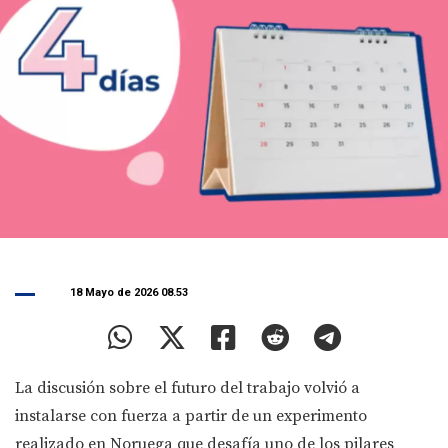
18 Mayo de 2026 08.53
La discusión sobre el futuro del trabajo volvió a
instalarse con fuerza a partir de un experimento
realizado en Noruega que desafía uno de los pilares