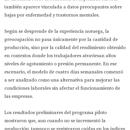
también aparece vinculada a datos preocupantes sobre
bajas por enfermedad y trastornos mentales.
Según se desprende de la experiencia noruega, la
preocupación no pasa únicamente por la cantidad de
producción, sino por la calidad del rendimiento obtenido
en contextos donde los trabajadores atraviesan altos
niveles de agotamiento o presión permanente. En ese
escenario, el modelo de cuatro días semanales comenzó
a ser analizado como una alternativa para mejorar las
condiciones laborales sin afectar el funcionamiento de
las empresas.
Los resultados preliminares del programa piloto
mostraron que, aun cuando no se incrementó la
producción, tampoco se registraron caídas en los índices