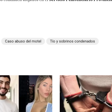
Caso abuso del motel
Tío y sobrinos condenados