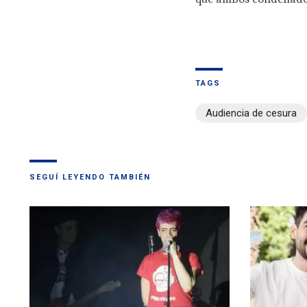
TAGS
Audiencia de cesura
SEGUÍ LEYENDO TAMBIÉN