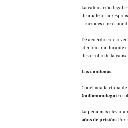
La calificación legal 
de analizar la respon
sanciones correspondi
De acuerdo con lo ven
identificada durante e
desarrollo de la causa
Las condenas
Concluida la etapa de 
Guillamondegui
resol
La pena más elevada 
años de prisión
. Por 