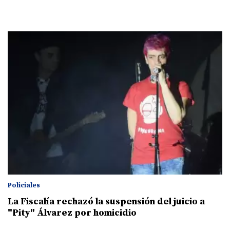
Policiales
La Fiscalía rechazó la suspensión del juicio a
"Pity" Álvarez por homicidio