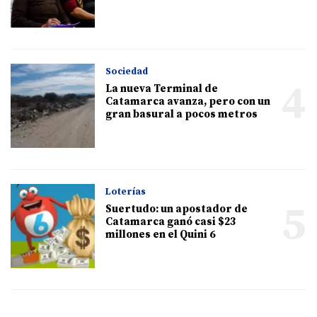
Sociedad
4
La nueva Terminal de
Catamarca avanza, pero con un
gran basural a pocos metros
Loterías
5
Suertudo: un apostador de
Catamarca ganó casi $23
millones en el Quini 6