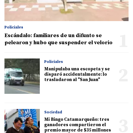
Policiales
1
Escándalo: familiares de un difunto se
pelearon y hubo que suspender el velorio
Policiales
2
Manipulaba una escopeta y se
disparó accidentalmente: lo
trasladaron al "San Juan"
Sociedad
3
Mi Bingo Catamarqueño: tres
ganadores compartieron el
premio mayor de $35 millones