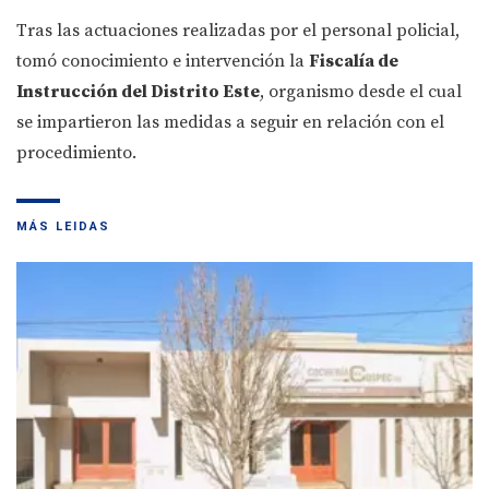
Tras las actuaciones realizadas por el personal policial,
tomó conocimiento e intervención la
Fiscalía de
Instrucción del Distrito Este
, organismo desde el cual
se impartieron las medidas a seguir en relación con el
procedimiento.
MÁS LEIDAS