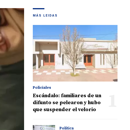
MÁS LEIDAS
Policiales
1
Escándalo: familiares de un
difunto se pelearon y hubo
que suspender el velorio
Política