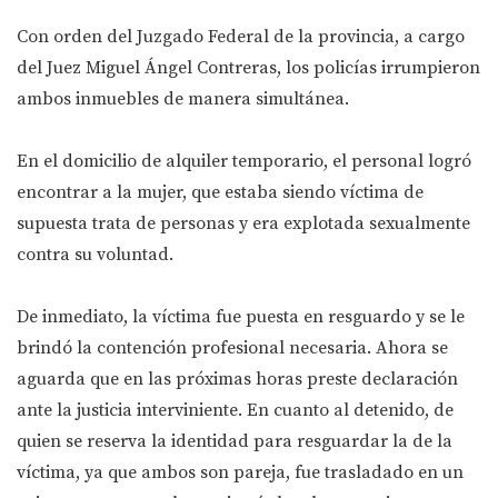
Con orden del Juzgado Federal de la provincia, a cargo
del Juez Miguel Ángel Contreras, los policías irrumpieron
ambos inmuebles de manera simultánea.
En el domicilio de alquiler temporario, el personal logró
encontrar a la mujer, que estaba siendo víctima de
supuesta trata de personas y era explotada sexualmente
contra su voluntad.
De inmediato, la víctima fue puesta en resguardo y se le
brindó la contención profesional necesaria. Ahora se
aguarda que en las próximas horas preste declaración
ante la justicia interviniente. En cuanto al detenido, de
quien se reserva la identidad para resguardar la de la
víctima, ya que ambos son pareja, fue trasladado en un