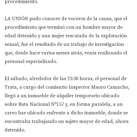
procedimiento.
LA UNIÓN pudo conocer de voceros de la causa, que el
procedimiento que terminó con un hombre mayor de
edad detenido y una mujer rescatada de la explotación
sexual, fue el resultado de un trabajo de investigación
que, desde hace varios meses atrás, venía realizando el
personal especializado.
El sábado, alrededor de las 23:30 horas, el personal de
Trata, a cargo del comisario Inspector Mauro Camacho,
llegó a un inmueble de alquiler temporario ubicado
sobre Ruta Nacional N°157 y, en forma paralela, a un
carro bar ubicado enfrente a dicho inmueble, donde se
encontraba trabajando un sujeto mayor de edad, ahora
detenido.