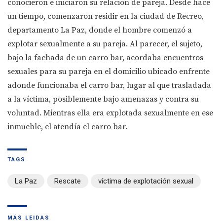
conocieron e iniciaron su relación de pareja. Desde hace
un tiempo, comenzaron residir en la ciudad de Recreo,
departamento La Paz, donde el hombre comenzó a
explotar sexualmente a su pareja. Al parecer, el sujeto,
bajo la fachada de un carro bar, acordaba encuentros
sexuales para su pareja en el domicilio ubicado enfrente
adonde funcionaba el carro bar, lugar al que trasladada
a la víctima, posiblemente bajo amenazas y contra su
voluntad. Mientras ella era explotada sexualmente en ese
inmueble, el atendía el carro bar.
TAGS
La Paz
Rescate
víctima de explotación sexual
MÁS LEIDAS