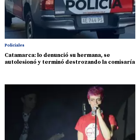
Policiales
Catamarca: lo denunció su hermana, se
autolesionó y terminó destrozando la comisaría