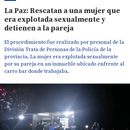
La Paz: Rescatan a una mujer que
era explotada sexualmente y
detienen a la pareja
El procedimiento fue realizado por personal de la
División Trata de Personas de la Policía de la
provincia. La mujer era explotada sexualmente
por su pareja en un inmueble ubicado enfrente al
carro bar donde trabajaba.