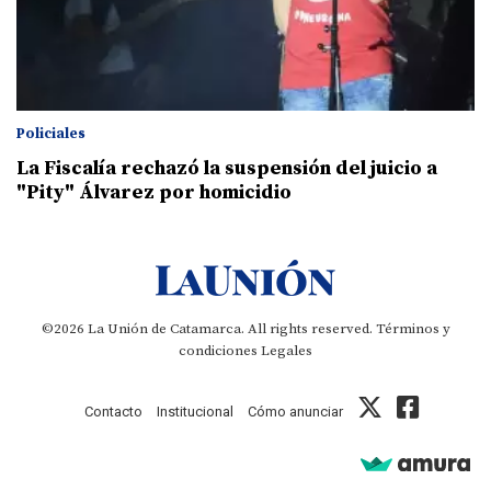
Policiales
La Fiscalía rechazó la suspensión del juicio a
"Pity" Álvarez por homicidio
©2026 La Unión de Catamarca. All rights reserved.
Términos y
condiciones
Legales
Contacto
Institucional
Cómo anunciar