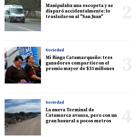
2
Manipulaba una escopeta y se
disparó accidentalmente: lo
trasladaron al "San Juan"
Sociedad
3
Mi Bingo Catamarqueño: tres
ganadores compartieron el
premio mayor de $35 millones
Sociedad
4
La nueva Terminal de
Catamarca avanza, pero con un
gran basural a pocos metros