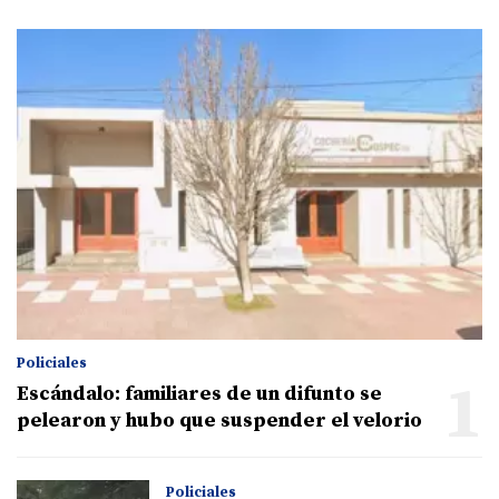
Policiales
1
Escándalo: familiares de un difunto se
pelearon y hubo que suspender el velorio
Policiales