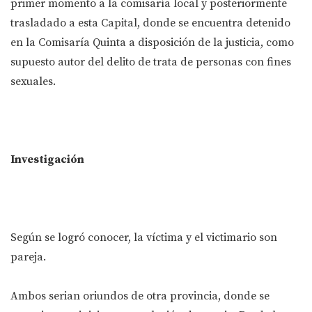
primer momento a la comisaría local y posteriormente
trasladado a esta Capital, donde se encuentra detenido
en la Comisaría Quinta a disposición de la justicia, como
supuesto autor del delito de trata de personas con fines
sexuales.
Investigación
Según se logró conocer, la víctima y el victimario son
pareja.
Ambos serian oriundos de otra provincia, donde se