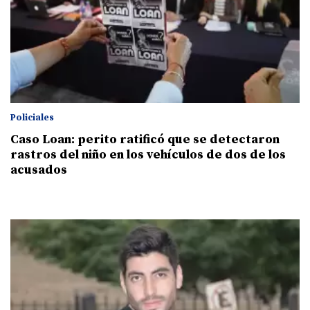
Policiales
Caso Loan: perito ratificó que se detectaron
rastros del niño en los vehículos de dos de los
acusados