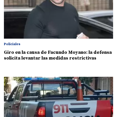
Policiales
Giro en la causa de Facundo Moyano: la defensa
solicita levantar las medidas restrictivas