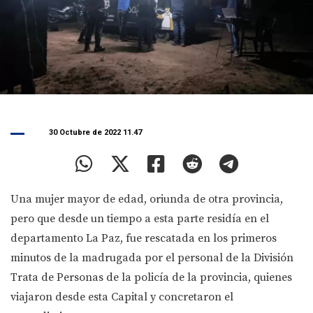
30 Octubre de 2022 11.47
Una mujer mayor de edad, oriunda de otra provincia,
pero que desde un tiempo a esta parte residía en el
departamento La Paz, fue rescatada en los primeros
minutos de la madrugada por el personal de la División
Trata de Personas de la policía de la provincia, quienes
viajaron desde esta Capital y concretaron el