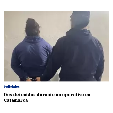
Policiales
Dos detenidos durante un operativo en
Catamarca