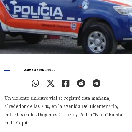
1 Marzo de 2026 14.52
Un violento siniestro vial se registró esta mañana,
alrededor de las 7:40, en la avenida Del Bicentenario,
entre las calles Diógenes Carrizo y Pedro "Naco" Rueda,
en la Capital.