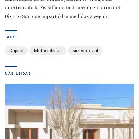
directivas de la Fiscalía de Instrucción en turno del
Distrito Sur, que impartió las medidas a seguir.
TAGS
Capital
Motociclistas
siniestro vial
MÁS LEIDAS