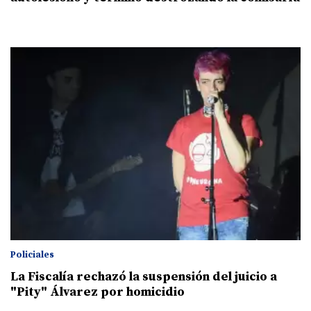
Policiales
La Fiscalía rechazó la suspensión del juicio a
"Pity" Álvarez por homicidio