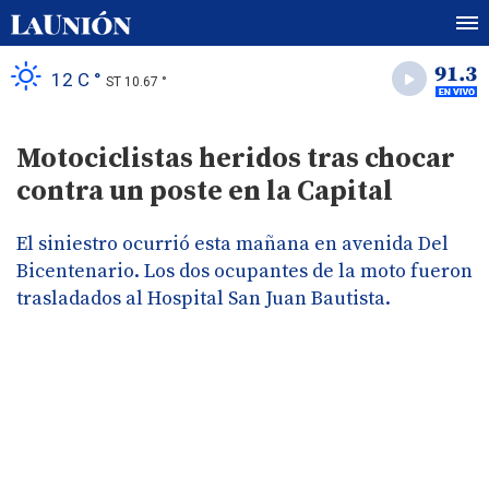
12 C °
ST 10.67 °
Motociclistas heridos tras chocar
contra un poste en la Capital
El siniestro ocurrió esta mañana en avenida Del
Bicentenario. Los dos ocupantes de la moto fueron
trasladados al Hospital San Juan Bautista.