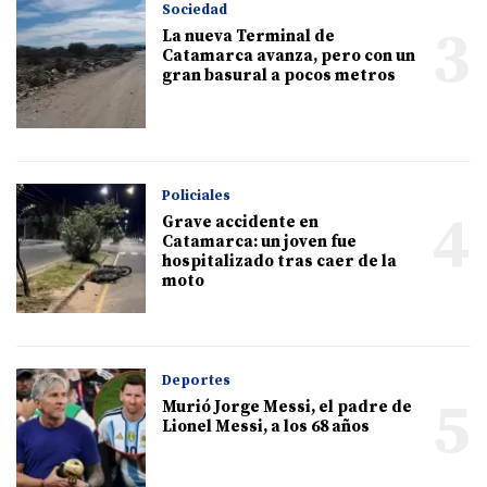
Sociedad
3
La nueva Terminal de
Catamarca avanza, pero con un
gran basural a pocos metros
Policiales
4
Grave accidente en
Catamarca: un joven fue
hospitalizado tras caer de la
moto
Deportes
5
Murió Jorge Messi, el padre de
Lionel Messi, a los 68 años