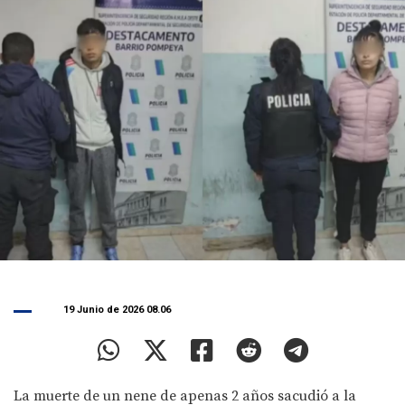
19 Junio de 2026 08.06
La muerte de un nene de apenas 2 años sacudió a la