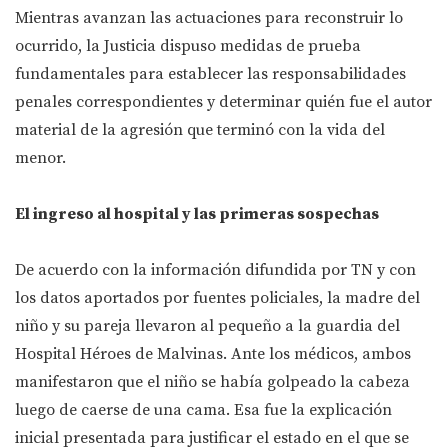
Mientras avanzan las actuaciones para reconstruir lo
ocurrido, la Justicia dispuso medidas de prueba
fundamentales para establecer las responsabilidades
penales correspondientes y determinar quién fue el autor
material de la agresión que terminó con la vida del
menor.
El ingreso al hospital y las primeras sospechas
De acuerdo con la información difundida por TN y con
los datos aportados por fuentes policiales, la madre del
niño y su pareja llevaron al pequeño a la guardia del
Hospital Héroes de Malvinas. Ante los médicos, ambos
manifestaron que el niño se había golpeado la cabeza
luego de caerse de una cama. Esa fue la explicación
inicial presentada para justificar el estado en el que se