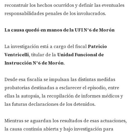
reconstruir los hechos ocurridos y definir las eventuales
responsabilidades penales de los involucrados.
La causa quedó en manos de la UFI N°6 de Morón
La investigación está a cargo del fiscal
Patricio
Ventricelli
, titular de la
Unidad Funcional de
Instrucción N°6 de Morón
.
Desde esa fiscalía se impulsan las distintas medidas
probatorias destinadas a esclarecer el episodio, entre
ellas la autopsia, la recopilación de informes médicos y
las futuras declaraciones de los detenidos.
Mientras se aguardan los resultados de esas actuaciones,
la causa continúa abierta y bajo investigación para