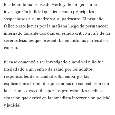
localidad bonaerense de Merlo y dio origen a una
investigación judicial que tiene como principales
sospechosos a su madre y a su padrastro. El pequeño
falleció este jueves por la mañana luego de permanecer
internado durante dos días en estado crítico a raíz de las
severas lesiones que presentaba en distintas partes de su
cuerpo.
El caso comenzó a ser investigado cuando el niño fue
trasladado a un centro de salud por los adultos
responsables de su cuidado. Sin embargo, las
explicaciones brindadas por ambos no coincidieron con
las lesiones detectadas por los profesionales médicos,
situación que derivó en la inmediata intervención policial
y judicial.