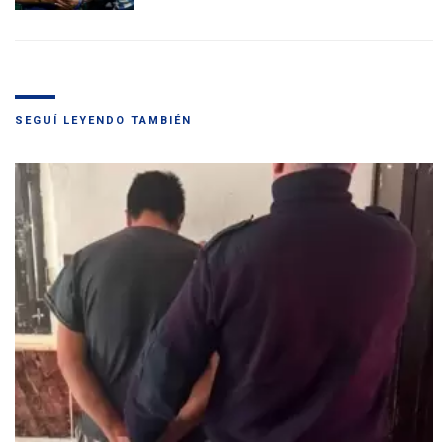
SEGUÍ LEYENDO TAMBIÉN