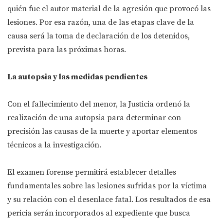
quién fue el autor material de la agresión que provocó las
lesiones. Por esa razón, una de las etapas clave de la
causa será la toma de declaración de los detenidos,
prevista para las próximas horas.
La autopsia y las medidas pendientes
Con el fallecimiento del menor, la Justicia ordenó la
realización de una autopsia para determinar con
precisión las causas de la muerte y aportar elementos
técnicos a la investigación.
El examen forense permitirá establecer detalles
fundamentales sobre las lesiones sufridas por la víctima
y su relación con el desenlace fatal. Los resultados de esa
pericia serán incorporados al expediente que busca