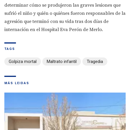
determinar cómo se produjeron las graves lesiones que
sufrió el niño y quién o quiénes fueron responsables de la
agresión que terminó con su vida tras dos días de
internación en el Hospital Eva Perón de Merlo.
TAGS
Golpiza mortal
Maltrato infantil
Tragedia
MÁS LEIDAS