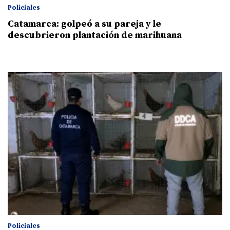
Policiales
Catamarca: golpeó a su pareja y le
descubrieron plantación de marihuana
Policiales