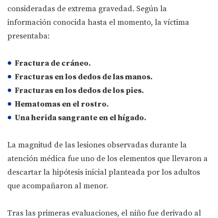
consideradas de extrema gravedad. Según la
información conocida hasta el momento, la víctima
presentaba:
Fractura de cráneo.
Fracturas en los dedos de las manos.
Fracturas en los dedos de los pies.
Hematomas en el rostro.
Una herida sangrante en el hígado.
La magnitud de las lesiones observadas durante la
atención médica fue uno de los elementos que llevaron a
descartar la hipótesis inicial planteada por los adultos
que acompañaron al menor.
Tras las primeras evaluaciones, el niño fue derivado al