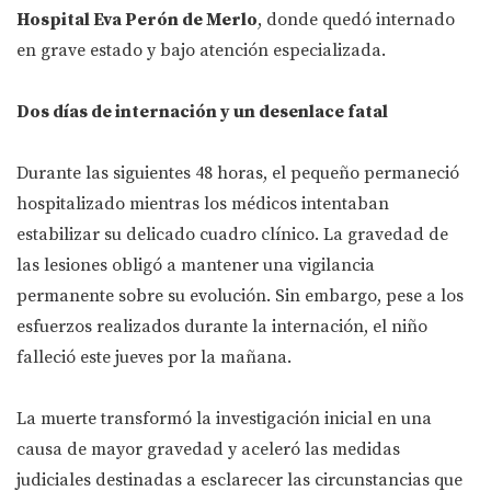
Hospital Eva Perón de Merlo
, donde quedó internado
en grave estado y bajo atención especializada.
Dos días de internación y un desenlace fatal
Durante las siguientes 48 horas, el pequeño permaneció
hospitalizado mientras los médicos intentaban
estabilizar su delicado cuadro clínico. La gravedad de
las lesiones obligó a mantener una vigilancia
permanente sobre su evolución. Sin embargo, pese a los
esfuerzos realizados durante la internación, el niño
falleció este jueves por la mañana.
La muerte transformó la investigación inicial en una
causa de mayor gravedad y aceleró las medidas
judiciales destinadas a esclarecer las circunstancias que