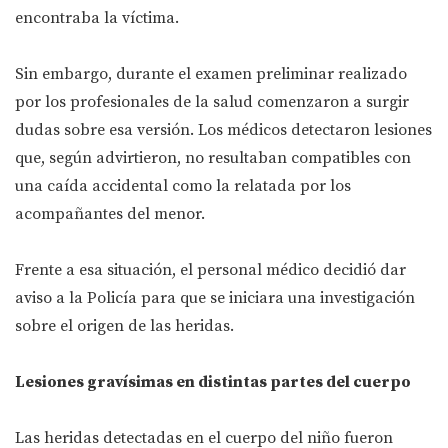
encontraba la víctima.
Sin embargo, durante el examen preliminar realizado
por los profesionales de la salud comenzaron a surgir
dudas sobre esa versión. Los médicos detectaron lesiones
que, según advirtieron, no resultaban compatibles con
una caída accidental como la relatada por los
acompañantes del menor.
Frente a esa situación, el personal médico decidió dar
aviso a la Policía para que se iniciara una investigación
sobre el origen de las heridas.
Lesiones gravísimas en distintas partes del cuerpo
Las heridas detectadas en el cuerpo del niño fueron