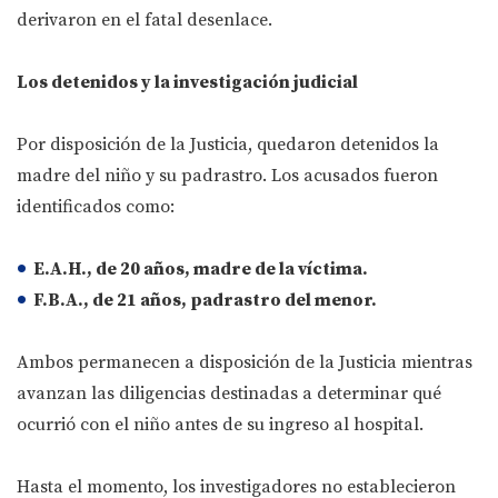
derivaron en el fatal desenlace.
Los detenidos y la investigación judicial
Por disposición de la Justicia, quedaron detenidos la
madre del niño y su padrastro. Los acusados fueron
identificados como:
E.A.H., de 20 años, madre de la víctima.
F.B.A., de 21 años, padrastro del menor.
Ambos permanecen a disposición de la Justicia mientras
avanzan las diligencias destinadas a determinar qué
ocurrió con el niño antes de su ingreso al hospital.
Hasta el momento, los investigadores no establecieron