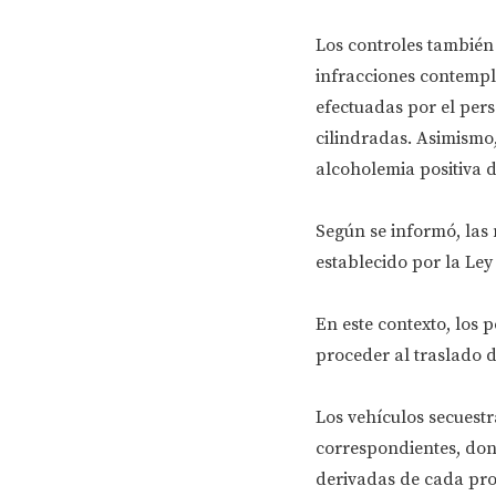
Los controles también 
infracciones contempl
efectuadas por el pers
cilindradas. Asimismo,
alcoholemia positiva d
Según se informó, las
establecido por la Ley 
En este contexto, los 
proceder al traslado d
Los vehículos secuestr
correspondientes, dond
derivadas de cada pro