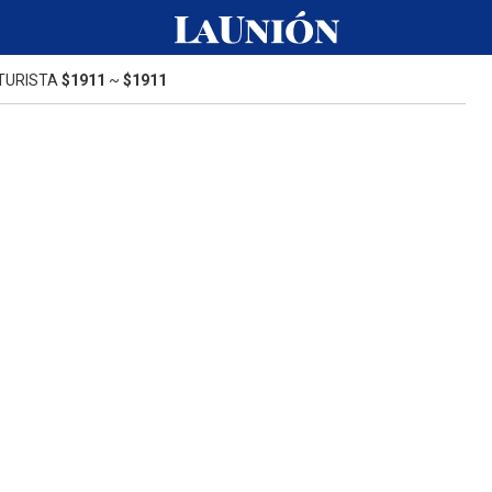
TURISTA
$1911
~
$1911