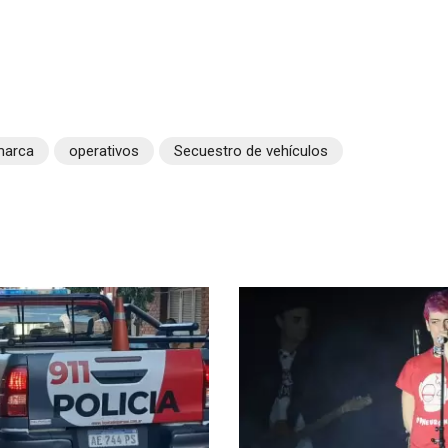
marca
operativos
Secuestro de vehículos