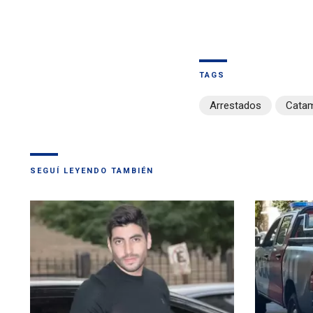
TAGS
Arrestados
Cata
SEGUÍ LEYENDO TAMBIÉN