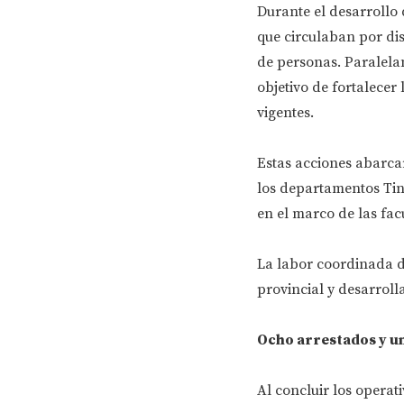
Durante el desarrollo d
que circulaban por dis
de personas. Paralelam
objetivo de fortalecer
vigentes.
Estas acciones abarca
los departamentos Tin
en el marco de las fac
La labor coordinada de
provincial y desarroll
Ocho arrestados y u
Al concluir los operati