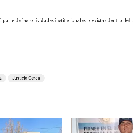
 parte de las actividades institucionales previstas dentro de
a
Justicia Cerca