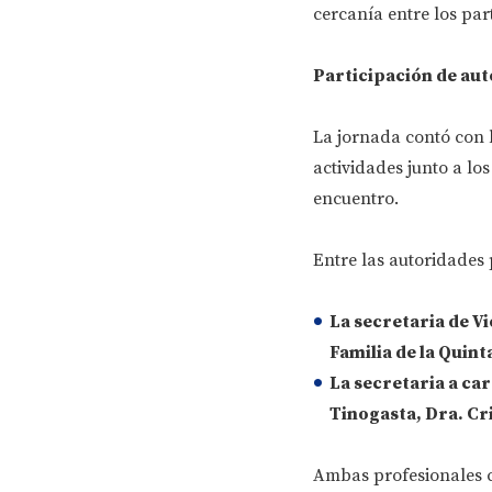
cercanía entre los part
Participación de aut
La jornada contó con l
actividades junto a lo
encuentro.
Entre las autoridades 
La secretaria de Vi
Familia de la Quint
La secretaria a car
Tinogasta, Dra. Cr
Ambas profesionales 