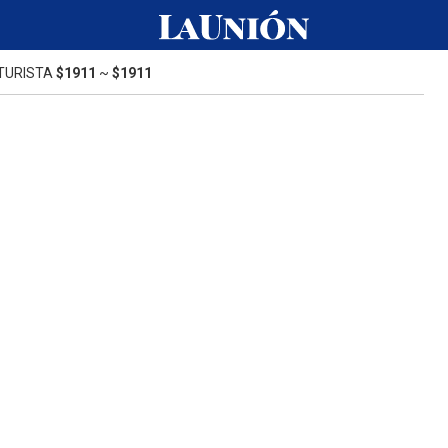
TURISTA
$1911
~
$1911