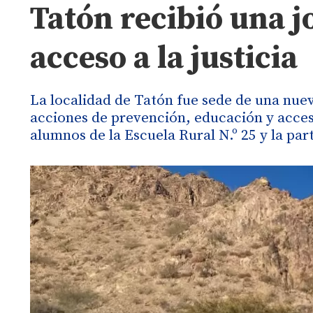
Tatón recibió una 
acceso a la justicia
La localidad de Tatón fue sede de una nuev
acciones de prevención, educación y acceso
alumnos de la Escuela Rural N.º 25 y la part