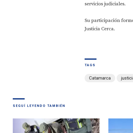
servicios judiciales.
Su participación formó
Justicia Cerca.
TAGS
Catamarca
justici
SEGUÍ LEYENDO TAMBIÉN