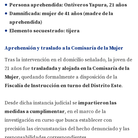
Persona aprehendida:
Ontiveros Yapura, 21 años
Damnificada:
mujer de 41 años (madre de la
aprehendida)
Elemento secuestrado:
tijera
Aprehensión y traslado a la Comisaría de la Mujer
Tras la intervención en el domicilio señalado, la joven de
21 años fue
trasladada y alojada en la Comisaría de la
Mujer
, quedando formalmente a disposición de la
Fiscalía de Instrucción en turno del Distrito Este
.
Desde dicha instancia judicial se
impartieron las
medidas a cumplimentar
, en el marco de la
investigación en curso que busca establecer con
precisión las circunstancias del hecho denunciado y las
responsabilidades correspondientes.