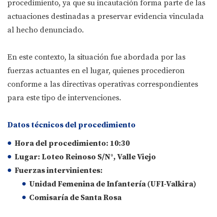
procedimiento, ya que su incautación forma parte de las
actuaciones destinadas a preservar evidencia vinculada
al hecho denunciado.
En este contexto, la situación fue abordada por las
fuerzas actuantes en el lugar, quienes procedieron
conforme a las directivas operativas correspondientes
para este tipo de intervenciones.
Datos técnicos del procedimiento
Hora del procedimiento:
10:30
Lugar:
Loteo Reinoso S/N°, Valle Viejo
Fuerzas intervinientes:
Unidad Femenina de Infantería (UFI-Valkira)
Comisaría de Santa Rosa