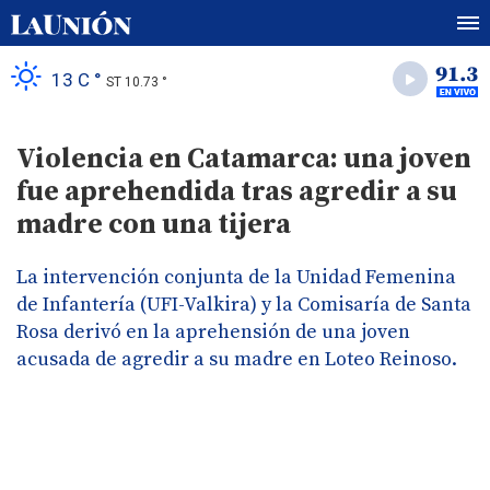
13 C °
ST 10.73 °
Violencia en Catamarca: una joven
fue aprehendida tras agredir a su
madre con una tijera
La intervención conjunta de la Unidad Femenina
de Infantería (UFI-Valkira) y la Comisaría de Santa
Rosa derivó en la aprehensión de una joven
acusada de agredir a su madre en Loteo Reinoso.