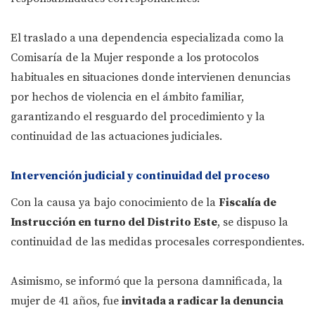
El traslado a una dependencia especializada como la
Comisaría de la Mujer responde a los protocolos
habituales en situaciones donde intervienen denuncias
por hechos de violencia en el ámbito familiar,
garantizando el resguardo del procedimiento y la
continuidad de las actuaciones judiciales.
Intervención judicial y continuidad del proceso
Con la causa ya bajo conocimiento de la
Fiscalía de
Instrucción en turno del Distrito Este
, se dispuso la
continuidad de las medidas procesales correspondientes.
Asimismo, se informó que la persona damnificada, la
mujer de 41 años, fue
invitada a radicar la denuncia