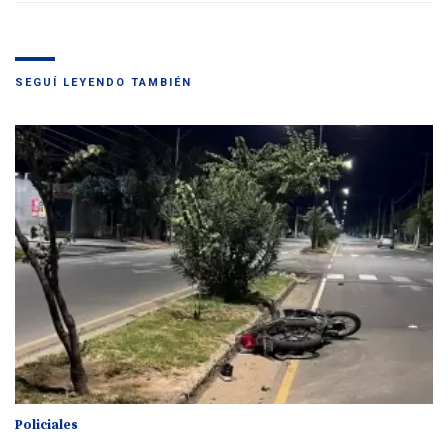
SEGUÍ LEYENDO TAMBIÉN
Policiales