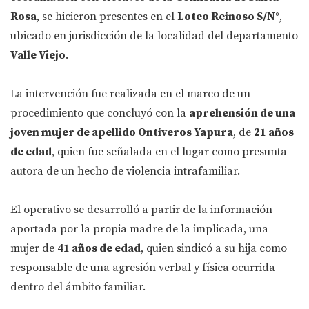
Rosa
, se hicieron presentes en el
Loteo Reinoso S/N°
,
ubicado en jurisdicción de la localidad del departamento
Valle Viejo
.
La intervención fue realizada en el marco de un
procedimiento que concluyó con la
aprehensión de una
joven mujer de apellido Ontiveros Yapura
, de
21 años
de edad
, quien fue señalada en el lugar como presunta
autora de un hecho de violencia intrafamiliar.
El operativo se desarrolló a partir de la información
aportada por la propia madre de la implicada, una
mujer de
41 años de edad
, quien sindicó a su hija como
responsable de una agresión verbal y física ocurrida
dentro del ámbito familiar.