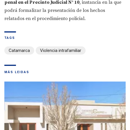
penal en el Precinto Judicial N° 10
, instancia en la que
podrá formalizar la presentación de los hechos
relatados en el procedimiento policial.
TAGS
Catamarca
Violencia intrafamiliar
MÁS LEIDAS