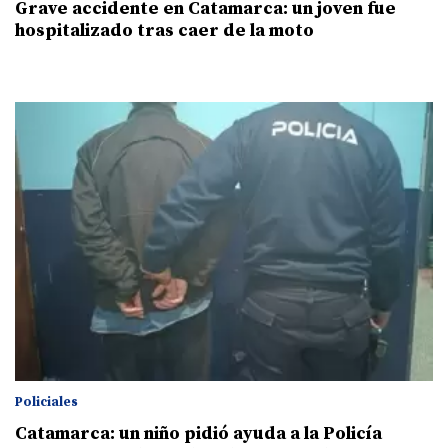
Grave accidente en Catamarca: un joven fue
hospitalizado tras caer de la moto
Policiales
Catamarca: un niño pidió ayuda a la Policía