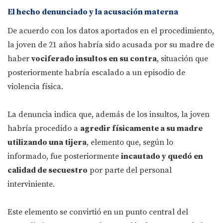
El hecho denunciado y la acusación materna
De acuerdo con los datos aportados en el procedimiento,
la joven de 21 años habría sido acusada por su madre de
haber
vociferado insultos en su contra
, situación que
posteriormente habría escalado a un episodio de
violencia física.
La denuncia indica que, además de los insultos, la joven
habría procedido a
agredir físicamente a su madre
utilizando una tijera
, elemento que, según lo
informado, fue posteriormente
incautado y quedó en
calidad de secuestro
por parte del personal
interviniente.
Este elemento se convirtió en un punto central del