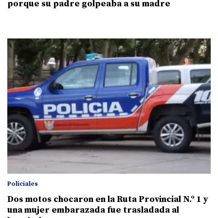
porque su padre golpeaba a su madre
Policiales
Dos motos chocaron en la Ruta Provincial N.º 1 y
una mujer embarazada fue trasladada al