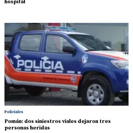
hospital
Policiales
Pomán: dos siniestros viales dejaron tres
personas heridas