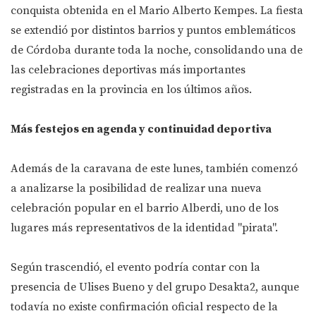
conquista obtenida en el Mario Alberto Kempes. La fiesta
se extendió por distintos barrios y puntos emblemáticos
de Córdoba durante toda la noche, consolidando una de
las celebraciones deportivas más importantes
registradas en la provincia en los últimos años.
Más festejos en agenda y continuidad deportiva
Además de la caravana de este lunes, también comenzó
a analizarse la posibilidad de realizar una nueva
celebración popular en el barrio Alberdi, uno de los
lugares más representativos de la identidad "pirata".
Según trascendió, el evento podría contar con la
presencia de Ulises Bueno y del grupo Desakta2, aunque
todavía no existe confirmación oficial respecto de la