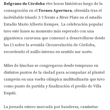
Belgrano de Córdoba
vive horas históricas luego de la
consagración en el
Torneo Apertura
, obtenida tras el
inolvidable triunfo 3-2 frente a River Plate en el estadio
Estadio Mario Alberto Kempes. La celebración popular
tuvo este lunes su momento más esperado con una
gigantesca caravana que comenzó a desarrollarse desde
las 15 sobre la avenida Circunvalación de Córdoba,
recorriendo el anillo interno en sentido sur-norte.
Miles de hinchas se congregaron desde temprano en
distintos puntos de la ciudad para acompañar al plantel
campeón en una vuelta olímpica multitudinaria que tuvo
como punto de partida y finalización el predio de Villa
Esquiú.
La jornada estuvo marcada por banderas, camisetas