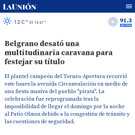
12 C °
ST 10.67 °
Belgrano desató una
multitudinaria caravana para
festejar su título
El plantel campeón del Torneo Apertura recorrió
este lunes la avenida Circunvalación en medio de
una fiesta masiva del pueblo "pirata". La
celebración fue reprogramada tras la
imposibilidad de llegar el domingo por la noche
al Patio Olmos debido a la congestión de tránsito y
las cuestiones de seguridad.