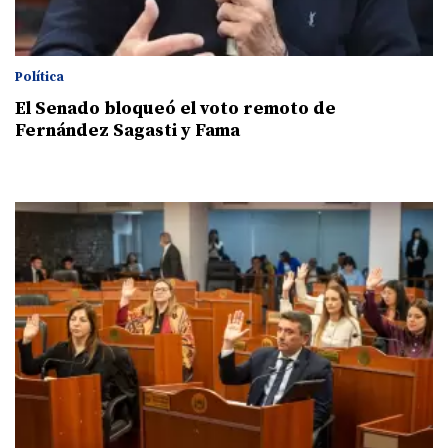
Política
El Senado bloqueó el voto remoto de
Fernández Sagasti y Fama