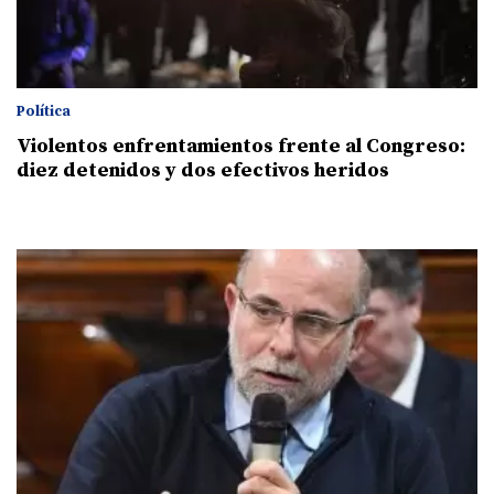
Política
Violentos enfrentamientos frente al Congreso:
diez detenidos y dos efectivos heridos