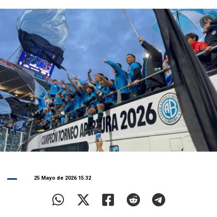
25 Mayo de 2026 15.32