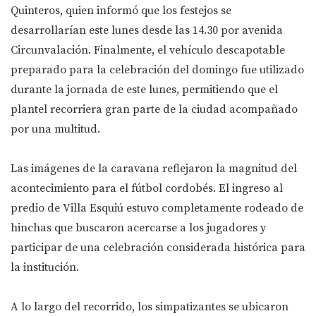
Quinteros, quien informó que los festejos se
desarrollarían este lunes desde las 14.30 por avenida
Circunvalación. Finalmente, el vehículo descapotable
preparado para la celebración del domingo fue utilizado
durante la jornada de este lunes, permitiendo que el
plantel recorriera gran parte de la ciudad acompañado
por una multitud.
Las imágenes de la caravana reflejaron la magnitud del
acontecimiento para el fútbol cordobés. El ingreso al
predio de Villa Esquiú estuvo completamente rodeado de
hinchas que buscaron acercarse a los jugadores y
participar de una celebración considerada histórica para
la institución.
A lo largo del recorrido, los simpatizantes se ubicaron