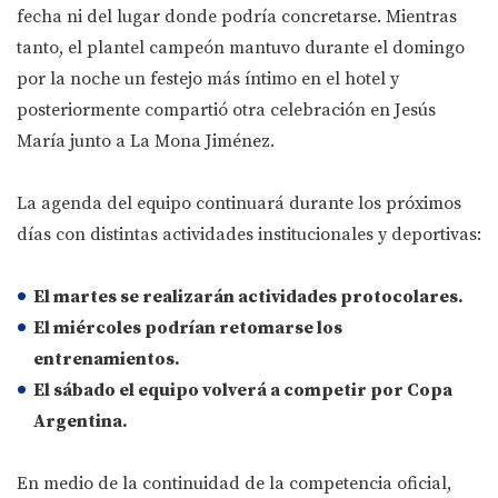
fecha ni del lugar donde podría concretarse. Mientras
tanto, el plantel campeón mantuvo durante el domingo
por la noche un festejo más íntimo en el hotel y
posteriormente compartió otra celebración en Jesús
María junto a La Mona Jiménez.
La agenda del equipo continuará durante los próximos
días con distintas actividades institucionales y deportivas:
El martes se realizarán actividades protocolares.
El miércoles podrían retomarse los
entrenamientos.
El sábado el equipo volverá a competir por Copa
Argentina.
En medio de la continuidad de la competencia oficial,