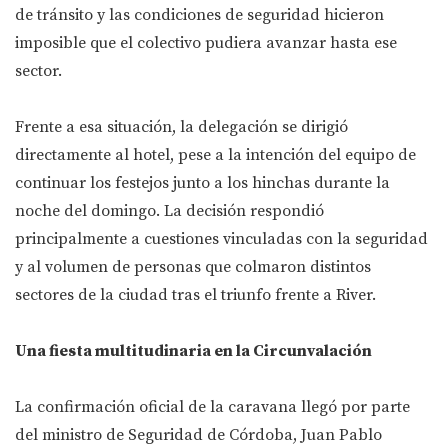
de tránsito y las condiciones de seguridad hicieron
imposible que el colectivo pudiera avanzar hasta ese
sector.
Frente a esa situación, la delegación se dirigió
directamente al hotel, pese a la intención del equipo de
continuar los festejos junto a los hinchas durante la
noche del domingo. La decisión respondió
principalmente a cuestiones vinculadas con la seguridad
y al volumen de personas que colmaron distintos
sectores de la ciudad tras el triunfo frente a River.
Una fiesta multitudinaria en la Circunvalación
La confirmación oficial de la caravana llegó por parte
del ministro de Seguridad de Córdoba, Juan Pablo