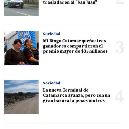
trasladaron al "San Juan"
Sociedad
3
Mi Bingo Catamarqueño: tres
ganadores compartieron el
premio mayor de $35 millones
Sociedad
4
La nueva Terminal de
Catamarca avanza, pero con un
gran basural a pocos metros