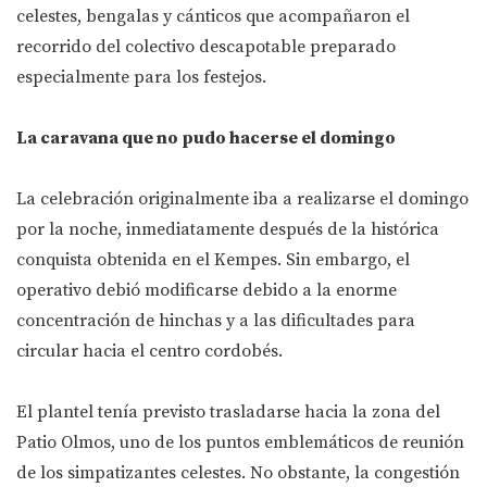
celestes, bengalas y cánticos que acompañaron el
recorrido del colectivo descapotable preparado
especialmente para los festejos.
La caravana que no pudo hacerse el domingo
La celebración originalmente iba a realizarse el domingo
por la noche, inmediatamente después de la histórica
conquista obtenida en el Kempes. Sin embargo, el
operativo debió modificarse debido a la enorme
concentración de hinchas y a las dificultades para
circular hacia el centro cordobés.
El plantel tenía previsto trasladarse hacia la zona del
Patio Olmos, uno de los puntos emblemáticos de reunión
de los simpatizantes celestes. No obstante, la congestión