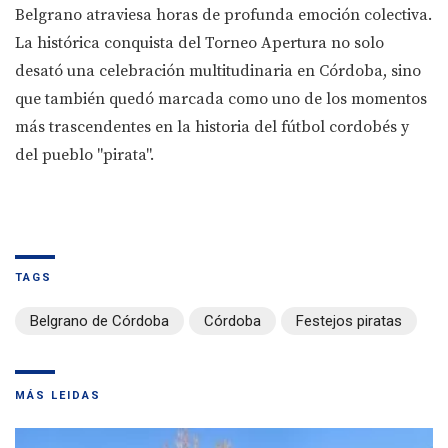
Belgrano atraviesa horas de profunda emoción colectiva.
La histórica conquista del Torneo Apertura no solo
desató una celebración multitudinaria en Córdoba, sino
que también quedó marcada como uno de los momentos
más trascendentes en la historia del fútbol cordobés y
del pueblo "pirata".
TAGS
Belgrano de Córdoba
Córdoba
Festejos piratas
MÁS LEIDAS