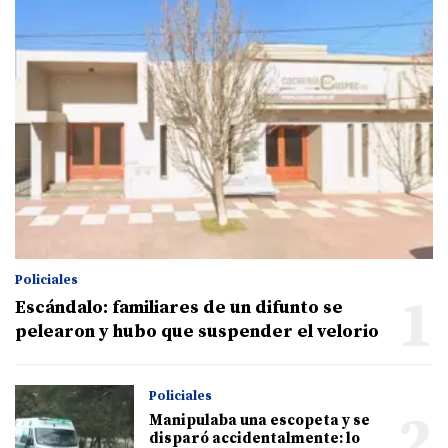
Policiales
1
Escándalo: familiares de un difunto se
pelearon y hubo que suspender el velorio
Policiales
2
Manipulaba una escopeta y se
disparó accidentalmente: lo