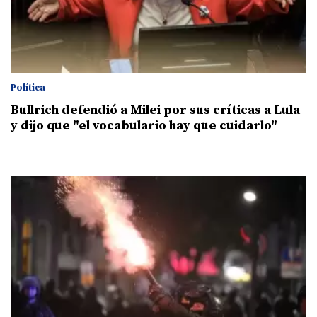
Política
Bullrich defendió a Milei por sus críticas a Lula
y dijo que "el vocabulario hay que cuidarlo"