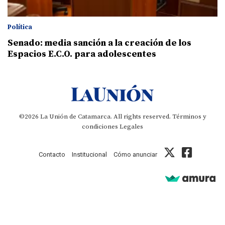
Política
Senado: media sanción a la creación de los
Espacios E.C.O. para adolescentes
©2026 La Unión de Catamarca. All rights reserved.
Términos y
condiciones
Legales
Contacto
Institucional
Cómo anunciar