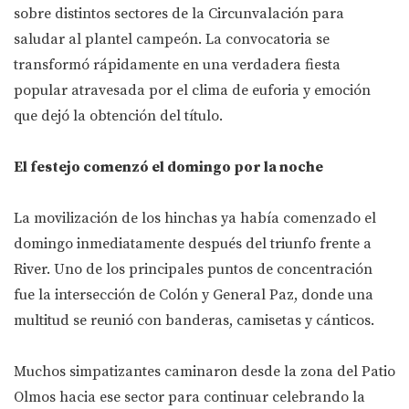
sobre distintos sectores de la Circunvalación para
saludar al plantel campeón. La convocatoria se
transformó rápidamente en una verdadera fiesta
popular atravesada por el clima de euforia y emoción
que dejó la obtención del título.
El festejo comenzó el domingo por la noche
La movilización de los hinchas ya había comenzado el
domingo inmediatamente después del triunfo frente a
River. Uno de los principales puntos de concentración
fue la intersección de Colón y General Paz, donde una
multitud se reunió con banderas, camisetas y cánticos.
Muchos simpatizantes caminaron desde la zona del Patio
Olmos hacia ese sector para continuar celebrando la