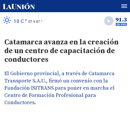
10 C °
ST 9.87 °
Catamarca avanza en la creación
de un centro de capacitación de
conductores
El Gobierno provincial, a través de Catamarca
Transporte S.A.U., firmó un convenio con la
Fundación ISITRANS para poner en marcha el
Centro de Formación Profesional para
Conductores.