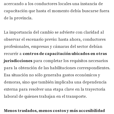
acercando a los conductores locales una instancia de
capacitación que hasta el momento debía buscarse fuera
de la provincia.
La importancia del cambio se advierte con claridad al
observar el escenario previo: hasta ahora, conductores
profesionales, empresas y cámaras del sector debían
recurrir a
centros de capacitación ubicados en otras
jurisdicciones
para completar los requisitos necesarios
para la obtención de las habilitaciones correspondientes.
Esa situación no sólo generaba gastos económicos y
demoras, sino que también implicaba una dependencia
externa para resolver una etapa clave en la trayectoria
laboral de quienes trabajan en el transporte.
Menos traslados, menos costos y más accesibilidad