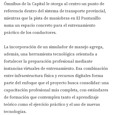
Ómnibus de la Capital le otorga al centro un punto de
referencia dentro del sistema de transporte provincial,
mientras que la pista de maniobras en El Pantanillo
suma un espacio concreto para el entrenamiento
práctico de los conductores.
La incorporación de un simulador de manejo agrega,
además, una herramienta tecnológica orientada a
fortalecer la preparación profesional mediante
instancias virtuales de entrenamiento. Esa combinación
entre infraestructura física y recursos digitales forma
parte del enfoque que el proyecto busca consolidar: una
capacitación profesional más completa, con estándares
de formación que contemplen tanto el aprendizaje
teórico como el ejercicio práctico y el uso de nuevas
tecnologías.