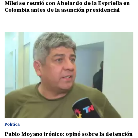
Milei se reunió con Abelardo de la Espriella en
Colombia antes de la asunción presidencial
Política
Pablo Moyano irónico: opinó sobre la detención