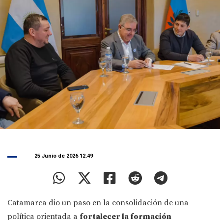
25 Junio de 2026 12.49
Catamarca dio un paso en la consolidación de una
política orientada a
fortalecer la formación