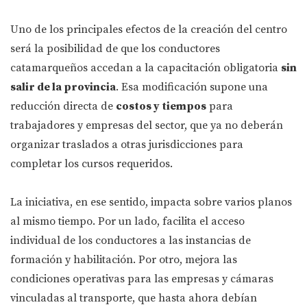
Uno de los principales efectos de la creación del centro
será la posibilidad de que los conductores
catamarqueños accedan a la capacitación obligatoria
sin
salir de la provincia
. Esa modificación supone una
reducción directa de
costos y tiempos
para
trabajadores y empresas del sector, que ya no deberán
organizar traslados a otras jurisdicciones para
completar los cursos requeridos.
La iniciativa, en ese sentido, impacta sobre varios planos
al mismo tiempo. Por un lado, facilita el acceso
individual de los conductores a las instancias de
formación y habilitación. Por otro, mejora las
condiciones operativas para las empresas y cámaras
vinculadas al transporte, que hasta ahora debían