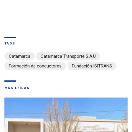
TAGS
Catamarca
Catamarca Transporte S.A.U
Formación de conductores
Fundación ISITRANS
MÁS LEIDAS