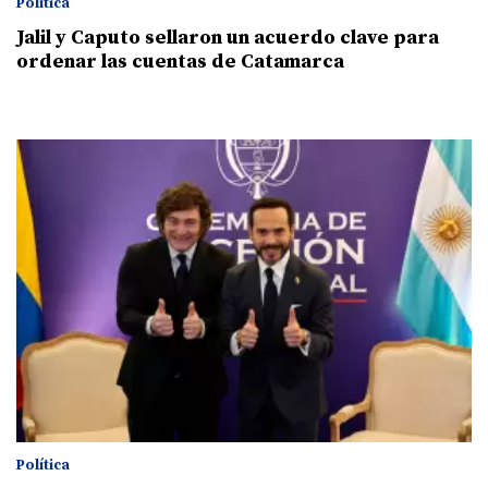
Política
Jalil y Caputo sellaron un acuerdo clave para
ordenar las cuentas de Catamarca
Política