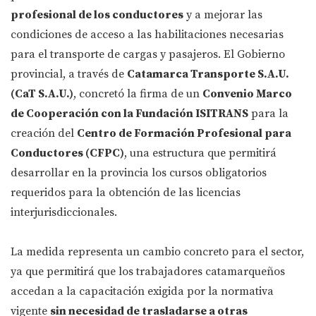
profesional de los conductores
y a mejorar las
condiciones de acceso a las habilitaciones necesarias
para el transporte de cargas y pasajeros. El Gobierno
provincial, a través de
Catamarca Transporte S.A.U.
(CaT S.A.U.)
, concretó la firma de un
Convenio Marco
de Cooperación con la Fundación ISITRANS
para la
creación del
Centro de Formación Profesional para
Conductores (CFPC)
, una estructura que permitirá
desarrollar en la provincia los cursos obligatorios
requeridos para la obtención de las licencias
interjurisdiccionales.
La medida representa un cambio concreto para el sector,
ya que permitirá que los trabajadores catamarqueños
accedan a la capacitación exigida por la normativa
vigente
sin necesidad de trasladarse a otras