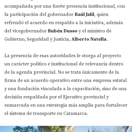
acompañada por una fuerte presencia institucional, con
la participación del gobernador
Raúl Jalil
, quien
refrendó el acuerdo en respaldo a la iniciativa, además
del vicegobernador
Rubén Dusso
y el ministro de
Gobierno, Seguridad y Justicia,
Alberto Natella
.
La presencia de esas autoridades le otorga al proyecto
un carácter político e institucional de relevancia dentro
de la agenda provincial. No se trata únicamente de la
firma de un acuerdo operativo entre una empresa estatal
y una fundación vinculada a la capacitación, sino de una
decisión respaldada por el Ejecutivo provincial y
enmarcada en una estrategia más amplia para fortalecer
el sistema de transporte en Catamarca.