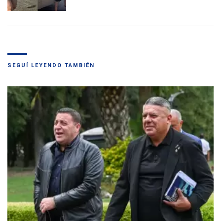
SEGUÍ LEYENDO TAMBIÉN