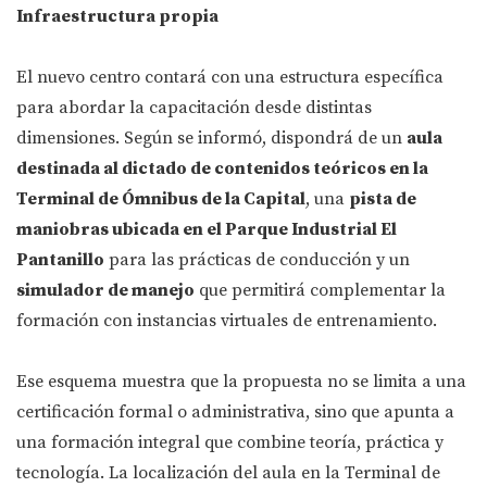
Infraestructura propia
El nuevo centro contará con una estructura específica
para abordar la capacitación desde distintas
dimensiones. Según se informó, dispondrá de un
aula
destinada al dictado de contenidos teóricos en la
Terminal de Ómnibus de la Capital
, una
pista de
maniobras ubicada en el Parque Industrial El
Pantanillo
para las prácticas de conducción y un
simulador de manejo
que permitirá complementar la
formación con instancias virtuales de entrenamiento.
Ese esquema muestra que la propuesta no se limita a una
certificación formal o administrativa, sino que apunta a
una formación integral que combine teoría, práctica y
tecnología. La localización del aula en la Terminal de