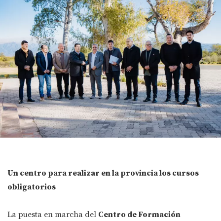
Un centro para realizar en la provincia los cursos
obligatorios
La puesta en marcha del
Centro de Formación