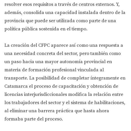
resolver esos requisitos a través de centros externos. Y,
además, consolida una capacidad instalada dentro de la
provincia que puede ser utilizada como parte de una
política pública sostenida en el tiempo.
La creación del CFPC aparece así como una respuesta a
una necesidad concreta del sector, pero también como
un paso hacia una mayor autonomía provincial en
materia de formación profesional vinculada al
transporte. La posibilidad de completar íntegramente en
Catamarca el proceso de capacitación y obtención de
licencias interjurisdiccionales modifica la relación entre
los trabajadores del sector y el sistema de habilitaciones,
al eliminar una barrera práctica que hasta ahora
formaba parte del proceso.