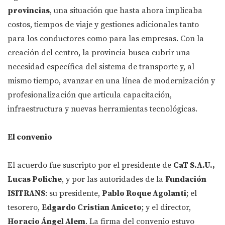
provincias
, una situación que hasta ahora implicaba
costos, tiempos de viaje y gestiones adicionales tanto
para los conductores como para las empresas. Con la
creación del centro, la provincia busca cubrir una
necesidad específica del sistema de transporte y, al
mismo tiempo, avanzar en una línea de modernización y
profesionalización que articula capacitación,
infraestructura y nuevas herramientas tecnológicas.
El convenio
El acuerdo fue suscripto por el presidente de
CaT S.A.U.,
Lucas Poliche
, y por las autoridades de la
Fundación
ISITRANS
: su presidente,
Pablo Roque Agolanti
; el
tesorero,
Edgardo Cristian Aniceto
; y el director,
Horacio Ángel Alem
. La firma del convenio estuvo