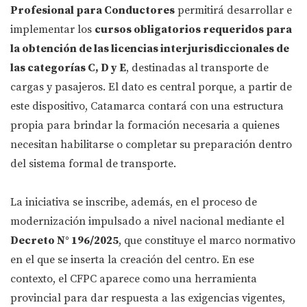
Profesional para Conductores
permitirá desarrollar e
implementar los
cursos obligatorios requeridos para
la obtención de las licencias interjurisdiccionales de
las categorías C, D y E
, destinadas al transporte de
cargas y pasajeros. El dato es central porque, a partir de
este dispositivo, Catamarca contará con una estructura
propia para brindar la formación necesaria a quienes
necesitan habilitarse o completar su preparación dentro
del sistema formal de transporte.
La iniciativa se inscribe, además, en el proceso de
modernización impulsado a nivel nacional mediante el
Decreto N° 196/2025
, que constituye el marco normativo
en el que se inserta la creación del centro. En ese
contexto, el CFPC aparece como una herramienta
provincial para dar respuesta a las exigencias vigentes,