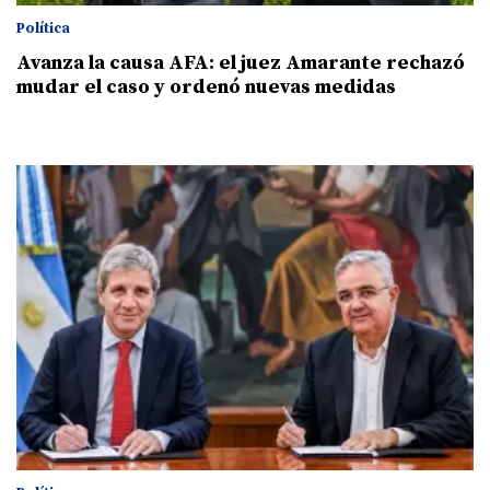
Política
Avanza la causa AFA: el juez Amarante rechazó
mudar el caso y ordenó nuevas medidas