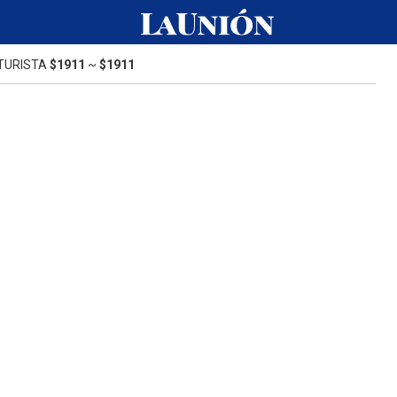
TURISTA
$1911
~
$1911