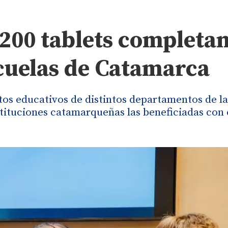
200 tablets completa
scuelas de Catamarca
tos educativos de distintos departamentos de la
stituciones catamarqueñas las beneficiadas con 