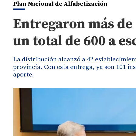
Plan Nacional de Alfabetización
Entregaron más de 
un total de 600 a e
La distribución alcanzó a 42 establecimien
provincia. Con esta entrega, ya son 101 in
aporte.