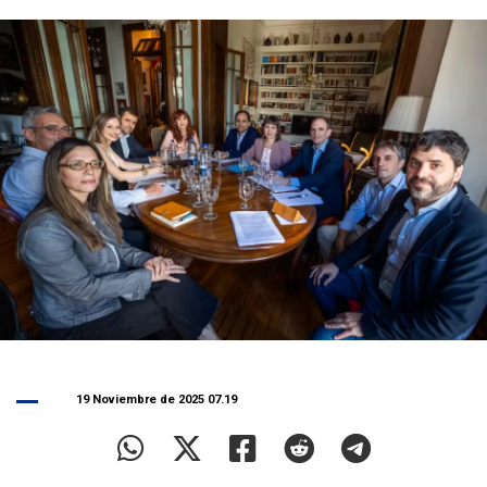
19 Noviembre de 2025 07.19