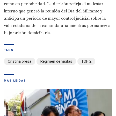
como en periodicidad. La decisión refleja el malestar
interno que generó la reunión del Día del Militante y
anticipa un período de mayor control judicial sobre la
vida cotidiana de la exmandataria mientras permanezca
bajo prisión domiciliaria.
TAGS
Cristina presa
Régimen de visitas
TOF 2
MÁS LEIDAS