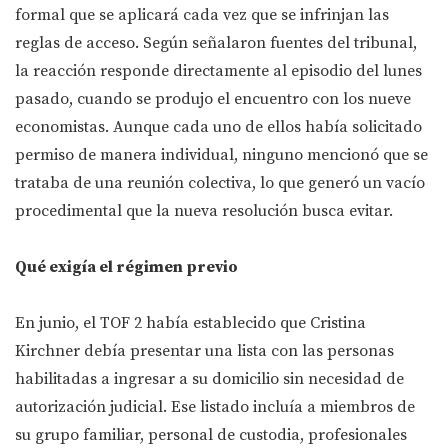
formal que se aplicará cada vez que se infrinjan las
reglas de acceso. Según señalaron fuentes del tribunal,
la reacción responde directamente al episodio del lunes
pasado, cuando se produjo el encuentro con los nueve
economistas. Aunque cada uno de ellos había solicitado
permiso de manera individual, ninguno mencionó que se
trataba de una reunión colectiva, lo que generó un vacío
procedimental que la nueva resolución busca evitar.
Qué exigía el régimen previo
En junio, el TOF 2 había establecido que Cristina
Kirchner debía presentar una lista con las personas
habilitadas a ingresar a su domicilio sin necesidad de
autorización judicial. Ese listado incluía a miembros de
su grupo familiar, personal de custodia, profesionales