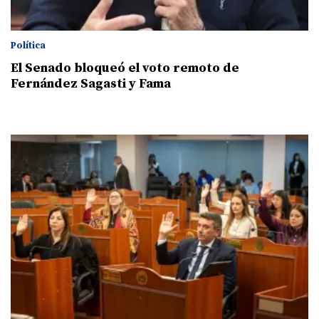
Política
El Senado bloqueó el voto remoto de
Fernández Sagasti y Fama