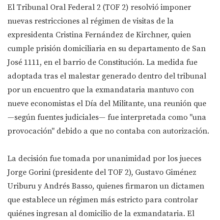
El Tribunal Oral Federal 2 (TOF 2) resolvió imponer
nuevas restricciones al régimen de visitas de la
expresidenta Cristina Fernández de Kirchner, quien
cumple prisión domiciliaria en su departamento de San
José 1111, en el barrio de Constitución. La medida fue
adoptada tras el malestar generado dentro del tribunal
por un encuentro que la exmandataria mantuvo con
nueve economistas el Día del Militante, una reunión que
—según fuentes judiciales— fue interpretada como "una
provocación" debido a que no contaba con autorización.
La decisión fue tomada por unanimidad por los jueces
Jorge Gorini (presidente del TOF 2), Gustavo Giménez
Uriburu y Andrés Basso, quienes firmaron un dictamen
que establece un régimen más estricto para controlar
quiénes ingresan al domicilio de la exmandataria. El