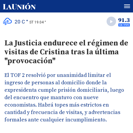
20 C °
ST 19.04 °
La Justicia endurece el régimen de
visitas de Cristina tras la última
"provocación"
El TOF 2 resolvió por unanimidad limitar el
ingreso de personas al domicilio donde la
expresidenta cumple prisión domiciliaria, luego
del encuentro que mantuvo con nueve
economistas. Habrá topes más estrictos en
cantidad y frecuencia de visitas, y advertencias
formales ante cualquier incumplimiento.