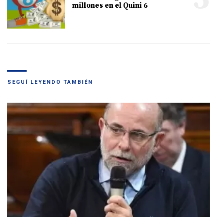
millones en el Quini 6
SEGUÍ LEYENDO TAMBIÉN