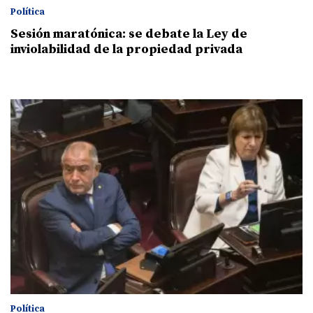
Política
Sesión maratónica: se debate la Ley de
inviolabilidad de la propiedad privada
Política