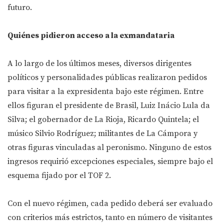
futuro.
Quiénes pidieron acceso a la exmandataria
A lo largo de los últimos meses, diversos dirigentes
políticos y personalidades públicas realizaron pedidos
para visitar a la expresidenta bajo este régimen. Entre
ellos figuran el presidente de Brasil, Luiz Inácio Lula da
Silva; el gobernador de La Rioja, Ricardo Quintela; el
músico Silvio Rodríguez; militantes de La Cámpora y
otras figuras vinculadas al peronismo. Ninguno de estos
ingresos requirió excepciones especiales, siempre bajo el
esquema fijado por el TOF 2.
Con el nuevo régimen, cada pedido deberá ser evaluado
con criterios más estrictos, tanto en número de visitantes