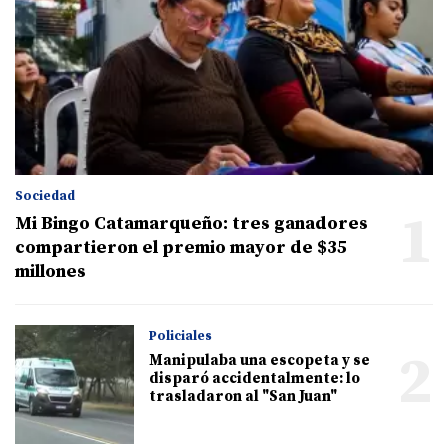
Sociedad
1
Mi Bingo Catamarqueño: tres ganadores
compartieron el premio mayor de $35
millones
Policiales
2
Manipulaba una escopeta y se
disparó accidentalmente: lo
trasladaron al "San Juan"