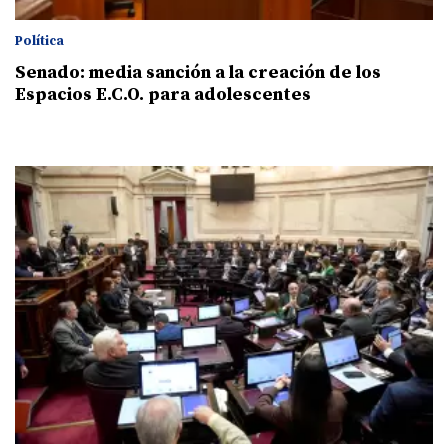
Política
Senado: media sanción a la creación de los
Espacios E.C.O. para adolescentes