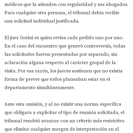
médicos que la atienden con regularidad y sus abogados.
Para cualquier otra persona, el tribunal debía recibir
una solicitud individual justificada.
El juez Gorini es quien revisa cada pedido uno por uno.
En el caso del encuentro que generó controversia, todas
las solicitudes fueron presentadas por separado, sin
aclaración alguna respecto al carácter grupal de la
visita. Por esa razón, los jueces sostienen que no existía
forma de prever que todos planeaban estar en el
departamento simultáneamente.
Ante esta omisión, y al no existir una norma específica
que obligara a explicitar el tipo de reunión solicitada, el
tribunal resolvió avanzar con un criterio más restrictivo
que elimine cualquier margen de interpretación en el