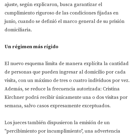
ajuste, según explicaron, busca garantizar el
cumplimiento riguroso de las condiciones fijadas en
junio, cuando se definió el marco general de su prisión
domiciliaria.
Un régimen más rígido
El nuevo esquema limita de manera explícita la cantidad
de personas que pueden ingresar al domicilio por cada
visita, con un máximo de tres o cuatro individuos por vez.
Además, se reduce la frecuencia autorizada: Cristina
Kirchner podrá recibir únicamente una o dos visitas por
semana, salvo casos expresamente exceptuados.
Los jueces también dispusieron la emisión de un
"percibimiento por incumplimiento", una advertencia