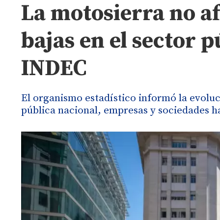
La motosierra no af
bajas en el sector 
INDEC
El organismo estadístico informó la evoluc
pública nacional, empresas y sociedades has