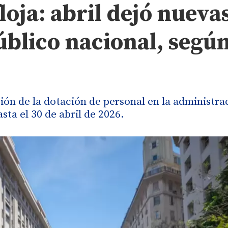
loja: abril dejó nueva
público nacional, segú
ión de la dotación de personal en la administra
ta el 30 de abril de 2026.