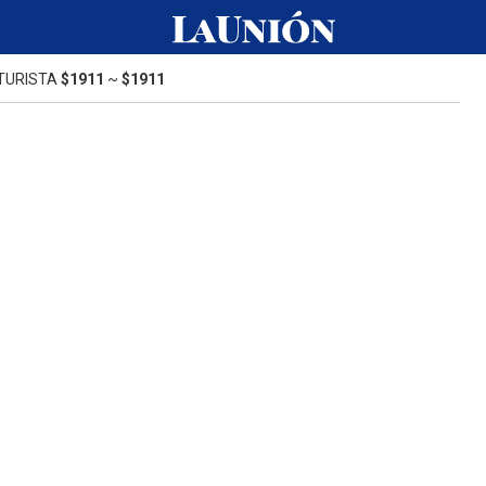
TURISTA
$1911
~
$1911