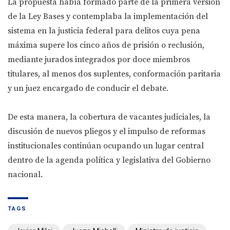
La propuesta había formado parte de la primera versión
de la Ley Bases y contemplaba la implementación del
sistema en la justicia federal para delitos cuya pena
máxima supere los cinco años de prisión o reclusión,
mediante jurados integrados por doce miembros
titulares, al menos dos suplentes, conformación paritaria
y un juez encargado de conducir el debate.
De esta manera, la cobertura de vacantes judiciales, la
discusión de nuevos pliegos y el impulso de reformas
institucionales continúan ocupando un lugar central
dentro de la agenda política y legislativa del Gobierno
nacional.
TAGS