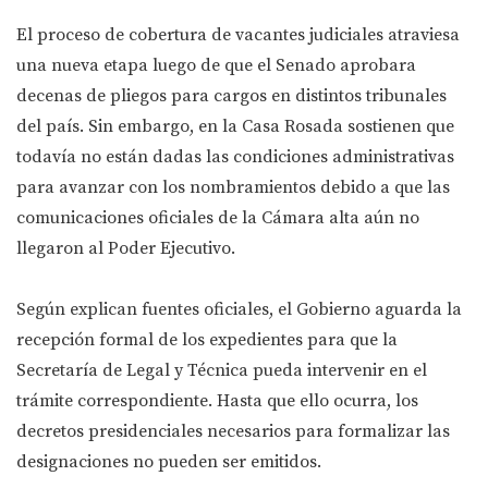
El proceso de cobertura de vacantes judiciales atraviesa
una nueva etapa luego de que el Senado aprobara
decenas de pliegos para cargos en distintos tribunales
del país. Sin embargo, en la Casa Rosada sostienen que
todavía no están dadas las condiciones administrativas
para avanzar con los nombramientos debido a que las
comunicaciones oficiales de la Cámara alta aún no
llegaron al Poder Ejecutivo.
Según explican fuentes oficiales, el Gobierno aguarda la
recepción formal de los expedientes para que la
Secretaría de Legal y Técnica pueda intervenir en el
trámite correspondiente. Hasta que ello ocurra, los
decretos presidenciales necesarios para formalizar las
designaciones no pueden ser emitidos.