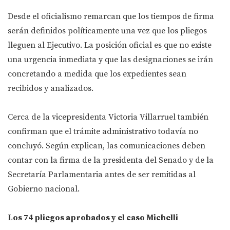
Desde el oficialismo remarcan que los tiempos de firma
serán definidos políticamente una vez que los pliegos
lleguen al Ejecutivo. La posición oficial es que no existe
una urgencia inmediata y que las designaciones se irán
concretando a medida que los expedientes sean
recibidos y analizados.
Cerca de la vicepresidenta Victoria Villarruel también
confirman que el trámite administrativo todavía no
concluyó. Según explican, las comunicaciones deben
contar con la firma de la presidenta del Senado y de la
Secretaría Parlamentaria antes de ser remitidas al
Gobierno nacional.
Los 74 pliegos aprobados y el caso Michelli