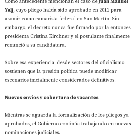
Como antecedente mencionan el caso de
Juan Manuel
Yalj
, cuyo pliego había sido aprobado en 2011 para
asumir como camarista federal en San Martín. Sin
embargo, el decreto nunca fue firmado por la entonces
presidenta Cristina Kirchner y el postulante finalmente
renunció a su candidatura.
Sobre esa experiencia, desde sectores del oficialismo
sostienen que la presión política puede modificar
escenarios inicialmente considerados definitivos.
Nuevos envíos y cobertura de vacantes
Mientras se aguarda la formalización de los pliegos ya
aprobados, el Gobierno continúa trabajando en nuevas
nominaciones judiciales.