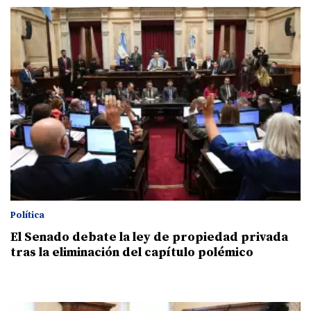
Política
El Senado debate la ley de propiedad privada
tras la eliminación del capítulo polémico