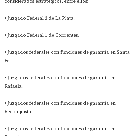
considerados estratégicos, entre ellos:
• Juzgado Federal 2 de La Plata.
• Juzgado Federal 1 de Corrientes.
• Juzgados federales con funciones de garantía en Santa
Fe.
• Juzgados federales con funciones de garantía en
Rafaela.
• Juzgados federales con funciones de garantía en
Reconquista.
• Juzgados federales con funciones de garantía en