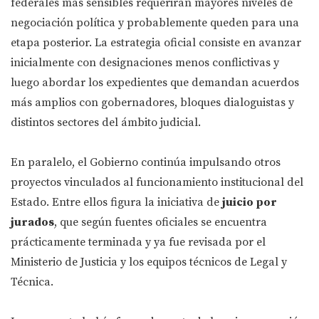
federales más sensibles requerirán mayores niveles de
negociación política y probablemente queden para una
etapa posterior. La estrategia oficial consiste en avanzar
inicialmente con designaciones menos conflictivas y
luego abordar los expedientes que demandan acuerdos
más amplios con gobernadores, bloques dialoguistas y
distintos sectores del ámbito judicial.
En paralelo, el Gobierno continúa impulsando otros
proyectos vinculados al funcionamiento institucional del
Estado. Entre ellos figura la iniciativa de
juicio por
jurados
, que según fuentes oficiales se encuentra
prácticamente terminada y ya fue revisada por el
Ministerio de Justicia y los equipos técnicos de Legal y
Técnica.