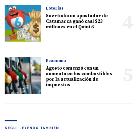
Loterías
4
Suertudo: un apostador de
Catamarca ganó casi $23
millones en el Quini 6
Economía
5
Agosto comenzó con un
aumento en los combustibles
por la actualización de
impuestos
SEGUÍ LEYENDO TAMBIÉN