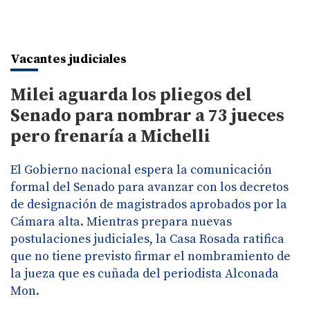
Vacantes judiciales
Milei aguarda los pliegos del
Senado para nombrar a 73 jueces
pero frenaría a Michelli
El Gobierno nacional espera la comunicación
formal del Senado para avanzar con los decretos
de designación de magistrados aprobados por la
Cámara alta. Mientras prepara nuevas
postulaciones judiciales, la Casa Rosada ratifica
que no tiene previsto firmar el nombramiento de
la jueza que es cuñada del periodista Alconada
Mon.