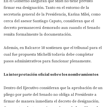
En el Gobierno aseguran que Milei no tiene previsto
firmar esa designación. Tanto en el entorno de la
secretaria general de la Presidencia, Karina Milei, como
cerca del asesor Santiago Caputo, consideran que el
decreto permanecerá demorado aun cuando el Senado
remita formalmente la documentación.
Además, en Balcarce 50 sostienen que el tribunal para el
cual fue propuesta Michelli todavía debe completar
pasos administrativos para funcionar plenamente.
La interpretación oficial sobre los nombramientos
Dentro del Ejecutivo consideran que la aprobación de un
pliego por parte del Senado no obliga al Presidente a
firmar de manera inmediata el decreto de designación.