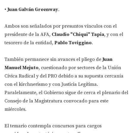
•
Juan Galván Greenway
.
Ambos son señalados por presuntos vínculos con el
presidente de la AFA,
Claudio "Chiqui" Tapia
, y con el
tesorero de la entidad,
Pablo Toviggino
.
También permanece sin avances el pliego de
Juan
Manuel Mejuto
, cuestionado por sectores de la Unión
Cívica Radical y del PRO debido a su supuesta cercanía
con el kirchnerismo y con Justicia Legítima.
Paralelamente, el Gobierno sigue de cerca el plenario del
Consejo de la Magistratura convocado para este
miércoles.
El temario contempla concursos para cargos