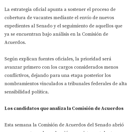
La estrategia oficial apunta a sostener el proceso de
cobertura de vacantes mediante el envío de nuevos
expedientes al Senado y el seguimiento de aquellos que
ya se encuentran bajo análisis en la Comisión de
Acuerdos.
Según explican fuentes oficiales, la prioridad será
avanzar primero con los cargos considerados menos
conflictivos, dejando para una etapa posterior los
nombramientos vinculados a tribunales federales de alta
sensibilidad política.
Los candidatos que analiza la Comisión de Acuerdos
Esta semana la Comisión de Acuerdos del Senado abrió