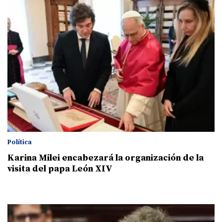
Política
Karina Milei encabezará la organización de la
visita del papa León XIV