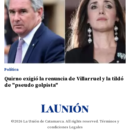
Política
Quirno exigió la renuncia de Villarruel y la tildó
de "pseudo golpista"
©2026 La Unión de Catamarca. All rights reserved.
Términos y
condiciones
Legales