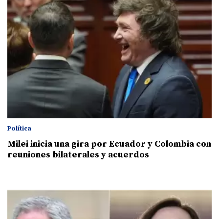
Política
Milei inicia una gira por Ecuador y Colombia con
reuniones bilaterales y acuerdos