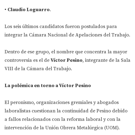
•
Claudio Loguarro
.
Los seis últimos candidatos fueron postulados para
integrar la Cámara Nacional de Apelaciones del Trabajo.
Dentro de ese grupo, el nombre que concentra la mayor
controversia es el de
Víctor Pesino
, integrante de la Sala
VIII de la Cámara del Trabajo.
La polémica en torno a Víctor Pesino
El peronismo, organizaciones gremiales y abogados
laboralistas cuestionan la continuidad de Pesino debido
a fallos relacionados con la reforma laboral y con la
intervención de la Unión Obrera Metalúrgica (UOM).