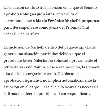
La situación se abrió tras la sesión en la que el Senado
aprobó
74 pliegos judiciales
, entre ellos el
correspondiente a
María Verónica Michelli
, propuesta
para desempeñarse como jueza del Tribunal Oral
Federal 3 de La Plata.
La inclusión de Michelli dentro del paquete aprobado
generó una situación particular debido a que el
presidente Javier Milei había solicitado previamente el
retiro de su candidatura. Pese a esa posición, la Cámara
alta decidió otorgarle acuerdo. No obstante, la
aprobación legislativa no implica automáticamente la
asunción en el cargo. Para que ello ocurra es necesaria
la firma del decreto presidencial correspondiente.