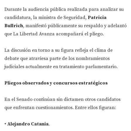
Durante la audiencia pública realizada para analizar su
candidatura, la ministra de Seguridad,
Patricia
Bullrich
, manifestó públicamente su respaldo y adelantó
que La Libertad Avanza acompañará el pliego.
La discusión en torno a su figura refleja el clima de
debate que atraviesa parte de los nombramientos
judiciales actualmente en tratamiento parlamentario.
Pliegos observados y concursos estratégicos
En el Senado continúan sin dictamen otros candidatos
que enfrentan cuestionamientos. Entre ellos figuran:
•
Alejandro Catania
.