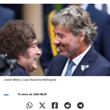
Javier Milei y Juan Bautista Mahiques
10 Junio de 2026 08.00