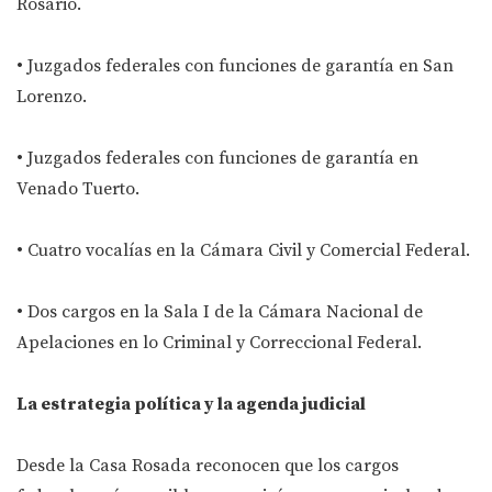
Rosario.
• Juzgados federales con funciones de garantía en San
Lorenzo.
• Juzgados federales con funciones de garantía en
Venado Tuerto.
• Cuatro vocalías en la Cámara Civil y Comercial Federal.
• Dos cargos en la Sala I de la Cámara Nacional de
Apelaciones en lo Criminal y Correccional Federal.
La estrategia política y la agenda judicial
Desde la Casa Rosada reconocen que los cargos