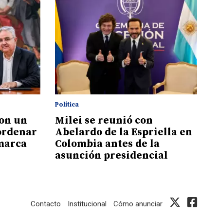
Política
ron un
Milei se reunió con
ordenar
Abelardo de la Espriella en
marca
Colombia antes de la
asunción presidencial
Contacto
Institucional
Cómo anunciar