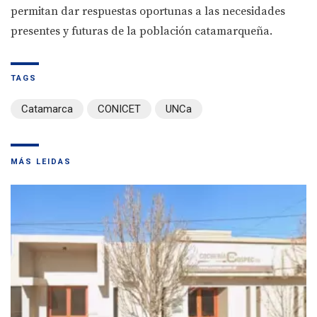
permitan dar respuestas oportunas a las necesidades
presentes y futuras de la población catamarqueña.
TAGS
Catamarca
CONICET
UNCa
MÁS LEIDAS