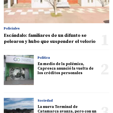
Policiales
1
Escándalo: familiares de un difunto se
pelearon y hubo que suspender el velorio
Política
2
En medio de la polémica,
Capresca anunció la vuelta de
los créditos personales
Sociedad
3
La nueva Terminal de
Catamarca avanza, pero con un