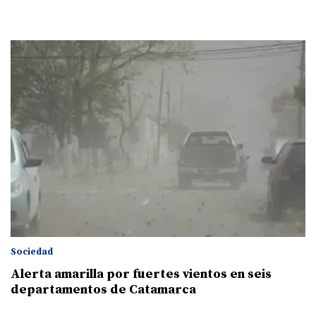
Sociedad
Alerta amarilla por fuertes vientos en seis
departamentos de Catamarca