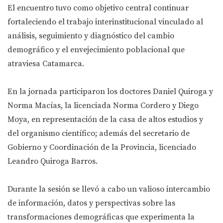
El encuentro tuvo como objetivo central continuar
fortaleciendo el trabajo interinstitucional vinculado al
análisis, seguimiento y diagnóstico del cambio
demográfico y el envejecimiento poblacional que
atraviesa Catamarca.
En la jornada participaron los doctores Daniel Quiroga y
Norma Macías, la licenciada Norma Cordero y Diego
Moya, en representación de la casa de altos estudios y
del organismo científico; además del secretario de
Gobierno y Coordinación de la Provincia, licenciado
Leandro Quiroga Barros.
Durante la sesión se llevó a cabo un valioso intercambio
de información, datos y perspectivas sobre las
transformaciones demográficas que experimenta la