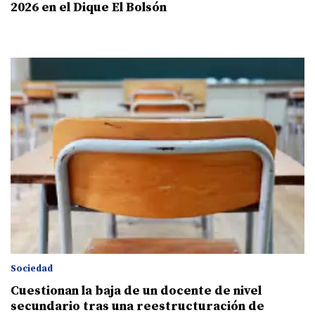
2026 en el Dique El Bolsón
Sociedad
Cuestionan la baja de un docente de nivel
secundario tras una reestructuración de