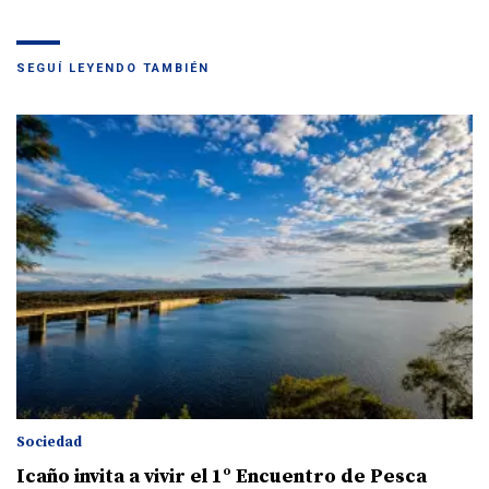
SEGUÍ LEYENDO TAMBIÉN
Sociedad
Icaño invita a vivir el 1º Encuentro de Pesca