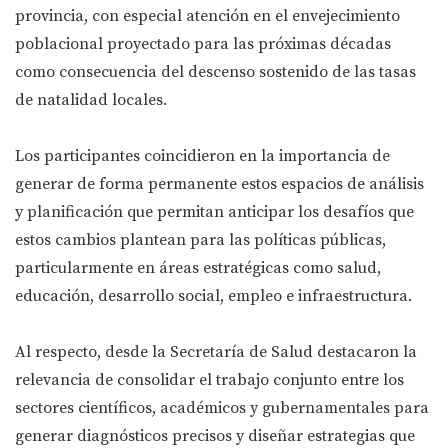
provincia, con especial atención en el envejecimiento
poblacional proyectado para las próximas décadas
como consecuencia del descenso sostenido de las tasas
de natalidad locales.
Los participantes coincidieron en la importancia de
generar de forma permanente estos espacios de análisis
y planificación que permitan anticipar los desafíos que
estos cambios plantean para las políticas públicas,
particularmente en áreas estratégicas como salud,
educación, desarrollo social, empleo e infraestructura.
Al respecto, desde la Secretaría de Salud destacaron la
relevancia de consolidar el trabajo conjunto entre los
sectores científicos, académicos y gubernamentales para
generar diagnósticos precisos y diseñar estrategias que