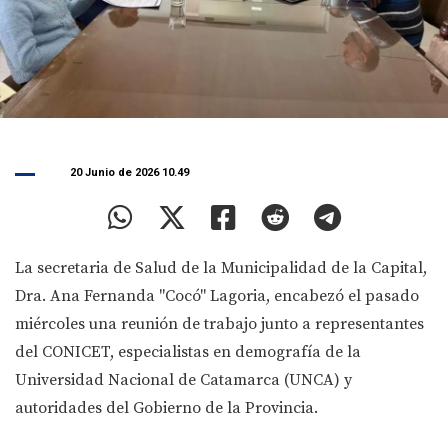
20 Junio de 2026 10.49
La secretaria de Salud de la Municipalidad de la Capital,
Dra. Ana Fernanda "Cocó" Lagoria, encabezó el pasado
miércoles una reunión de trabajo junto a representantes
del CONICET, especialistas en demografía de la
Universidad Nacional de Catamarca (UNCA) y
autoridades del Gobierno de la Provincia.