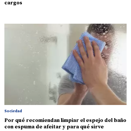
cargos
Sociedad
Por qué recomiendan limpiar el espejo del baño
con espuma de afeitar y para qué sirve