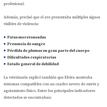
profesional.
Además, precisó que el ave presentaba múltiples signos
visibles de violencia:
Patas moretoneadas
Presencia de sangre
Pérdida de plumas en gran parte del cuerpo
Dificultades respiratorias
Estado general de debilidad
La veterinaria explicó también que Elvira mostraba
síntomas compatibles con un cuadro severo de estrés y
agotamiento físico. Entre los principales indicadores
detectados se encontraban: