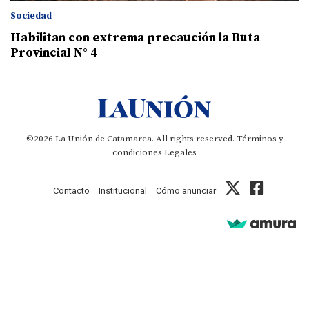
Sociedad
Habilitan con extrema precaución la Ruta
Provincial N° 4
©2026 La Unión de Catamarca. All rights reserved.
Términos y
condiciones
Legales
Contacto
Institucional
Cómo anunciar