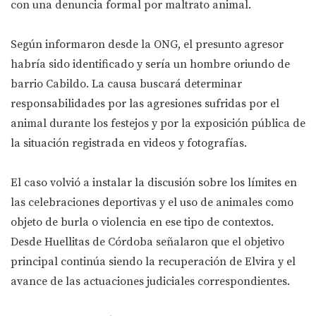
con una denuncia formal por maltrato animal.
Según informaron desde la ONG, el presunto agresor
habría sido identificado y sería un hombre oriundo de
barrio Cabildo. La causa buscará determinar
responsabilidades por las agresiones sufridas por el
animal durante los festejos y por la exposición pública de
la situación registrada en videos y fotografías.
El caso volvió a instalar la discusión sobre los límites en
las celebraciones deportivas y el uso de animales como
objeto de burla o violencia en ese tipo de contextos.
Desde Huellitas de Córdoba señalaron que el objetivo
principal continúa siendo la recuperación de Elvira y el
avance de las actuaciones judiciales correspondientes.