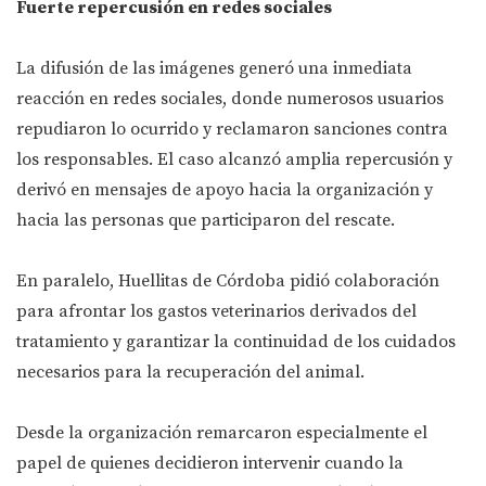
Fuerte repercusión en redes sociales
La difusión de las imágenes generó una inmediata
reacción en redes sociales, donde numerosos usuarios
repudiaron lo ocurrido y reclamaron sanciones contra
los responsables. El caso alcanzó amplia repercusión y
derivó en mensajes de apoyo hacia la organización y
hacia las personas que participaron del rescate.
En paralelo, Huellitas de Córdoba pidió colaboración
para afrontar los gastos veterinarios derivados del
tratamiento y garantizar la continuidad de los cuidados
necesarios para la recuperación del animal.
Desde la organización remarcaron especialmente el
papel de quienes decidieron intervenir cuando la