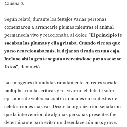
Cadena 3
.
Según relató, durante los festejos varias personas
comenzaron a arrancarle plumas mientras el animal
permanecía vivo y reaccionaba al dolor.
"El principio le
sacaban las plumas y ella gritaba. Cuando vieron que
ya no reaccionaba más, la dejaron tirada en una caja.
Incluso ahí la gente seguía acercándose para sacarse
fotos"
, denunció.
Las imágenes difundidas rápidamente en redes sociales
multiplicaron las críticas y reavivaron el debate sobre
episodios de violencia contra animales en contextos de
celebraciones masivas. Desde la organización señalaron
que la intervención de algunas personas presentes fue
determinante para evitar un desenlace aún más grave.