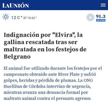
12 C °
ST 10.62 °
Indignación por "Elvira", la
gallina rescatada tras ser
maltratada en los festejos de
Belgrano
El animal fue utilizado durante los festejos por el
campeonato obtenido ante River Plate y sufrió
golpes, heridas y pérdida de plumas. La ONG
Huellitas de Córdoba intervino de urgencia,
mientras avanza una denuncia formal por
maltrato animal contra el presunto agresor.