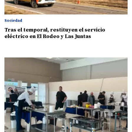
Sociedad
Tras el temporal, restituyen el servicio
eléctrico en El Rodeo y Las Juntas