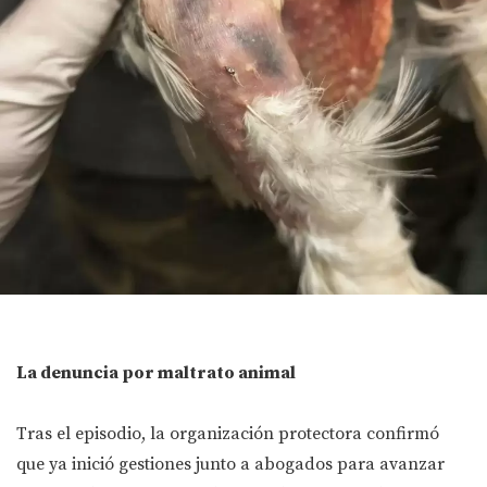
La denuncia por maltrato animal
Tras el episodio, la organización protectora confirmó
que ya inició gestiones junto a abogados para avanzar