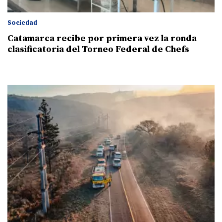
Sociedad
Catamarca recibe por primera vez la ronda
clasificatoria del Torneo Federal de Chefs