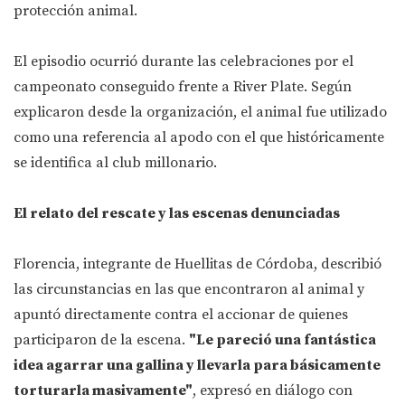
protección animal.
El episodio ocurrió durante las celebraciones por el
campeonato conseguido frente a River Plate. Según
explicaron desde la organización, el animal fue utilizado
como una referencia al apodo con el que históricamente
se identifica al club millonario.
El relato del rescate y las escenas denunciadas
Florencia, integrante de Huellitas de Córdoba, describió
las circunstancias en las que encontraron al animal y
apuntó directamente contra el accionar de quienes
participaron de la escena.
"Le pareció una fantástica
idea agarrar una gallina y llevarla para básicamente
torturarla masivamente"
, expresó en diálogo con