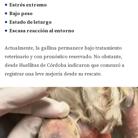
Estrés extremo
Bajo peso
Estado de letargo
Escasa reacción al entorno
Actualmente, la gallina permanece bajo tratamiento
veterinario y con pronóstico reservado. No obstante,
desde Huellitas de Córdoba indicaron que comenzó a
registrar una leve mejoría desde su rescate.