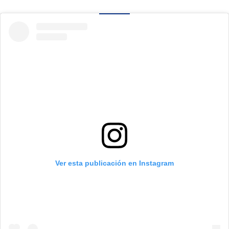
Ver esta publicación en Instagram