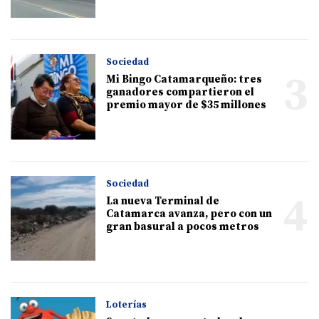
Sociedad
3
Mi Bingo Catamarqueño: tres
ganadores compartieron el
premio mayor de $35 millones
Sociedad
4
La nueva Terminal de
Catamarca avanza, pero con un
gran basural a pocos metros
Loterías