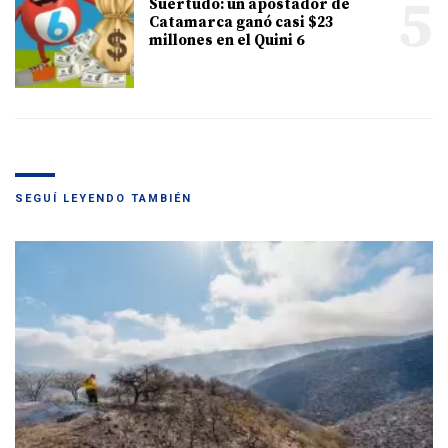
5
Suertudo: un apostador de
Catamarca ganó casi $23
millones en el Quini 6
SEGUÍ LEYENDO TAMBIÉN