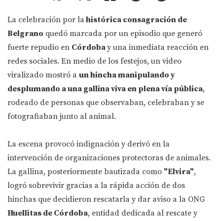
La celebración por la
histórica consagración de
Belgrano
quedó marcada por un episodio que generó
fuerte repudio en
Córdoba
y una inmediata reacción en
redes sociales. En medio de los festejos, un video
viralizado mostró a
un hincha manipulando y
desplumando a una gallina viva en plena vía pública
,
rodeado de personas que observaban, celebraban y se
fotografiaban junto al animal.
La escena provocó indignación y derivó en la
intervención de organizaciones protectoras de animales.
La gallina, posteriormente bautizada como
"Elvira"
,
logró sobrevivir gracias a la rápida acción de dos
hinchas que decidieron rescatarla y dar aviso a la ONG
Huellitas de Córdoba
, entidad dedicada al rescate y