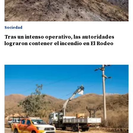
Sociedad
Tras un intenso operativo, las autoridades
lograron contener el incendio en El Rodeo