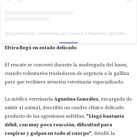
Una publicación compartida por Cadena 3 Argentina (@cadena3com)
Elvira llegó en estado delicado
El rescate se concretó durante la madrugada del lunes,
cuando voluntarios trasladaron de urgencia a la gallina
para que recibiera atención veterinaria especializada.
La médica veterinaria
Agustina González
, encargada de
asistir al animal, describió un cuadro clínico delicado
producto de las agresiones sufridas.
"Llegó bastante
débil, con muy poca reacción, dificultad para
respirar y golpes en todo el cuerpo"
, detalló la