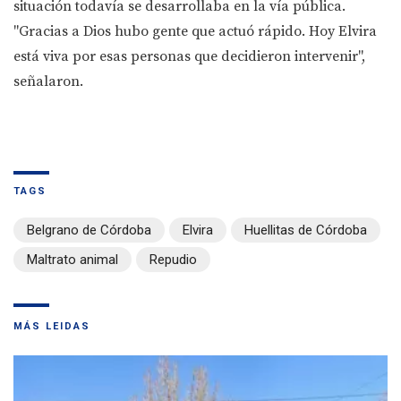
situación todavía se desarrollaba en la vía pública.
"Gracias a Dios hubo gente que actuó rápido. Hoy Elvira
está viva por esas personas que decidieron intervenir",
señalaron.
TAGS
Belgrano de Córdoba
Elvira
Huellitas de Córdoba
Maltrato animal
Repudio
MÁS LEIDAS