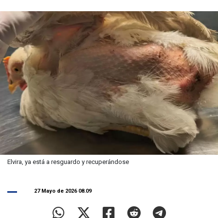
Elvira, ya está a resguardo y recuperándose
27 Mayo de 2026 08.09