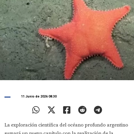
11 Junio de 2026 08.30
La exploración científica del océano profundo argentino
sumará un nuevo capítulo con la realización de la