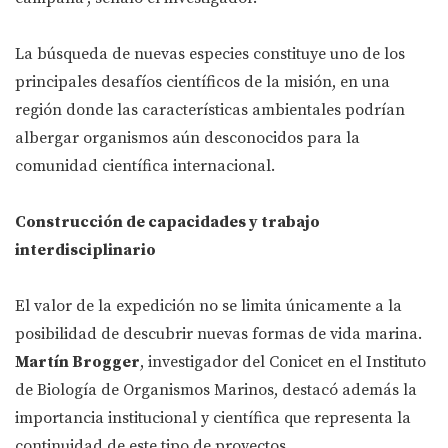
La búsqueda de nuevas especies constituye uno de los
principales desafíos científicos de la misión, en una
región donde las características ambientales podrían
albergar organismos aún desconocidos para la
comunidad científica internacional.
Construcción de capacidades y trabajo
interdisciplinario
El valor de la expedición no se limita únicamente a la
posibilidad de descubrir nuevas formas de vida marina.
Martín Brogger
, investigador del Conicet en el Instituto
de Biología de Organismos Marinos, destacó además la
importancia institucional y científica que representa la
continuidad de este tipo de proyectos.