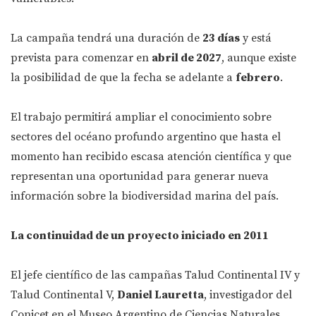
La campaña tendrá una duración de
23 días
y está
prevista para comenzar en
abril de 2027
, aunque existe
la posibilidad de que la fecha se adelante a
febrero
.
El trabajo permitirá ampliar el conocimiento sobre
sectores del océano profundo argentino que hasta el
momento han recibido escasa atención científica y que
representan una oportunidad para generar nueva
información sobre la biodiversidad marina del país.
La continuidad de un proyecto iniciado en 2011
El jefe científico de las campañas Talud Continental IV y
Talud Continental V,
Daniel Lauretta
, investigador del
Conicet en el Museo Argentino de Ciencias Naturales