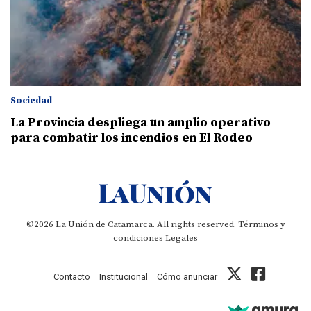
Sociedad
La Provincia despliega un amplio operativo
para combatir los incendios en El Rodeo
©2026 La Unión de Catamarca. All rights reserved.
Términos y
condiciones
Legales
Contacto
Institucional
Cómo anunciar