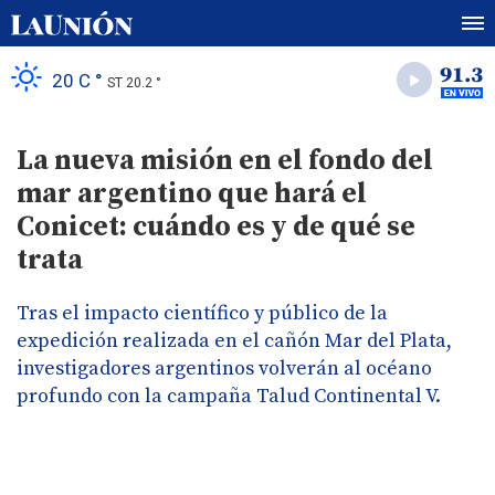
20 C °
ST 20.2 °
La nueva misión en el fondo del
mar argentino que hará el
Conicet: cuándo es y de qué se
trata
Tras el impacto científico y público de la
expedición realizada en el cañón Mar del Plata,
investigadores argentinos volverán al océano
profundo con la campaña Talud Continental V.