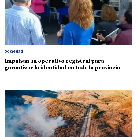
Sociedad
Impulsan un operativo registral para
garantizar la identidad en toda la provincia