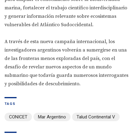
marina, fortalecer el trabajo científico interdisciplinario
y generar información relevante sobre ecosistemas
vulnerables del Atlántico Sudoccidental.
A través de esta nueva campaña internacional, los
investigadores argentinos volverán a sumergirse en una
de las fronteras menos exploradas del país, con el
desafío de revelar nuevos aspectos de un mundo
submarino que todavía guarda numerosos interrogantes
y posibilidades de descubrimiento.
TAGS
CONICET
Mar Argentino
Talud Continental V