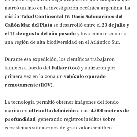
marcó un hito en la investigación oceánica argentina. La
misión
Talud Continental IV: Oasis Submarinos del
Cañón Mar del Plata
se desarrolló entre el
23 de julio y
el 11 de agosto del año pasado
y tuvo como escenario
una región de alta biodiversidad en el Atlántico Sur.
Durante esa expedición, los científicos trabajaron
también a bordo del
Falkor (too)
y utilizaron por
primera vez en la zona un
vehículo operado
remotamente (ROV)
.
La tecnología permitió obtener imágenes del fondo
marino en
ultra alta definición
a casi
4.000 metros de
profundidad
, generando registros inéditos sobre
ecosistemas submarinos de gran valor científico.