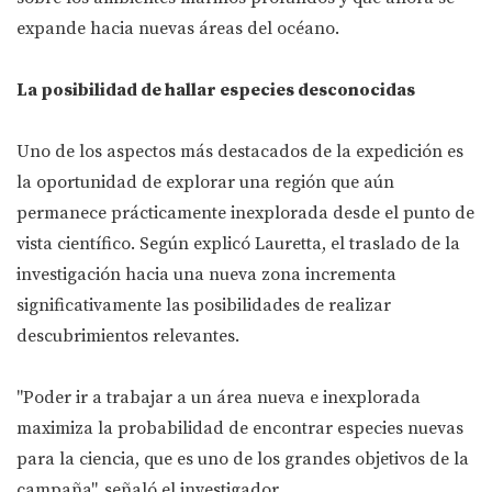
expande hacia nuevas áreas del océano.
La posibilidad de hallar especies desconocidas
Uno de los aspectos más destacados de la expedición es
la oportunidad de explorar una región que aún
permanece prácticamente inexplorada desde el punto de
vista científico. Según explicó Lauretta, el traslado de la
investigación hacia una nueva zona incrementa
significativamente las posibilidades de realizar
descubrimientos relevantes.
"Poder ir a trabajar a un área nueva e inexplorada
maximiza la probabilidad de encontrar especies nuevas
para la ciencia, que es uno de los grandes objetivos de la
campaña", señaló el investigador.