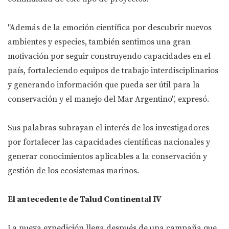
"Además de la emoción científica por descubrir nuevos
ambientes y especies, también sentimos una gran
motivación por seguir construyendo capacidades en el
país, fortaleciendo equipos de trabajo interdisciplinarios
y generando información que pueda ser útil para la
conservación y el manejo del Mar Argentino", expresó.
Sus palabras subrayan el interés de los investigadores
por fortalecer las capacidades científicas nacionales y
generar conocimientos aplicables a la conservación y
gestión de los ecosistemas marinos.
El antecedente de Talud Continental IV
La nueva expedición llega después de una campaña que