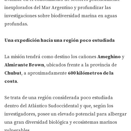
inexplorados del Mar Argentino y profundizar las
investigaciones sobre biodiversidad marina en aguas
profundas.
Una expedición hacia una región poco estudiada
La misión tendrá como destino los cañones
Ameghino
y
Almirante Brown
, ubicados frente a la provincia de
Chubut
, a aproximadamente
600 kilómetros de la
costa
.
Se trata de una región considerada poco estudiada
dentro del Atlántico Sudoccidental y que, según los
investigadores, posee un elevado potencial para albergar
una gran diversidad biológica y ecosistemas marinos
vulnerables.