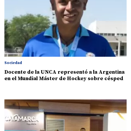
Sociedad
Docente de la UNCA representó a la Argentina
en el Mundial Máster de Hockey sobre césped