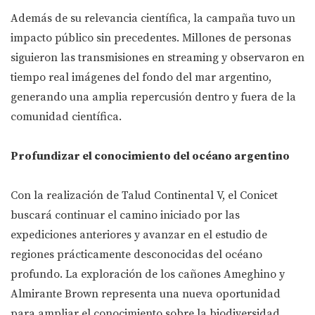
Además de su relevancia científica, la campaña tuvo un
impacto público sin precedentes. Millones de personas
siguieron las transmisiones en streaming y observaron en
tiempo real imágenes del fondo del mar argentino,
generando una amplia repercusión dentro y fuera de la
comunidad científica.
Profundizar el conocimiento del océano argentino
Con la realización de Talud Continental V, el Conicet
buscará continuar el camino iniciado por las
expediciones anteriores y avanzar en el estudio de
regiones prácticamente desconocidas del océano
profundo. La exploración de los cañones Ameghino y
Almirante Brown representa una nueva oportunidad
para ampliar el conocimiento sobre la biodiversidad