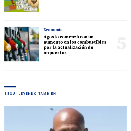
Economía
5
Agosto comenzó con un
aumento en los combustibles
por la actualización de
impuestos
SEGUÍ LEYENDO TAMBIÉN