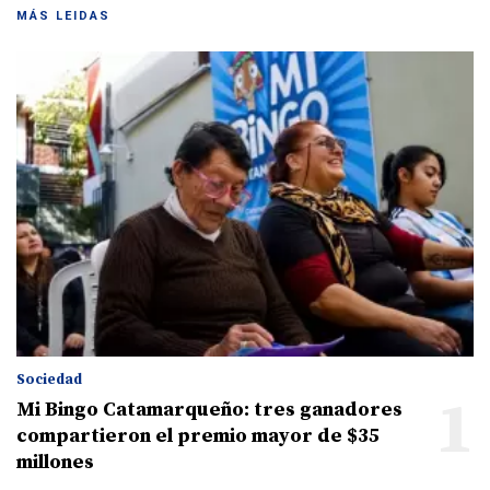
MÁS LEIDAS
Sociedad
1
Mi Bingo Catamarqueño: tres ganadores
compartieron el premio mayor de $35
millones