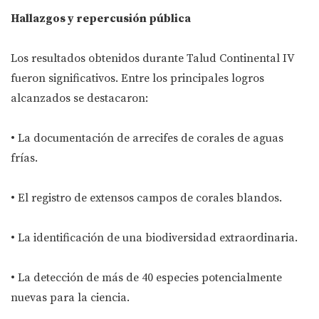
Hallazgos y repercusión pública
Los resultados obtenidos durante Talud Continental IV
fueron significativos. Entre los principales logros
alcanzados se destacaron:
• La documentación de arrecifes de corales de aguas
frías.
• El registro de extensos campos de corales blandos.
• La identificación de una biodiversidad extraordinaria.
• La detección de más de 40 especies potencialmente
nuevas para la ciencia.