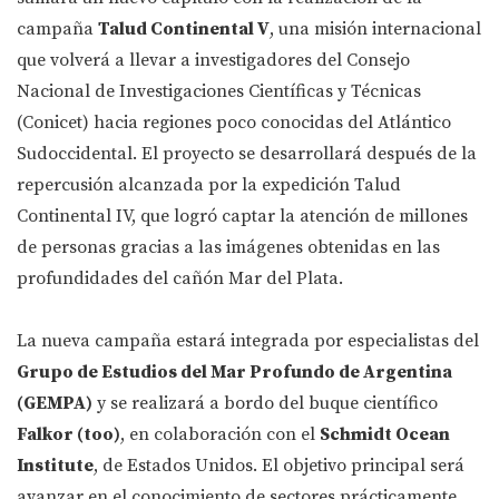
campaña
Talud Continental V
, una misión internacional
que volverá a llevar a investigadores del Consejo
Nacional de Investigaciones Científicas y Técnicas
(Conicet) hacia regiones poco conocidas del Atlántico
Sudoccidental. El proyecto se desarrollará después de la
repercusión alcanzada por la expedición Talud
Continental IV, que logró captar la atención de millones
de personas gracias a las imágenes obtenidas en las
profundidades del cañón Mar del Plata.
La nueva campaña estará integrada por especialistas del
Grupo de Estudios del Mar Profundo de Argentina
(GEMPA)
y se realizará a bordo del buque científico
Falkor (too)
, en colaboración con el
Schmidt Ocean
Institute
, de Estados Unidos. El objetivo principal será
avanzar en el conocimiento de sectores prácticamente