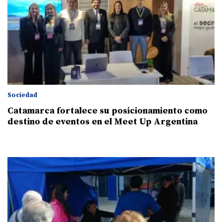
Sociedad
Catamarca fortalece su posicionamiento como
destino de eventos en el Meet Up Argentina