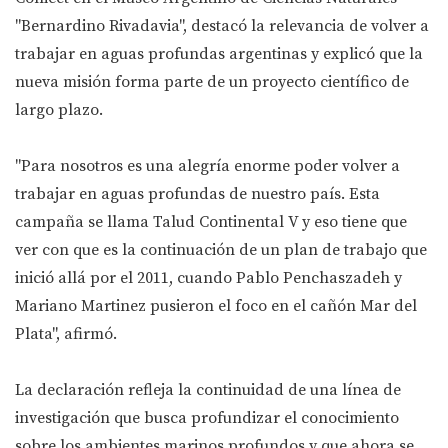
"Bernardino Rivadavia", destacó la relevancia de volver a
trabajar en aguas profundas argentinas y explicó que la
nueva misión forma parte de un proyecto científico de
largo plazo.
"Para nosotros es una alegría enorme poder volver a
trabajar en aguas profundas de nuestro país. Esta
campaña se llama Talud Continental V y eso tiene que
ver con que es la continuación de un plan de trabajo que
inició allá por el 2011, cuando Pablo Penchaszadeh y
Mariano Martinez pusieron el foco en el cañón Mar del
Plata", afirmó.
La declaración refleja la continuidad de una línea de
investigación que busca profundizar el conocimiento
sobre los ambientes marinos profundos y que ahora se