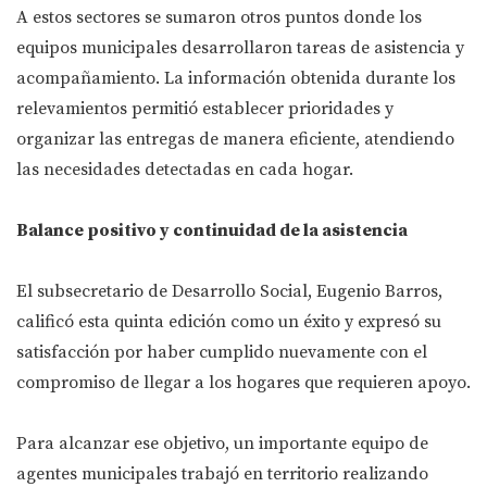
A estos sectores se sumaron otros puntos donde los
equipos municipales desarrollaron tareas de asistencia y
acompañamiento. La información obtenida durante los
relevamientos permitió establecer prioridades y
organizar las entregas de manera eficiente, atendiendo
las necesidades detectadas en cada hogar.
Balance positivo y continuidad de la asistencia
El subsecretario de Desarrollo Social, Eugenio Barros,
calificó esta quinta edición como un éxito y expresó su
satisfacción por haber cumplido nuevamente con el
compromiso de llegar a los hogares que requieren apoyo.
Para alcanzar ese objetivo, un importante equipo de
agentes municipales trabajó en territorio realizando