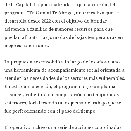
de la Capital dio por finalizada la quinta edición del
programa "Tu Capital Te Abriga", una iniciativa que se
desarrolla desde 2022 con el objetivo de brindar
asistencia a familias de menores recursos para que
puedan afrontar las jornadas de bajas temperaturas en
mejores condiciones.
La propuesta se consolidó a lo largo de los años como
una herramienta de acompañamiento social orientada a
atender las necesidades de los sectores más vulnerables.
En esta quinta edición, el programa logró ampliar su
alcance y cobertura en comparación con temporadas
anteriores, fortaleciendo un esquema de trabajo que se
fue perfeccionando con el paso del tiempo.
El operativo incluyó una serie de acciones coordinadas