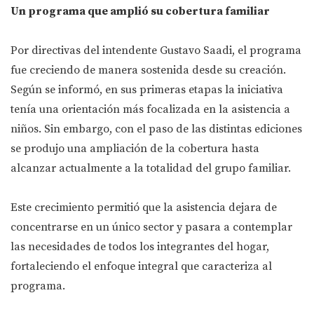
Un programa que amplió su cobertura familiar
Por directivas del intendente Gustavo Saadi, el programa
fue creciendo de manera sostenida desde su creación.
Según se informó, en sus primeras etapas la iniciativa
tenía una orientación más focalizada en la asistencia a
niños. Sin embargo, con el paso de las distintas ediciones
se produjo una ampliación de la cobertura hasta
alcanzar actualmente a la totalidad del grupo familiar.
Este crecimiento permitió que la asistencia dejara de
concentrarse en un único sector y pasara a contemplar
las necesidades de todos los integrantes del hogar,
fortaleciendo el enfoque integral que caracteriza al
programa.