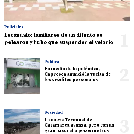
Policiales
1
Escándalo: familiares de un difunto se
pelearon y hubo que suspender el velorio
Política
2
En medio de la polémica,
Capresca anunció la vuelta de
los créditos personales
Sociedad
3
La nueva Terminal de
Catamarca avanza, pero con un
gran basural a pocos metros