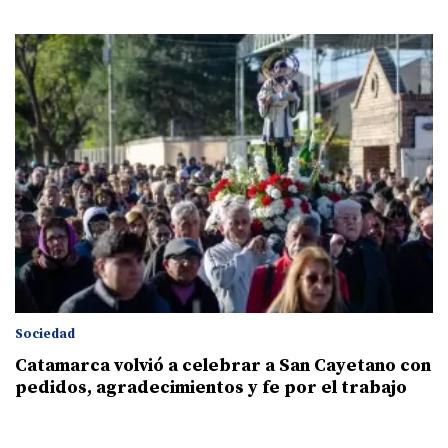
Sociedad
Catamarca volvió a celebrar a San Cayetano con
pedidos, agradecimientos y fe por el trabajo