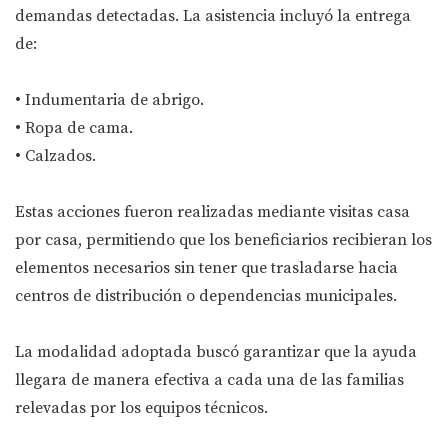
demandas detectadas. La asistencia incluyó la entrega
de:
• Indumentaria de abrigo.
• Ropa de cama.
• Calzados.
Estas acciones fueron realizadas mediante visitas casa
por casa, permitiendo que los beneficiarios recibieran los
elementos necesarios sin tener que trasladarse hacia
centros de distribución o dependencias municipales.
La modalidad adoptada buscó garantizar que la ayuda
llegara de manera efectiva a cada una de las familias
relevadas por los equipos técnicos.