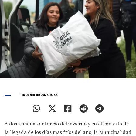
15 Junio de 2026 10.56
A dos semanas del inicio del invierno y en el contexto de
la llegada de los días más fríos del año, la Municipalidad