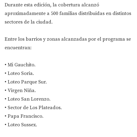
Durante esta edición, la cobertura alcanzó
aproximadamente a 500 familias distribuidas en distintos
sectores de la ciudad.
Entre los barrios y zonas alcanzadas por el programa se
encuentran:
• Mi Gauchito.
• Loteo Soria.
• Loteo Parque Sur.
• Virgen Niña.
• Loteo San Lorenzo.
• Sector de Los Plateados.
• Papa Francisco.
• Loteo Sussex.