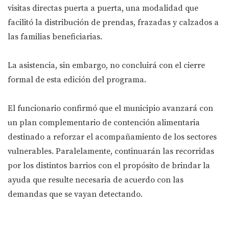
visitas directas puerta a puerta, una modalidad que
facilitó la distribución de prendas, frazadas y calzados a
las familias beneficiarias.
La asistencia, sin embargo, no concluirá con el cierre
formal de esta edición del programa.
El funcionario confirmó que el municipio avanzará con
un plan complementario de contención alimentaria
destinado a reforzar el acompañamiento de los sectores
vulnerables. Paralelamente, continuarán las recorridas
por los distintos barrios con el propósito de brindar la
ayuda que resulte necesaria de acuerdo con las
demandas que se vayan detectando.