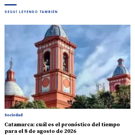
SEGUÍ LEYENDO TAMBIÉN
Sociedad
Catamarca: cuál es el pronóstico del tiempo
para el 8 de agosto de 2026