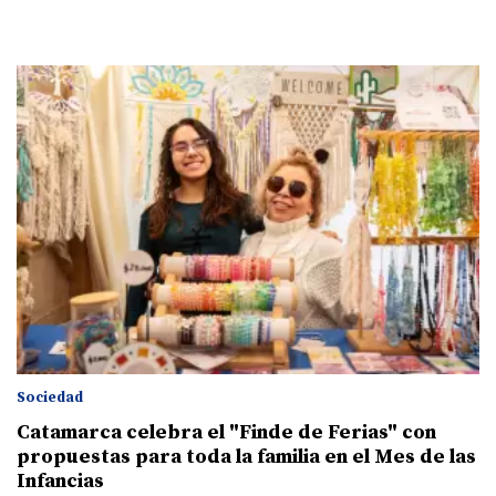
Sociedad
Catamarca celebra el "Finde de Ferias" con
propuestas para toda la familia en el Mes de las
Infancias