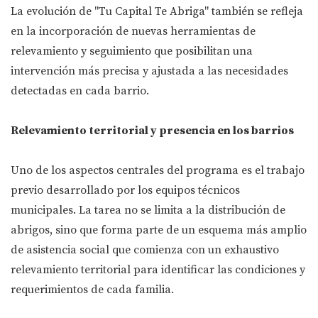
La evolución de "Tu Capital Te Abriga" también se refleja
en la incorporación de nuevas herramientas de
relevamiento y seguimiento que posibilitan una
intervención más precisa y ajustada a las necesidades
detectadas en cada barrio.
Relevamiento territorial y presencia en los barrios
Uno de los aspectos centrales del programa es el trabajo
previo desarrollado por los equipos técnicos
municipales. La tarea no se limita a la distribución de
abrigos, sino que forma parte de un esquema más amplio
de asistencia social que comienza con un exhaustivo
relevamiento territorial para identificar las condiciones y
requerimientos de cada familia.