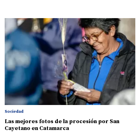
Sociedad
Las mejores fotos de la procesión por San
Cayetano en Catamarca