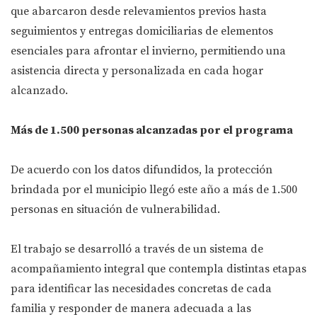
que abarcaron desde relevamientos previos hasta
seguimientos y entregas domiciliarias de elementos
esenciales para afrontar el invierno, permitiendo una
asistencia directa y personalizada en cada hogar
alcanzado.
Más de 1.500 personas alcanzadas por el programa
De acuerdo con los datos difundidos, la protección
brindada por el municipio llegó este año a más de 1.500
personas en situación de vulnerabilidad.
El trabajo se desarrolló a través de un sistema de
acompañamiento integral que contempla distintas etapas
para identificar las necesidades concretas de cada
familia y responder de manera adecuada a las