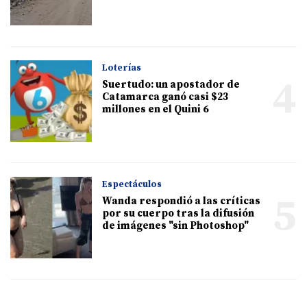
Loterías
4
Suertudo: un apostador de
Catamarca ganó casi $23
millones en el Quini 6
Espectáculos
5
Wanda respondió a las críticas
por su cuerpo tras la difusión
de imágenes "sin Photoshop"