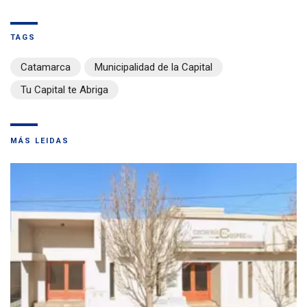
TAGS
Catamarca
Municipalidad de la Capital
Tu Capital te Abriga
MÁS LEIDAS