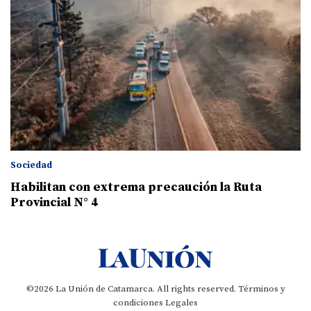
Sociedad
Habilitan con extrema precaución la Ruta
Provincial N° 4
©2026 La Unión de Catamarca. All rights reserved.
Términos y
condiciones
Legales