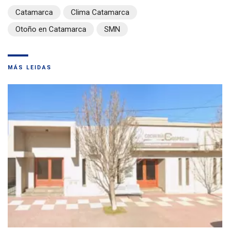
Catamarca
Clima Catamarca
Otoño en Catamarca
SMN
MÁS LEIDAS