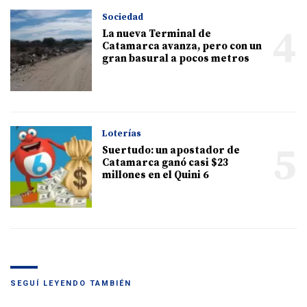
Sociedad
4
La nueva Terminal de
Catamarca avanza, pero con un
gran basural a pocos metros
Loterías
5
Suertudo: un apostador de
Catamarca ganó casi $23
millones en el Quini 6
SEGUÍ LEYENDO TAMBIÉN