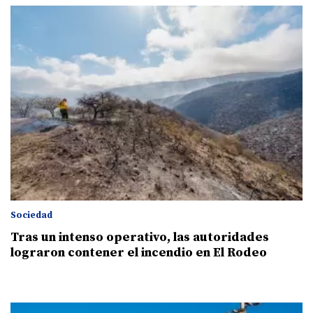
Sociedad
Tras un intenso operativo, las autoridades
lograron contener el incendio en El Rodeo