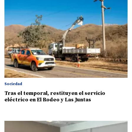
Sociedad
Tras el temporal, restituyen el servicio
eléctrico en El Rodeo y Las Juntas