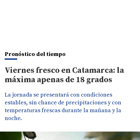
Pronóstico del tiempo
Viernes fresco en Catamarca: la
máxima apenas de 18 grados
La jornada se presentará con condiciones
estables, sin chance de precipitaciones y con
temperaturas frescas durante la mañana y la
noche.