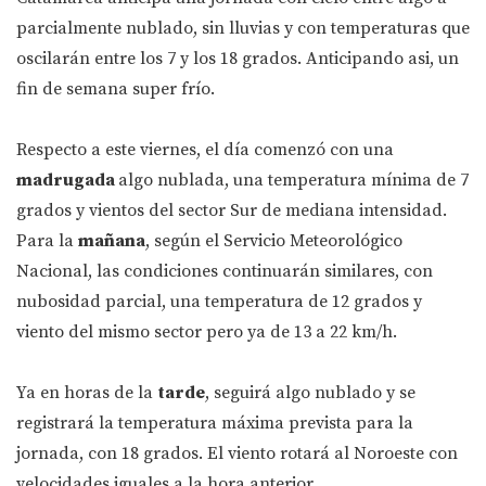
parcialmente nublado, sin lluvias y con temperaturas que
oscilarán entre los 7 y los 18 grados. Anticipando asi, un
fin de semana super frío.
Respecto a este viernes, el día comenzó con una
madrugada
algo nublada, una temperatura mínima de 7
grados y vientos del sector Sur de mediana intensidad.
Para la
mañana
, según el Servicio Meteorológico
Nacional, las condiciones continuarán similares, con
nubosidad parcial, una temperatura de 12 grados y
viento del mismo sector pero ya de 13 a 22 km/h.
Ya en horas de la
tarde
, seguirá algo nublado y se
registrará la temperatura máxima prevista para la
jornada, con 18 grados. El viento rotará al Noroeste con
velocidades iguales a la hora anterior.