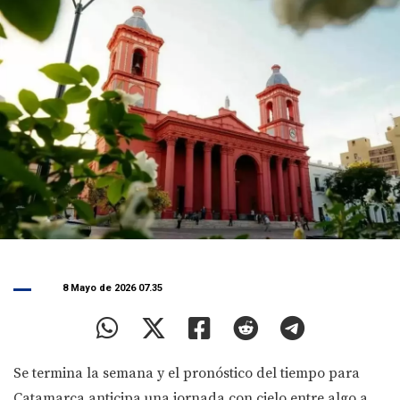
8 Mayo de 2026 07.35
Se termina la semana y el pronóstico del tiempo para
Catamarca anticipa una jornada con cielo entre algo a