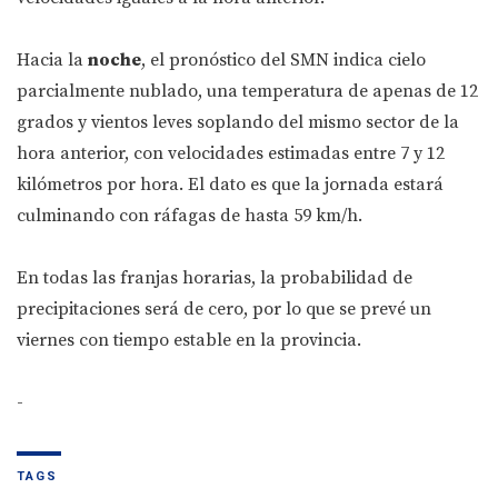
Hacia la
noche
, el pronóstico del SMN indica cielo
parcialmente nublado, una temperatura de apenas de 12
grados y vientos leves soplando del mismo sector de la
hora anterior, con velocidades estimadas entre 7 y 12
kilómetros por hora. El dato es que la jornada estará
culminando con ráfagas de hasta 59 km/h.
En todas las franjas horarias, la probabilidad de
precipitaciones será de cero, por lo que se prevé un
viernes con tiempo estable en la provincia.
-
TAGS