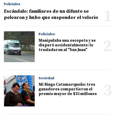
Policiales
1
Escándalo: familiares de un difunto se
pelearon y hubo que suspender el velorio
Policiales
2
Manipulaba una escopeta y se
disparó accidentalmente: lo
trasladaron al "San Juan"
Sociedad
3
Mi Bingo Catamarqueño: tres
ganadores compartieron el
premio mayor de $35 millones