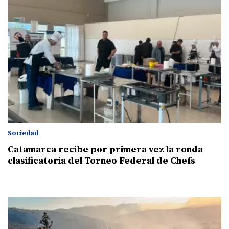
Sociedad
Catamarca recibe por primera vez la ronda
clasificatoria del Torneo Federal de Chefs