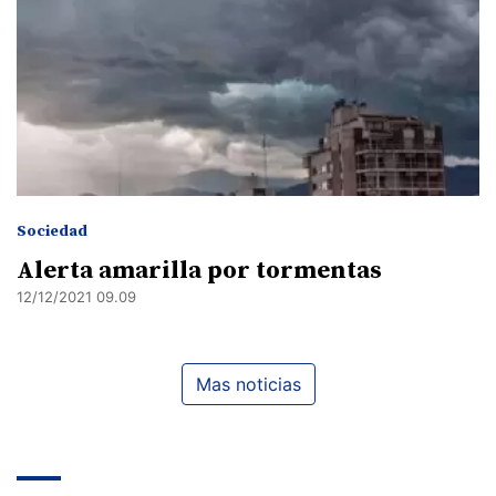
Sociedad
Alerta amarilla por tormentas
12/12/2021 09.09
Mas noticias