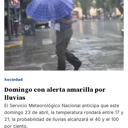
Sociedad
Domingo con alerta amarilla por
lluvias
El Servicio Meteorológico Nacional anticipa que este
domingo 23 de abril, la temperatura rondará entre 17 y
21; la probabilidad de lluvias alcanzará el 40 y el 100
por ciento.