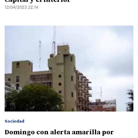
12/04/2023 22.14
Sociedad
Domingo con alerta amarilla por