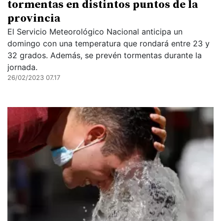
tormentas en distintos puntos de la
provincia
El Servicio Meteorológico Nacional anticipa un
domingo con una temperatura que rondará entre 23 y
32 grados. Además, se prevén tormentas durante la
jornada.
26/02/2023 07.17