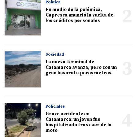
Política
2
En medio de la polémica,
Capresca anunció la vuelta de
los créditos personales
Sociedad
3
La nueva Terminal de
Catamarca avanza, pero con un
gran basural a pocos metros
Policiales
4
Grave accidente en
Catamarca: un joven fue
hospitalizado tras caer de la
moto