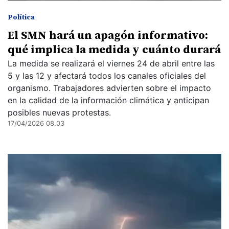
Política
El SMN hará un apagón informativo:
qué implica la medida y cuánto durará
La medida se realizará el viernes 24 de abril entre las
5 y las 12 y afectará todos los canales oficiales del
organismo. Trabajadores advierten sobre el impacto
en la calidad de la información climática y anticipan
posibles nuevas protestas.
17/04/2026 08.03