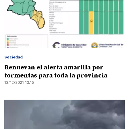
Sociedad
Renuevan el alerta amarilla por
tormentas para toda la provincia
13/12/2021 13.15