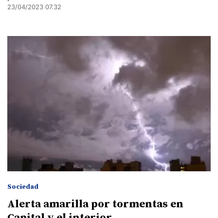
23/04/2023 07.32
Sociedad
Alerta amarilla por tormentas en
Capital y el interior