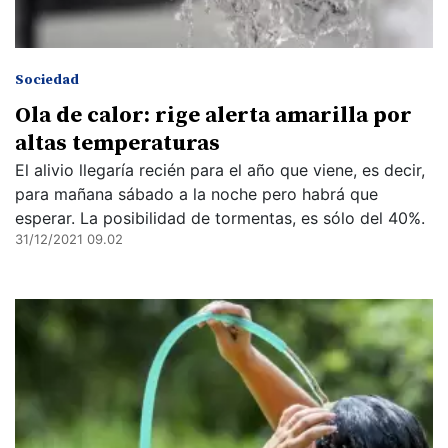
Sociedad
Ola de calor: rige alerta amarilla por
altas temperaturas
El alivio llegaría recién para el año que viene, es decir,
para mañana sábado a la noche pero habrá que
esperar. La posibilidad de tormentas, es sólo del 40%.
31/12/2021 09.02