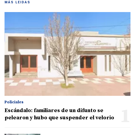
MÁS LEIDAS
Policiales
1
Escándalo: familiares de un difunto se
pelearon y hubo que suspender el velorio