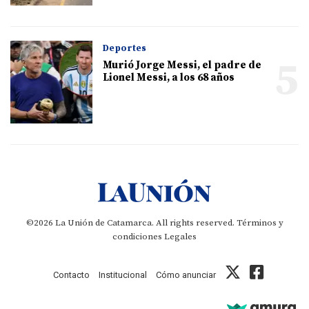
Deportes
5
Murió Jorge Messi, el padre de
Lionel Messi, a los 68 años
©2026 La Unión de Catamarca. All rights reserved.
Términos y
condiciones
Legales
Contacto
Institucional
Cómo anunciar