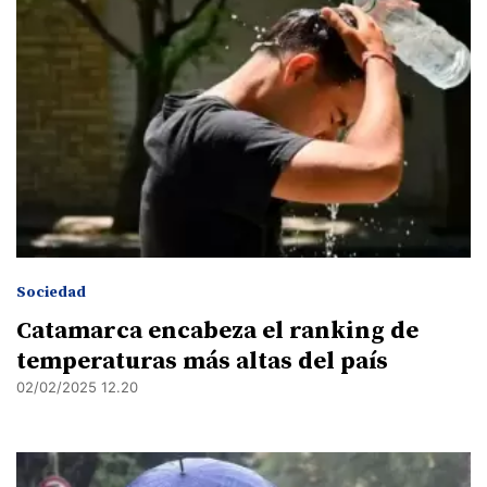
Sociedad
Catamarca encabeza el ranking de
temperaturas más altas del país
02/02/2025 12.20