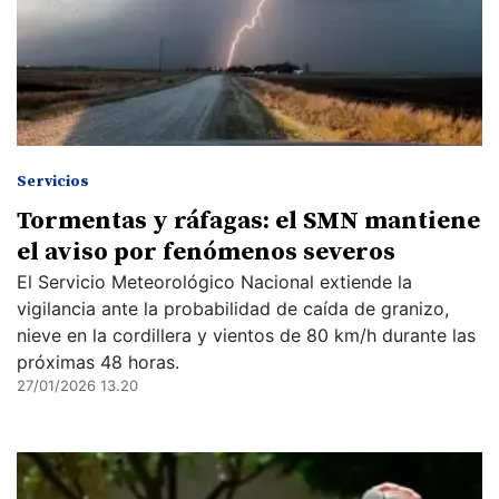
Servicios
Tormentas y ráfagas: el SMN mantiene
el aviso por fenómenos severos
El Servicio Meteorológico Nacional extiende la
vigilancia ante la probabilidad de caída de granizo,
nieve en la cordillera y vientos de 80 km/h durante las
próximas 48 horas.
27/01/2026 13.20