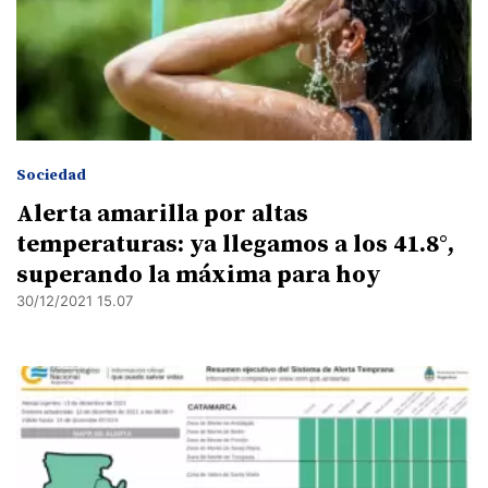
Sociedad
Alerta amarilla por altas
temperaturas: ya llegamos a los 41.8°,
superando la máxima para hoy
30/12/2021 15.07