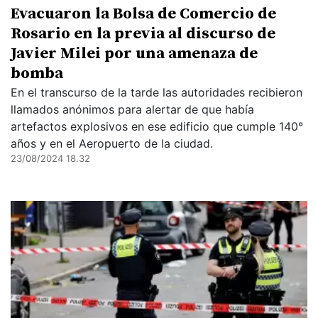
Evacuaron la Bolsa de Comercio de
Rosario en la previa al discurso de
Javier Milei por una amenaza de
bomba
En el transcurso de la tarde las autoridades recibieron
llamados anónimos para alertar de que había
artefactos explosivos en ese edificio que cumple 140°
años y en el Aeropuerto de la ciudad.
23/08/2024 18.32