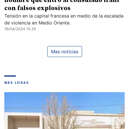
hombre que entró al consulado iraní
con falsos explosivos
Tensión en la capital francesa en medio de la escalada
de violencia en Medio Oriente.
19/04/2024 10.25
Mas noticias
MÁS LEIDAS