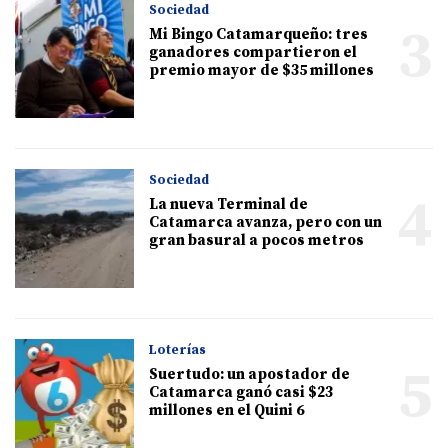
Sociedad
3
Mi Bingo Catamarqueño: tres
ganadores compartieron el
premio mayor de $35 millones
Sociedad
4
La nueva Terminal de
Catamarca avanza, pero con un
gran basural a pocos metros
Loterías
5
Suertudo: un apostador de
Catamarca ganó casi $23
millones en el Quini 6