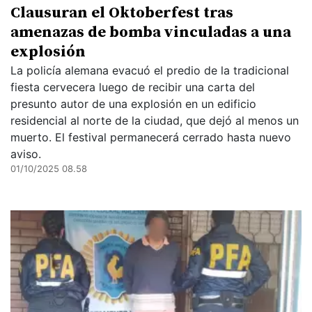
Clausuran el Oktoberfest tras
amenazas de bomba vinculadas a una
explosión
La policía alemana evacuó el predio de la tradicional
fiesta cervecera luego de recibir una carta del
presunto autor de una explosión en un edificio
residencial al norte de la ciudad, que dejó al menos un
muerto. El festival permanecerá cerrado hasta nuevo
aviso.
01/10/2025 08.58