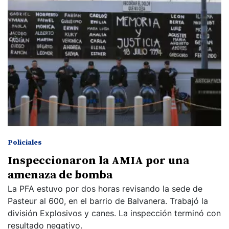
Policiales
Inspeccionaron la AMIA por una
amenaza de bomba
La PFA estuvo por dos horas revisando la sede de
Pasteur al 600, en el barrio de Balvanera. Trabajó la
división Explosivos y canes. La inspección terminó con
resultado negativo.