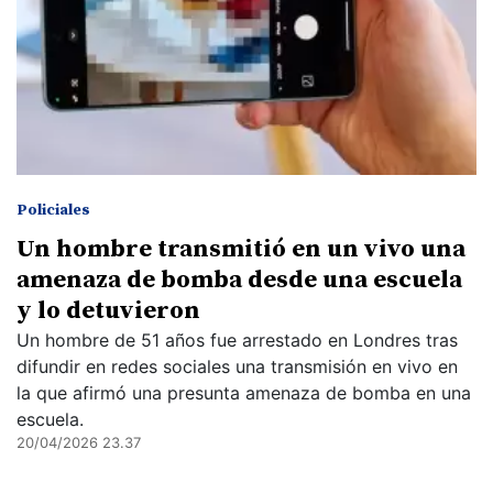
Policiales
Un hombre transmitió en un vivo una
amenaza de bomba desde una escuela
y lo detuvieron
Un hombre de 51 años fue arrestado en Londres tras
difundir en redes sociales una transmisión en vivo en
la que afirmó una presunta amenaza de bomba en una
escuela.
20/04/2026 23.37