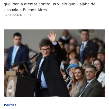
que iban a atentar contra un vuelo que viajaba de
Ushuaia a Buenos Aires.
02/09/2024 09.51
Política