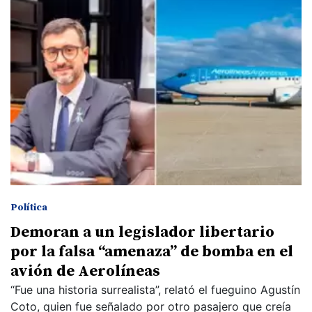
Política
Demoran a un legislador libertario
por la falsa “amenaza” de bomba en el
avión de Aerolíneas
“Fue una historia surrealista”, relató el fueguino Agustín
Coto, quien fue señalado por otro pasajero que creía