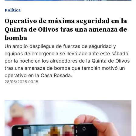
Política
Operativo de máxima seguridad en la
Quinta de Olivos tras una amenaza de
bomba
Un amplio despliegue de fuerzas de seguridad y
equipos de emergencia se llevó adelante este sábado
por la noche en los alrededores de la Quinta de Olivos
tras una amenaza de bomba que también motivó un
operativo en la Casa Rosada.
28/06/2026 00.15