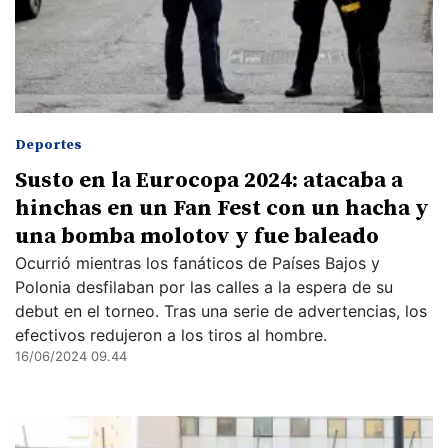
Deportes
Susto en la Eurocopa 2024: atacaba a
hinchas en un Fan Fest con un hacha y
una bomba molotov y fue baleado
Ocurrió mientras los fanáticos de Países Bajos y
Polonia desfilaban por las calles a la espera de su
debut en el torneo. Tras una serie de advertencias, los
efectivos redujeron a los tiros al hombre.
16/06/2024 09.44