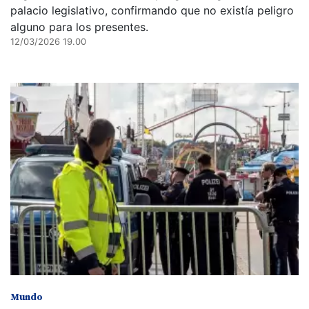
palacio legislativo, confirmando que no existía peligro
alguno para los presentes.
12/03/2026 19.00
Mundo