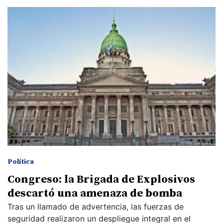
Política
Congreso: la Brigada de Explosivos
descartó una amenaza de bomba
Tras un llamado de advertencia, las fuerzas de
seguridad realizaron un despliegue integral en el