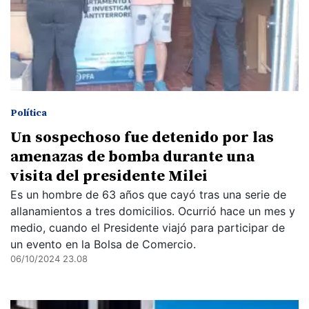
Política
Un sospechoso fue detenido por las
amenazas de bomba durante una
visita del presidente Milei
Es un hombre de 63 años que cayó tras una serie de
allanamientos a tres domicilios. Ocurrió hace un mes y
medio, cuando el Presidente viajó para participar de
un evento en la Bolsa de Comercio.
06/10/2024 23.08