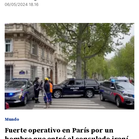
06/05/2024 18.16
Mundo
Fuerte operativo en París por un