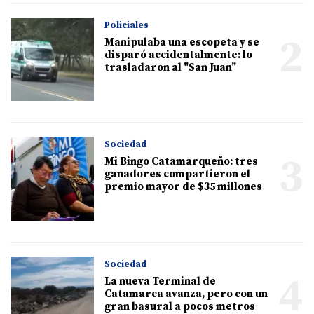
Policiales
2
Manipulaba una escopeta y se
disparó accidentalmente: lo
trasladaron al "San Juan"
Sociedad
3
Mi Bingo Catamarqueño: tres
ganadores compartieron el
premio mayor de $35 millones
Sociedad
4
La nueva Terminal de
Catamarca avanza, pero con un
gran basural a pocos metros