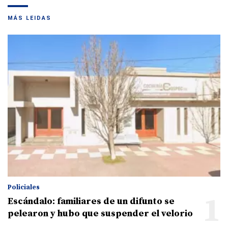
MÁS LEIDAS
Policiales
1
Escándalo: familiares de un difunto se
pelearon y hubo que suspender el velorio