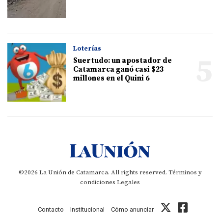
Loterías
5
Suertudo: un apostador de
Catamarca ganó casi $23
millones en el Quini 6
©2026 La Unión de Catamarca. All rights reserved.
Términos y
condiciones
Legales
Contacto
Institucional
Cómo anunciar