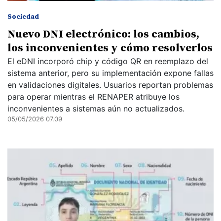
Sociedad
Nuevo DNI electrónico: los cambios,
los inconvenientes y cómo resolverlos
El eDNI incorporó chip y código QR en reemplazo del
sistema anterior, pero su implementación expone fallas
en validaciones digitales. Usuarios reportan problemas
para operar mientras el RENAPER atribuye los
inconvenientes a sistemas aún no actualizados.
05/05/2026 07.09