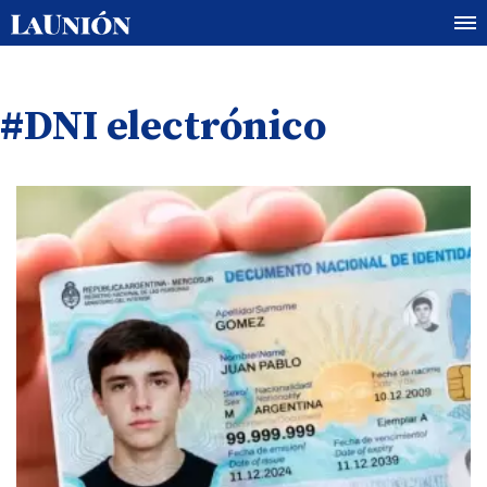
#DNI electrónico