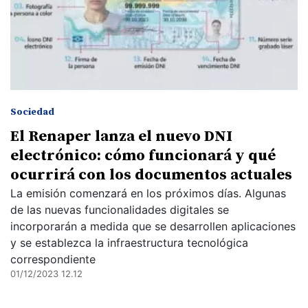
Sociedad
El Renaper lanza el nuevo DNI
electrónico: cómo funcionará y qué
ocurrirá con los documentos actuales
La emisión comenzará en los próximos días. Algunas
de las nuevas funcionalidades digitales se
incorporarán a medida que se desarrollen aplicaciones
y se establezca la infraestructura tecnológica
correspondiente
01/12/2023 12.12