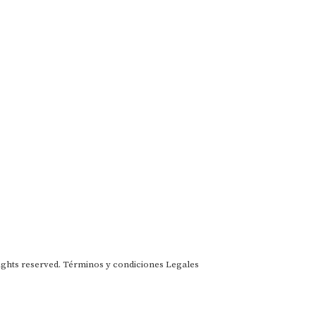
ights reserved.
Términos y condiciones
Legales