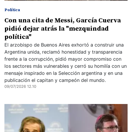
Política
Con una cita de Messi, García Cuerva
pidió dejar atrás la "mezquindad
política"
El arzobispo de Buenos Aires exhortó a construir una
Argentina unida, reclamó honestidad y transparencia
frente a la corrupción, pidió mayor compromiso con
los sectores más vulnerables y cerró su homilía con un
mensaje inspirado en la Selección argentina y en una
publicación el capitan y campeón del mundo.
09/07/2026 12.10