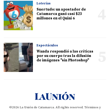
Loterías
4
Suertudo: un apostador de
Catamarca ganó casi $23
millones en el Quini 6
Espectáculos
5
Wanda respondió a las críticas
por su cuerpo tras la difusión
de imágenes "sin Photoshop"
©2026 La Unión de Catamarca. All rights reserved.
Términos y