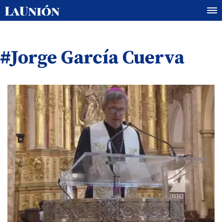
#Jorge García Cuerva