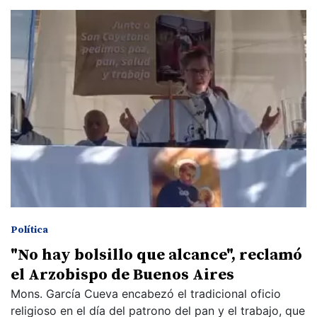
Política
"No hay bolsillo que alcance", reclamó
el Arzobispo de Buenos Aires
Mons. García Cueva encabezó el tradicional oficio
religioso en el día del patrono del pan y el trabajo, que