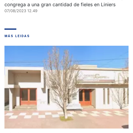
congrega a una gran cantidad de fieles en Liniers
07/08/2023 12.49
MÁS LEIDAS