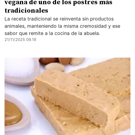
vegana de uno de los postres más
tradicionales
La receta tradicional se reinventa sin productos
animales, manteniendo la misma cremosidad y ese
sabor que remite a la cocina de la abuela.
21/11/2025 09.19