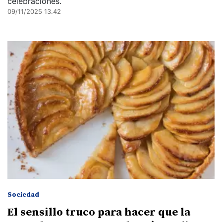
celebraciones.
09/11/2025 13.42
Sociedad
El sensillo truco para hacer que la