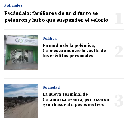
Policiales
1
Escándalo: familiares de un difunto se
pelearon y hubo que suspender el velorio
Política
2
En medio de la polémica,
Capresca anunció la vuelta de
los créditos personales
Sociedad
3
La nueva Terminal de
Catamarca avanza, pero con un
gran basural a pocos metros