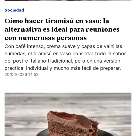
Sociedad
Cómo hacer tiramisú en vaso: la
alternativa es ideal para reuniones
con numerosas personas
Con café intenso, crema suave y capas de vainillas
húmedas, el tiramisú en vaso conserva todo el sabor
del postre italiano tradicional, pero en una versión
práctica, individual y mucho más fácil de preparar.
20/06/2026 14.52