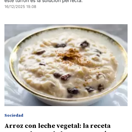
este turrón es la solución perfecta.
16/12/2025 19.08
Sociedad
Arroz con leche vegetal: la receta