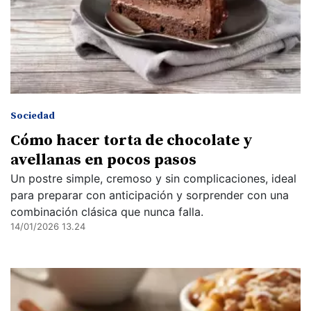
Sociedad
Cómo hacer torta de chocolate y
avellanas en pocos pasos
Un postre simple, cremoso y sin complicaciones, ideal
para preparar con anticipación y sorprender con una
combinación clásica que nunca falla.
14/01/2026 13.24