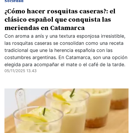
Sociedad
¿Cómo hacer rosquitas caseras?: el
clásico español que conquista las
meriendas en Catamarca
Con aroma a anís y una textura esponjosa irresistible,
las rosquitas caseras se consolidan como una receta
tradicional que une la herencia española con las
costumbres argentinas. En Catamarca, son una opción
elegida para acompañar el mate o el café de la tarde.
05/11/2025 13.43