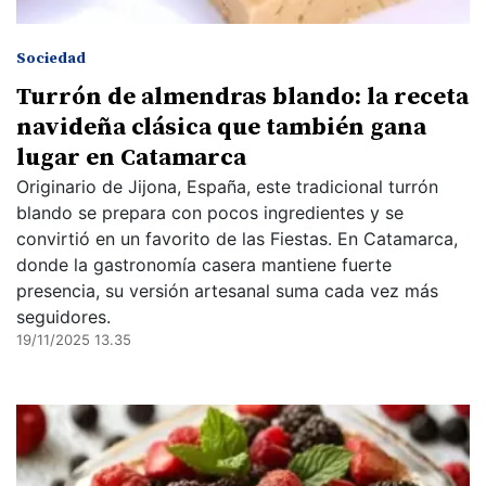
Sociedad
Turrón de almendras blando: la receta
navideña clásica que también gana
lugar en Catamarca
Originario de Jijona, España, este tradicional turrón
blando se prepara con pocos ingredientes y se
convirtió en un favorito de las Fiestas. En Catamarca,
donde la gastronomía casera mantiene fuerte
presencia, su versión artesanal suma cada vez más
seguidores.
19/11/2025 13.35