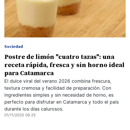
Sociedad
Postre de limón "cuatro tazas": una
receta rápida, fresca y sin horno ideal
para Catamarca
El dulce viral del verano 2026 combina frescura,
textura cremosa y facilidad de preparación. Con
ingredientes simples y sin necesidad de horno, es
perfecto para disfrutar en Catamarca y todo el país
durante los días calurosos.
01/11/2025 09.25