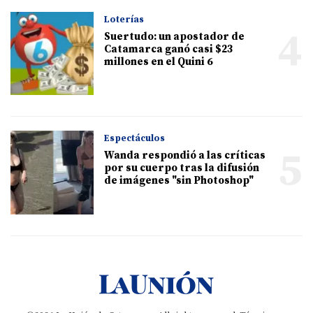
Loterías
4
Suertudo: un apostador de
Catamarca ganó casi $23
millones en el Quini 6
Espectáculos
5
Wanda respondió a las críticas
por su cuerpo tras la difusión
de imágenes "sin Photoshop"