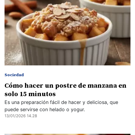
Sociedad
Cómo hacer un postre de manzana en
solo 15 minutos
Es una preparación fácil de hacer y deliciosa, que
puede servirse con helado o yogur.
13/01/2026 14.28