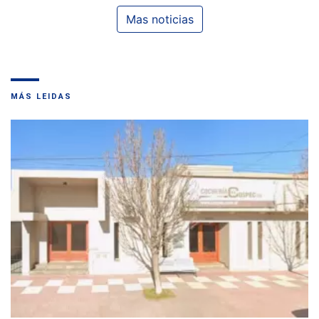
Mas noticias
MÁS LEIDAS