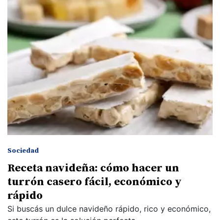
Sociedad
Receta navideña: cómo hacer un
turrón casero fácil, económico y
rápido
Si buscás un dulce navideño rápido, rico y económico,