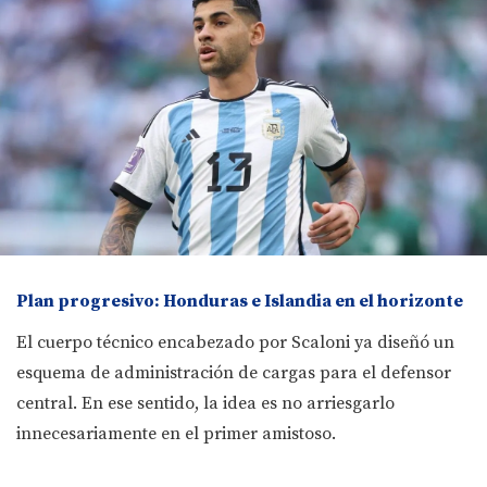
Plan progresivo: Honduras e Islandia en el horizonte
El cuerpo técnico encabezado por Scaloni ya diseñó un
esquema de administración de cargas para el defensor
central. En ese sentido, la idea es no arriesgarlo
innecesariamente en el primer amistoso.