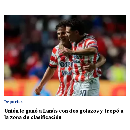
Deportes
Unión le ganó a Lanús con dos golazos y trepó a
la zona de clasificación