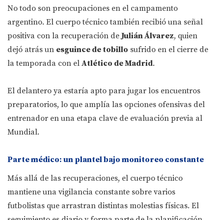
No todo son preocupaciones en el campamento
argentino. El cuerpo técnico también recibió una señal
positiva con la recuperación de
Julián Álvarez
, quien
dejó atrás un
esguince de tobillo
sufrido en el cierre de
la temporada con el
Atlético de Madrid
.
El delantero ya estaría apto para jugar los encuentros
preparatorios, lo que amplía las opciones ofensivas del
entrenador en una etapa clave de evaluación previa al
Mundial.
Parte médico: un plantel bajo monitoreo constante
Más allá de las recuperaciones, el cuerpo técnico
mantiene una vigilancia constante sobre varios
futbolistas que arrastran distintas molestias físicas. El
seguimiento es diario y forma parte de la planificación