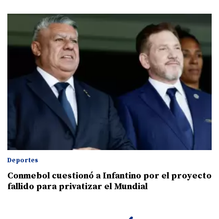
Deportes
Conmebol cuestionó a Infantino por el proyecto
fallido para privatizar el Mundial