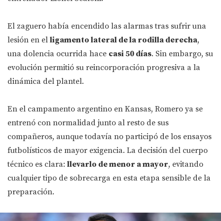
El zaguero había encendido las alarmas tras sufrir una
lesión en el
ligamento lateral de la rodilla derecha
,
una dolencia ocurrida hace
casi 50 días
. Sin embargo, su
evolución permitió su reincorporación progresiva a la
dinámica del plantel.
En el campamento argentino en Kansas, Romero ya se
entrenó con normalidad junto al resto de sus
compañeros, aunque todavía no participó de los ensayos
futbolísticos de mayor exigencia. La decisión del cuerpo
técnico es clara:
llevarlo de menor a mayor
, evitando
cualquier tipo de sobrecarga en esta etapa sensible de la
preparación.