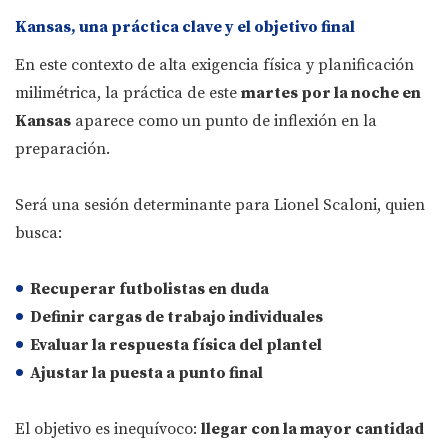
Kansas, una práctica clave y el objetivo final
En este contexto de alta exigencia física y planificación
milimétrica, la práctica de este
martes por la noche en
Kansas
aparece como un punto de inflexión en la
preparación.
Será una sesión determinante para Lionel Scaloni, quien
busca:
Recuperar futbolistas en duda
Definir cargas de trabajo individuales
Evaluar la respuesta física del plantel
Ajustar la puesta a punto final
El objetivo es inequívoco:
llegar con la mayor cantidad