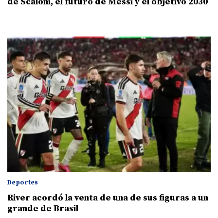
de Scaloni, el futuro de Messi y el objetivo 2030
Deportes
River acordó la venta de una de sus figuras a un
grande de Brasil