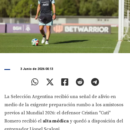
3 Junio de 2026 00.13
La Selección Argentina recibió una señal de alivio en
medio de la exigente preparación rumbo a los amistosos
previos al Mundial 2026: el defensor Cristian "Cuti"
Romero recibió el
alta médica
y quedó a disposición del
entrenador Lionel Scaloni.