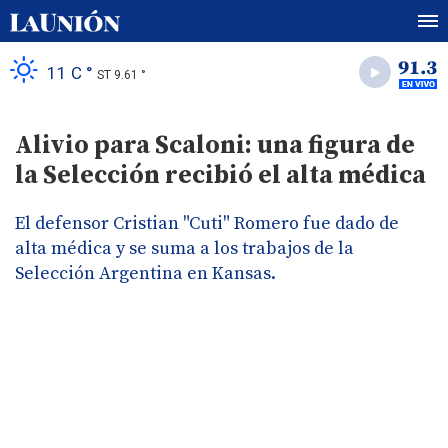
11 C °
ST 9.61 °
Alivio para Scaloni: una figura de
la Selección recibió el alta médica
El defensor Cristian "Cuti" Romero fue dado de
alta médica y se suma a los trabajos de la
Selección Argentina en Kansas.