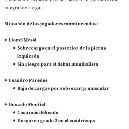
integral de cargas.
Situación de los jugadores monitoreados:
Lionel Messi
Sobrecarga en el posterior de la pierna
izquierda
Sin riesgo para el debut mundialista
Leandro Paredes
Baja de cargas por sobrecarga muscular
Gonzalo Montiel
Caso más delicado
Desgarro grado 2 en el cuádriceps