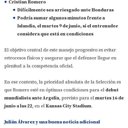
Cristian Romero
Difícilmente sea arriesgado ante
Honduras
Podría sumar algunos minutos frente a
Islandia
, el
martes 9 de junio
, si el entrenador
considera que está en condiciones
El objetivo central de este manejo progresivo es evitar
retrocesos físicos y asegurar que el defensor llegue en
plenitud a la competencia oficial.
En ese contexto, la prioridad absoluta de la Selección es
que Romero esté en óptimas condiciones para el
debut
mundialista ante Argelia
, previsto para el
martes 16 de
junio a las 22
, en el
Kansas City Stadium
.
Julián Álvarez y una buena noticia adicional