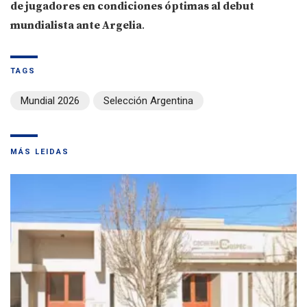
de jugadores en condiciones óptimas al debut
mundialista ante Argelia
.
TAGS
Mundial 2026
Selección Argentina
MÁS LEIDAS