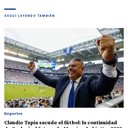
SEGUÍ LEYENDO TAMBIÉN
Deportes
Claudio Tapia sacude el fútbol: la continuidad