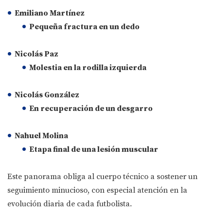
Emiliano Martínez
Pequeña fractura en un dedo
Nicolás Paz
Molestia en la rodilla izquierda
Nicolás González
En recuperación de un desgarro
Nahuel Molina
Etapa final de una lesión muscular
Este panorama obliga al cuerpo técnico a sostener un
seguimiento minucioso, con especial atención en la
evolución diaria de cada futbolista.