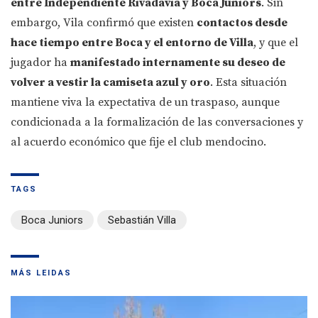
entre Independiente Rivadavia y Boca Juniors
. Sin
embargo, Vila confirmó que existen
contactos desde
hace tiempo entre Boca y el entorno de Villa
, y que el
jugador ha
manifestado internamente su deseo de
volver a vestir la camiseta azul y oro
. Esta situación
mantiene viva la expectativa de un traspaso, aunque
condicionada a la formalización de las conversaciones y
al acuerdo económico que fije el club mendocino.
TAGS
Boca Juniors
Sebastián Villa
MÁS LEIDAS