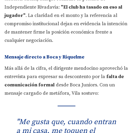
Independiente Rivadavia:
"El club ha tasado en eso al
jugador"
. La claridad en el monto y la referencia al
compromiso institucional dejan en evidencia la intención
de mantener firme la posición económica frente a
cualquier negociación.
Mensaje directo a Boca y Riquelme
Más allá de la cifra, el dirigente mendocino aprovechó la
entrevista para expresar su descontento por la
falta de
comunicación formal
desde Boca Juniors. Con un
mensaje cargado de metáfora, Vila sostuvo:
"Me gusta que, cuando entran
a mi casa, me toquen el