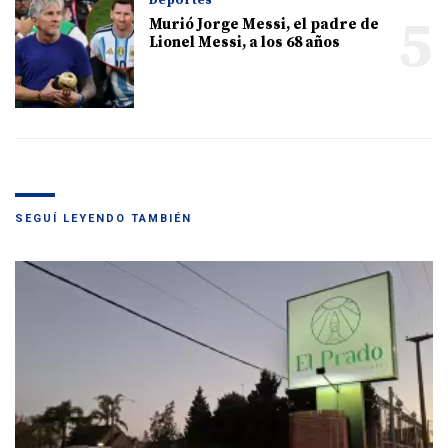
Deportes
5
Murió Jorge Messi, el padre de
Lionel Messi, a los 68 años
SEGUÍ LEYENDO TAMBIÉN