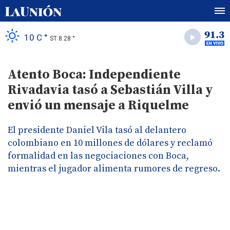
10 C °
ST 8.28 °
Atento Boca: Independiente
Rivadavia tasó a Sebastián Villa y
envió un mensaje a Riquelme
El presidente Daniel Vila tasó al delantero
colombiano en 10 millones de dólares y reclamó
formalidad en las negociaciones con Boca,
mientras el jugador alimenta rumores de regreso.