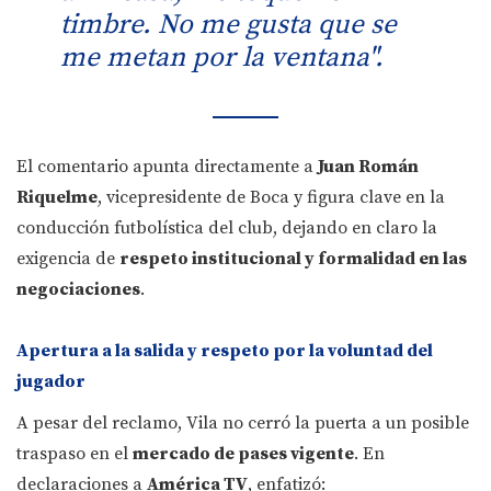
timbre. No me gusta que se
me metan por la ventana".
El comentario apunta directamente a
Juan Román
Riquelme
, vicepresidente de Boca y figura clave en la
conducción futbolística del club, dejando en claro la
exigencia de
respeto institucional y formalidad en las
negociaciones
.
Apertura a la salida y respeto por la voluntad del
jugador
A pesar del reclamo, Vila no cerró la puerta a un posible
traspaso en el
mercado de pases vigente
. En
declaraciones a
América TV
, enfatizó: