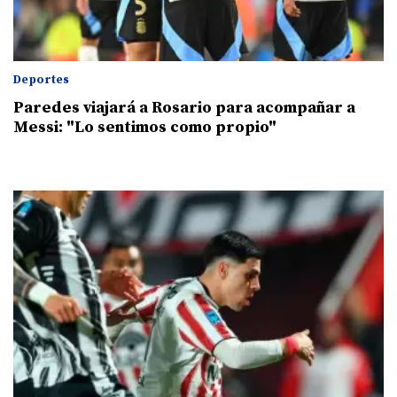
Deportes
Paredes viajará a Rosario para acompañar a
Messi: "Lo sentimos como propio"