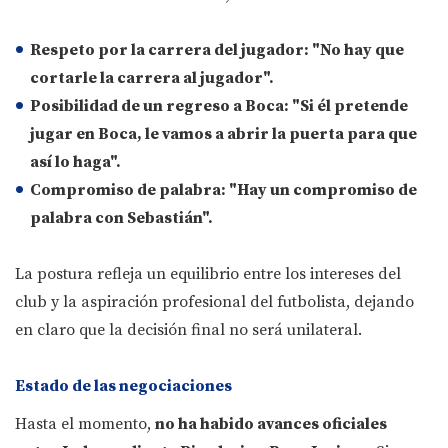
Respeto por la carrera del jugador
: "No hay que
cortarle la carrera al jugador".
Posibilidad de un regreso a Boca
: "Si él pretende
jugar en Boca, le vamos a abrir la puerta para que
así lo haga".
Compromiso de palabra
: "Hay un compromiso de
palabra con Sebastián".
La postura refleja un equilibrio entre los intereses del
club y la aspiración profesional del futbolista, dejando
en claro que la decisión final no será unilateral.
Estado de las negociaciones
Hasta el momento,
no ha habido avances oficiales