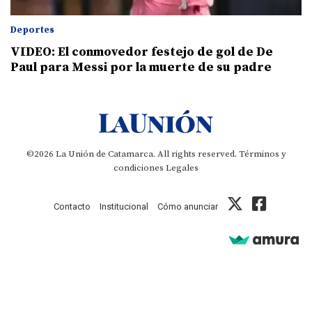
Deportes
VIDEO: El conmovedor festejo de gol de De
Paul para Messi por la muerte de su padre
©2026 La Unión de Catamarca. All rights reserved.
Términos y
condiciones
Legales
Contacto
Institucional
Cómo anunciar