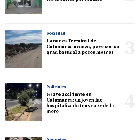
Sociedad
3
La nueva Terminal de
Catamarca avanza, pero con un
gran basural a pocos metros
Policiales
4
Grave accidente en
Catamarca: un joven fue
hospitalizado tras caer de la
moto