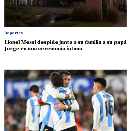
Deportes
Lionel Messi despide junto a su familia a su papá
Jorge en una ceremonia íntima