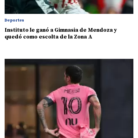
Deportes
Instituto le ganó a Gimnasia de Mendoza y
quedó como escolta de la Zona A