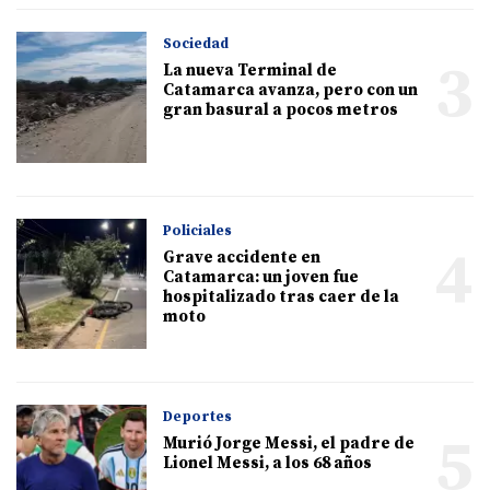
Sociedad
3
La nueva Terminal de
Catamarca avanza, pero con un
gran basural a pocos metros
Policiales
4
Grave accidente en
Catamarca: un joven fue
hospitalizado tras caer de la
moto
Deportes
5
Murió Jorge Messi, el padre de
Lionel Messi, a los 68 años