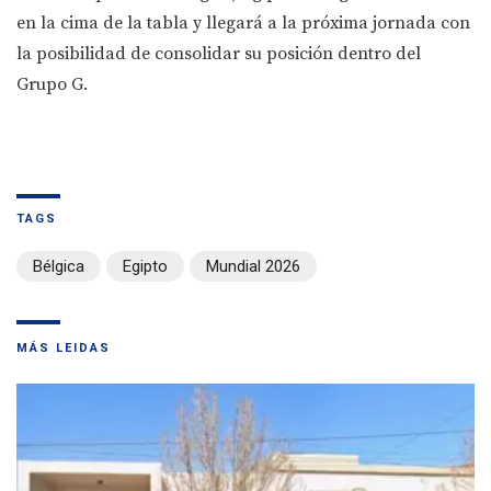
en la cima de la tabla y llegará a la próxima jornada con
la posibilidad de consolidar su posición dentro del
Grupo G.
TAGS
Bélgica
Egipto
Mundial 2026
MÁS LEIDAS