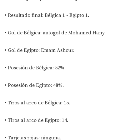
• Resultado final: Bélgica 1 - Egipto 1.
• Gol de Bélgica: autogol de Mohamed Hany.
• Gol de Egipto: Emam Ashour.
• Posesión de Bélgica: 52%.
• Posesión de Egipto: 48%.
• Tiros al arco de Bélgica: 15.
• Tiros al arco de Egipto: 14.
• Tarjetas rojas: ninguna.