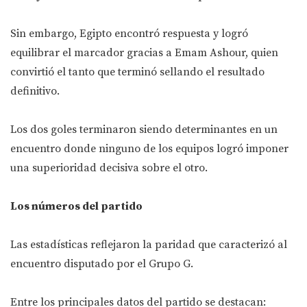
Sin embargo, Egipto encontró respuesta y logró
equilibrar el marcador gracias a Emam Ashour, quien
convirtió el tanto que terminó sellando el resultado
definitivo.
Los dos goles terminaron siendo determinantes en un
encuentro donde ninguno de los equipos logró imponer
una superioridad decisiva sobre el otro.
Los números del partido
Las estadísticas reflejaron la paridad que caracterizó al
encuentro disputado por el Grupo G.
Entre los principales datos del partido se destacan: