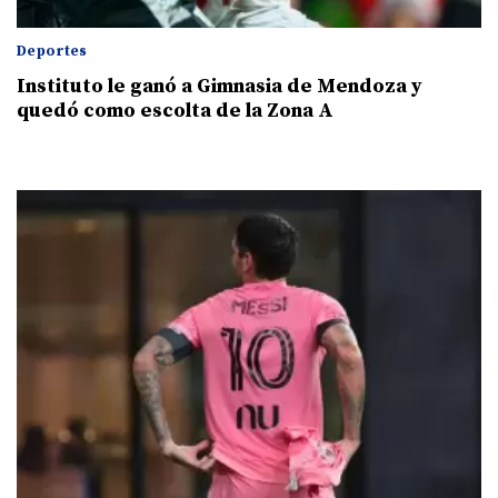
Deportes
Instituto le ganó a Gimnasia de Mendoza y
quedó como escolta de la Zona A