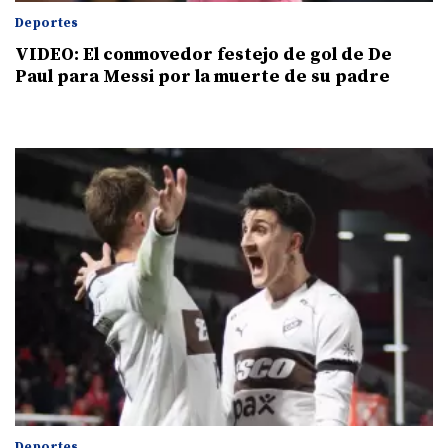
Deportes
VIDEO: El conmovedor festejo de gol de De
Paul para Messi por la muerte de su padre
Deportes