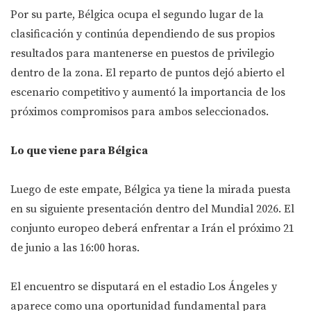
Por su parte, Bélgica ocupa el segundo lugar de la
clasificación y continúa dependiendo de sus propios
resultados para mantenerse en puestos de privilegio
dentro de la zona. El reparto de puntos dejó abierto el
escenario competitivo y aumentó la importancia de los
próximos compromisos para ambos seleccionados.
Lo que viene para Bélgica
Luego de este empate, Bélgica ya tiene la mirada puesta
en su siguiente presentación dentro del Mundial 2026. El
conjunto europeo deberá enfrentar a Irán el próximo 21
de junio a las 16:00 horas.
El encuentro se disputará en el estadio Los Ángeles y
aparece como una oportunidad fundamental para