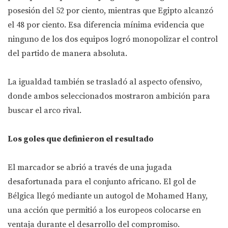
posesión del 52 por ciento, mientras que Egipto alcanzó
el 48 por ciento. Esa diferencia mínima evidencia que
ninguno de los dos equipos logró monopolizar el control
del partido de manera absoluta.
La igualdad también se trasladó al aspecto ofensivo,
donde ambos seleccionados mostraron ambición para
buscar el arco rival.
Los goles que definieron el resultado
El marcador se abrió a través de una jugada
desafortunada para el conjunto africano. El gol de
Bélgica llegó mediante un autogol de Mohamed Hany,
una acción que permitió a los europeos colocarse en
ventaja durante el desarrollo del compromiso.