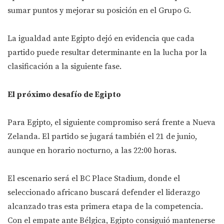
sumar puntos y mejorar su posición en el Grupo G.
La igualdad ante Egipto dejó en evidencia que cada
partido puede resultar determinante en la lucha por la
clasificación a la siguiente fase.
El próximo desafío de Egipto
Para Egipto, el siguiente compromiso será frente a Nueva
Zelanda. El partido se jugará también el 21 de junio,
aunque en horario nocturno, a las 22:00 horas.
El escenario será el BC Place Stadium, donde el
seleccionado africano buscará defender el liderazgo
alcanzado tras esta primera etapa de la competencia.
Con el empate ante Bélgica, Egipto consiguió mantenerse