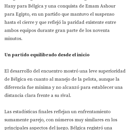
Hany para Bélgica y una conquista de Emam Ashour
para Egipto, en un partido que mantuvo el suspenso
hasta el cierre y que reflejó la paridad existente entre
ambos equipos durante gran parte de los noventa
minutos.
Un partido equilibrado desde el inicio
El desarrollo del encuentro mostró una leve superioridad
de Bélgica en cuanto al manejo de la pelota, aunque la
diferencia fue mínima y no alcanzó para establecer una
distancia clara frente a su rival.
Las estadísticas finales reflejan un enfrentamiento
sumamente parejo, con números muy similares en los
principales aspectos del juego. Bélgica registró una