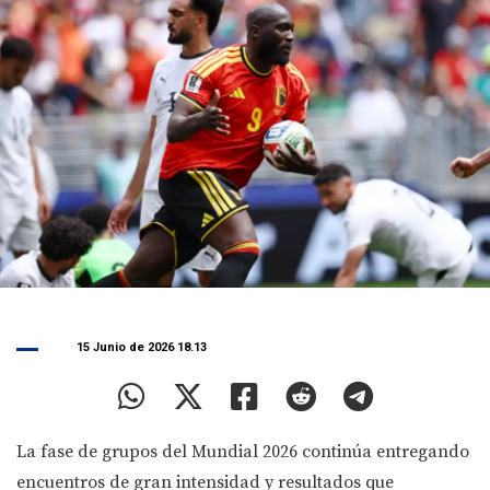
15 Junio de 2026 18.13
La fase de grupos del Mundial 2026 continúa entregando
encuentros de gran intensidad y resultados que