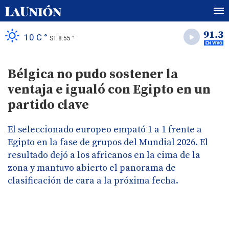
10 C °
ST 8.55 °
Bélgica no pudo sostener la
ventaja e igualó con Egipto en un
partido clave
El seleccionado europeo empató 1 a 1 frente a
Egipto en la fase de grupos del Mundial 2026. El
resultado dejó a los africanos en la cima de la
zona y mantuvo abierto el panorama de
clasificación de cara a la próxima fecha.