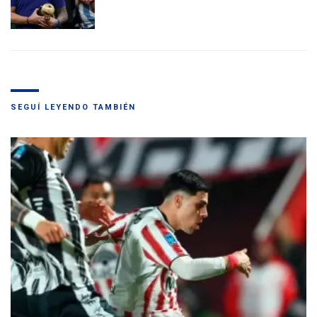
SEGUÍ LEYENDO TAMBIÉN