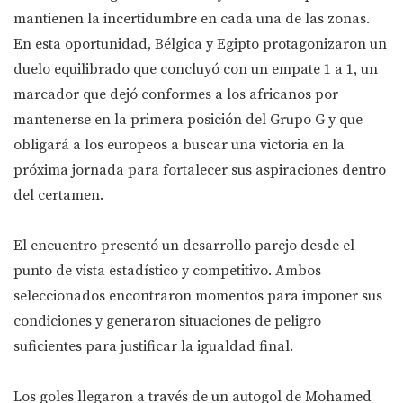
mantienen la incertidumbre en cada una de las zonas.
En esta oportunidad, Bélgica y Egipto protagonizaron un
duelo equilibrado que concluyó con un empate 1 a 1, un
marcador que dejó conformes a los africanos por
mantenerse en la primera posición del Grupo G y que
obligará a los europeos a buscar una victoria en la
próxima jornada para fortalecer sus aspiraciones dentro
del certamen.
El encuentro presentó un desarrollo parejo desde el
punto de vista estadístico y competitivo. Ambos
seleccionados encontraron momentos para imponer sus
condiciones y generaron situaciones de peligro
suficientes para justificar la igualdad final.
Los goles llegaron a través de un autogol de Mohamed