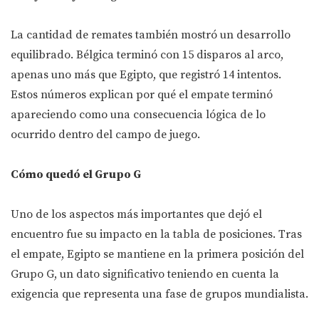
La cantidad de remates también mostró un desarrollo
equilibrado. Bélgica terminó con 15 disparos al arco,
apenas uno más que Egipto, que registró 14 intentos.
Estos números explican por qué el empate terminó
apareciendo como una consecuencia lógica de lo
ocurrido dentro del campo de juego.
Cómo quedó el Grupo G
Uno de los aspectos más importantes que dejó el
encuentro fue su impacto en la tabla de posiciones. Tras
el empate, Egipto se mantiene en la primera posición del
Grupo G, un dato significativo teniendo en cuenta la
exigencia que representa una fase de grupos mundialista.