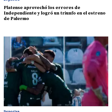
Platense aprovechó los errores de
Independiente y logró un triunfo en el estreno
de Palermo
Deportes