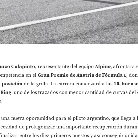
anco Colapinto
, representante del equipo
Alpine
, afrontará 
mpetencia en el
Gran Premio de Austria de Fórmula 1
, don
 posición
de la grilla. La carrera comenzará a las
10, hora 
 Ring
, uno de los trazados con menor cantidad de curvas del
.
una nueva oportunidad para el piloto argentino, que llega a 
cesidad de protagonizar una importante recuperación durant
finalizar entre los diez primeros puestos y así conseguir unid