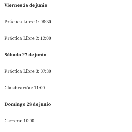
Viernes 26 de junio
Práctica Libre 1: 08:30
Práctica Libre 2: 12:00
Sábado 27 de junio
Práctica Libre 3: 07:30
Clasificación: 11:00
Domingo 28 de junio
Carrera: 10:00