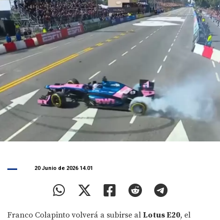
20 Junio de 2026 14.01
Franco Colapinto volverá a subirse al
Lotus E20
, el