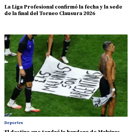
La Liga Profesional confirmó la fecha y la sede
de la final del Torneo Clausura 2026
Deportes