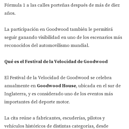
Fórmula 1 a las calles porteñas después de más de diez
años.
La participación en Goodwood también le permitirá
seguir ganando visibilidad en uno de los escenarios más
reconocidos del automovilismo mundial.
Qué es el Festival de la Velocidad de Goodwood
El Festival de la Velocidad de Goodwood se celebra
anualmente en
Goodwood House
, ubicada en el sur de
Inglaterra, y es considerado uno de los eventos más
importantes del deporte motor.
La cita reúne a fabricantes, escuderías, pilotos y
vehículos históricos de distintas categorías, desde