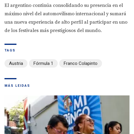
El argentino continúa consolidando su presencia en el
máximo nivel del automovilismo internacional y sumará
una nueva experiencia de alto perfil al participar en uno
de los festivales más prestigiosos del mundo.
TAGS
Austria
Fórmula 1
Franco Colapinto
MÁS LEIDAS