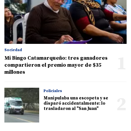
Sociedad
1
Mi Bingo Catamarqueño: tres ganadores
compartieron el premio mayor de $35
millones
Policiales
2
Manipulaba una escopeta y se
disparó accidentalmente: lo
trasladaron al "San Juan"