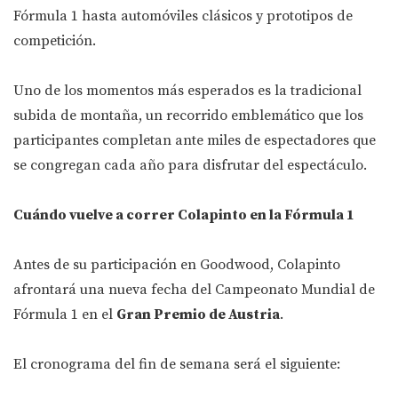
Fórmula 1 hasta automóviles clásicos y prototipos de
competición.
Uno de los momentos más esperados es la tradicional
subida de montaña, un recorrido emblemático que los
participantes completan ante miles de espectadores que
se congregan cada año para disfrutar del espectáculo.
Cuándo vuelve a correr Colapinto en la Fórmula 1
Antes de su participación en Goodwood, Colapinto
afrontará una nueva fecha del Campeonato Mundial de
Fórmula 1 en el
Gran Premio de Austria
.
El cronograma del fin de semana será el siguiente: