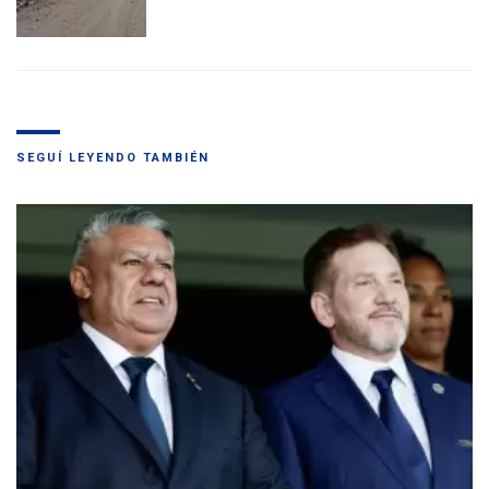
SEGUÍ LEYENDO TAMBIÉN