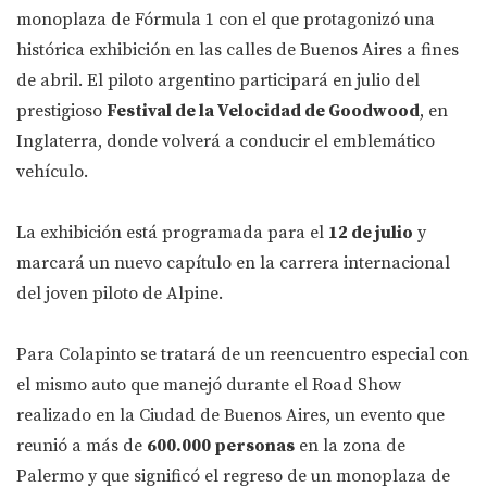
monoplaza de Fórmula 1 con el que protagonizó una
histórica exhibición en las calles de Buenos Aires a fines
de abril. El piloto argentino participará en julio del
prestigioso
Festival de la Velocidad de Goodwood
, en
Inglaterra, donde volverá a conducir el emblemático
vehículo.
La exhibición está programada para el
12 de julio
y
marcará un nuevo capítulo en la carrera internacional
del joven piloto de Alpine.
Para Colapinto se tratará de un reencuentro especial con
el mismo auto que manejó durante el Road Show
realizado en la Ciudad de Buenos Aires, un evento que
reunió a más de
600.000 personas
en la zona de
Palermo y que significó el regreso de un monoplaza de