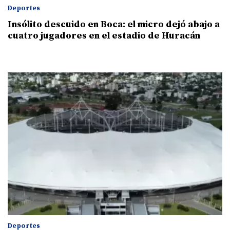
Deportes
Insólito descuido en Boca: el micro dejó abajo a
cuatro jugadores en el estadio de Huracán
Deportes