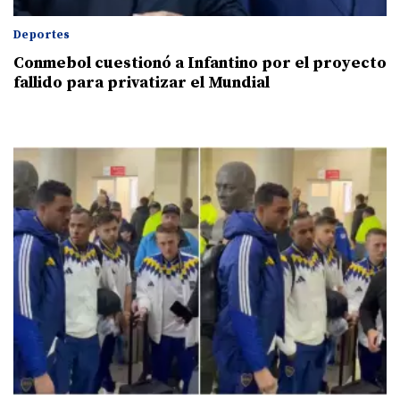
Deportes
Conmebol cuestionó a Infantino por el proyecto
fallido para privatizar el Mundial