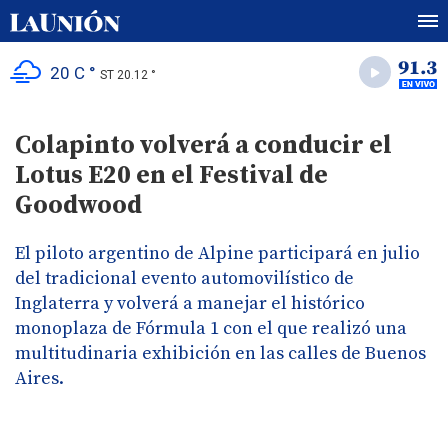
20 C °
ST 20.12 °
Colapinto volverá a conducir el
Lotus E20 en el Festival de
Goodwood
El piloto argentino de Alpine participará en julio
del tradicional evento automovilístico de
Inglaterra y volverá a manejar el histórico
monoplaza de Fórmula 1 con el que realizó una
multitudinaria exhibición en las calles de Buenos
Aires.