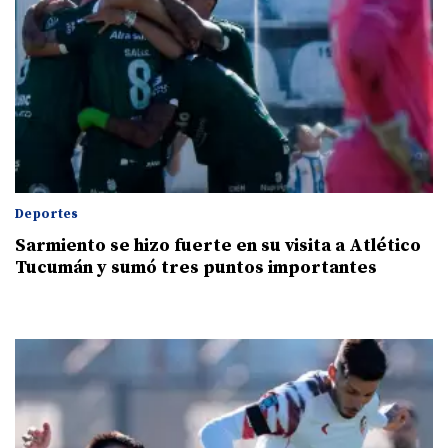
Deportes
Sarmiento se hizo fuerte en su visita a Atlético
Tucumán y sumó tres puntos importantes