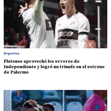
Deportes
Platense aprovechó los errores de
Independiente y logró un triunfo en el estreno
de Palermo