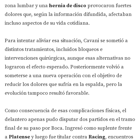
zona lumbar y una
hernia de disco
provocaron fuertes
dolores que, según la información difundida, afectaban
incluso aspectos de su vida cotidiana.
Para intentar aliviar esa situación, Cavani se sometió a
distintos tratamientos, incluidos bloqueos e
intervenciones quirúrgicas, aunque esas alternativas no
lograron el efecto esperado. Posteriormente volvió a
someterse a una nueva operación con el objetivo de
reducir los dolores que sufría en la espalda, pero la
evolución tampoco resultó favorable.
Como consecuencia de esas complicaciones físicas, el
delantero apenas pudo disputar dos partidos en el tramo
final de su paso por Boca. Ingresó como suplente frente
a
Platense
y luego fue titular contra
Racing
, encuentros