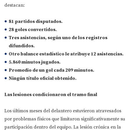
destacan:
81 partidos disputados.
28 goles convertidos.
Tres asistencias, según uno de los registros
difundidos.
Otro balance estadístico le atribuye 12 asistencias.
5.860 minutos jugados.
Promedio de un gol cada 209 minutos.
Ningún título oficial obtenido.
Las lesiones condicionaron el tramo final
Los últimos meses del delantero estuvieron atravesados
por problemas físicos que limitaron significativamente su
participación dentro del equipo. La lesión crónica en la