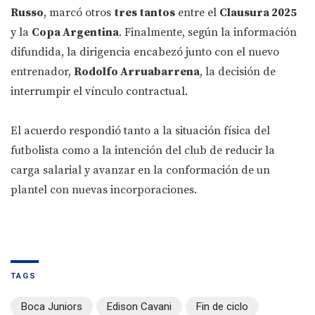
Russo
, marcó otros
tres tantos
entre el
Clausura 2025
y la
Copa Argentina
. Finalmente, según la información
difundida, la dirigencia encabezó junto con el nuevo
entrenador,
Rodolfo Arruabarrena
, la decisión de
interrumpir el vínculo contractual.
El acuerdo respondió tanto a la situación física del
futbolista como a la intención del club de reducir la
carga salarial y avanzar en la conformación de un
plantel con nuevas incorporaciones.
TAGS
Boca Juniors
Edison Cavani
Fin de ciclo