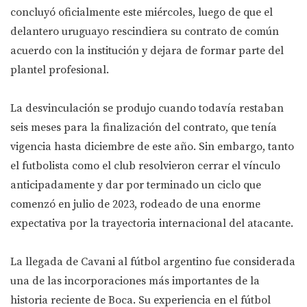
concluyó oficialmente este miércoles, luego de que el
delantero uruguayo rescindiera su contrato de común
acuerdo con la institución y dejara de formar parte del
plantel profesional.
La desvinculación se produjo cuando todavía restaban
seis meses para la finalización del contrato, que tenía
vigencia hasta diciembre de este año. Sin embargo, tanto
el futbolista como el club resolvieron cerrar el vínculo
anticipadamente y dar por terminado un ciclo que
comenzó en julio de 2023, rodeado de una enorme
expectativa por la trayectoria internacional del atacante.
La llegada de Cavani al fútbol argentino fue considerada
una de las incorporaciones más importantes de la
historia reciente de Boca. Su experiencia en el fútbol