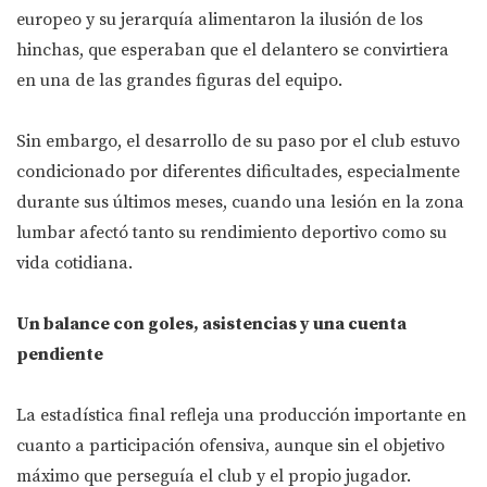
europeo y su jerarquía alimentaron la ilusión de los
hinchas, que esperaban que el delantero se convirtiera
en una de las grandes figuras del equipo.
Sin embargo, el desarrollo de su paso por el club estuvo
condicionado por diferentes dificultades, especialmente
durante sus últimos meses, cuando una lesión en la zona
lumbar afectó tanto su rendimiento deportivo como su
vida cotidiana.
Un balance con goles, asistencias y una cuenta
pendiente
La estadística final refleja una producción importante en
cuanto a participación ofensiva, aunque sin el objetivo
máximo que perseguía el club y el propio jugador.