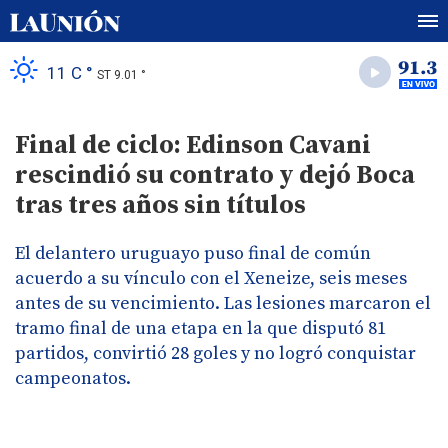
11 C °
ST 9.01 °
Final de ciclo: Edinson Cavani
rescindió su contrato y dejó Boca
tras tres años sin títulos
El delantero uruguayo puso final de común
acuerdo a su vínculo con el Xeneize, seis meses
antes de su vencimiento. Las lesiones marcaron el
tramo final de una etapa en la que disputó 81
partidos, convirtió 28 goles y no logró conquistar
campeonatos.