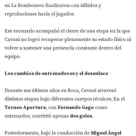
en La Bombonera finalizaron con silbidos y
reprobaciones hacia el jugador.
Ese escenario acompañó el cierre de una etapa en la que
Cavani no logró recuperar plenamente su estado físico ni
volver a sostener una presencia constante dentro del
equipo.
Los cambios de entrenadores y el desenlace
Durante sus últimos años en Boca, Cavani atravesó
distintas etapas bajo diferentes cuerpos técnicos. En el
Torneo Apertura
, con
Fernando Gago
como
entrenador, convirtió apenas
dos goles
.
Posteriormente, bajo la conducción de
Miguel Ángel