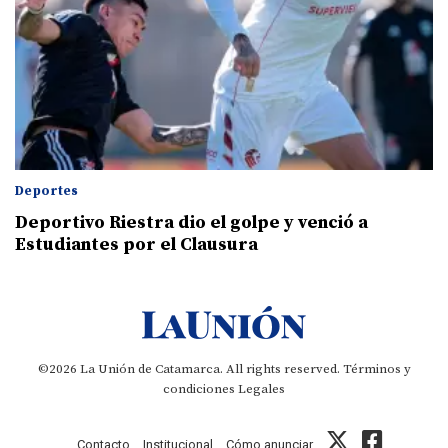
Deportes
Deportivo Riestra dio el golpe y venció a
Estudiantes por el Clausura
©2026 La Unión de Catamarca. All rights reserved.
Términos y
condiciones
Legales
Contacto
Institucional
Cómo anunciar