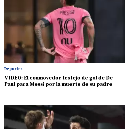
Deportes
VIDEO: El conmovedor festejo de gol de De
Paul para Messi por la muerte de su padre