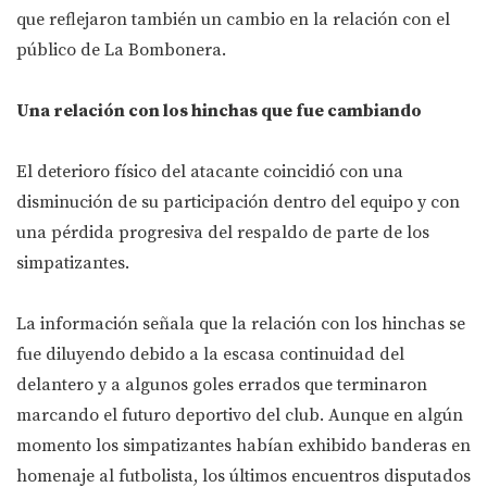
que reflejaron también un cambio en la relación con el
público de La Bombonera.
Una relación con los hinchas que fue cambiando
El deterioro físico del atacante coincidió con una
disminución de su participación dentro del equipo y con
una pérdida progresiva del respaldo de parte de los
simpatizantes.
La información señala que la relación con los hinchas se
fue diluyendo debido a la escasa continuidad del
delantero y a algunos goles errados que terminaron
marcando el futuro deportivo del club. Aunque en algún
momento los simpatizantes habían exhibido banderas en
homenaje al futbolista, los últimos encuentros disputados