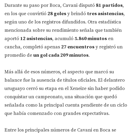
Durante su paso por Boca, Cavani disputó
81 partidos
,
en los que convirtió
28 goles
y brindó
tres asistencias
,
según uno de los registros difundidos. Otra estadística
mencionada sobre su rendimiento señala que también
aportó
12 asistencias
, acumuló
5.860 minutos
en
cancha, completó apenas
27 encuentros
y registró un
promedio de
un gol cada 209 minutos
.
Más allá de esos números, el aspecto que marcó su
balance fue la ausencia de títulos oficiales. El delantero
uruguayo cerró su etapa en el Xeneize sin haber podido
conquistar un campeonato, una situación que quedó
señalada como la principal cuenta pendiente de un ciclo
que había comenzado con grandes expectativas.
Entre los principales números de Cavani en Boca se